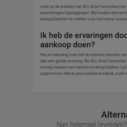
Lees op de website van ALL time Favourites ho
annuleringen/opzeggingen. Wij houden dat niet bij
weinig klachten te melden over het retour sturen
Ik heb de ervaringen do
aankoop doen?
Hou er rekening mee dat de meeste mensen eerde
dan een goede ervaring. Als ALL time Favourites
weinig mensen een slechte ervaring hebben. Let 
opgenomen. Heb je geen positieve indruk, zoek 
Altern
Niet helemaal tevreden? 