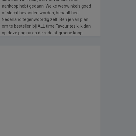
aankoop hebt gedaan. Welke webwinkels goed
of slecht bevonden worden, bepaalt heel
Nederland tegenwoordig zelf. Ben je van plan
om te bestellen bij ALL time Favourites klik dan
op deze pagina op de rode of groene knop.