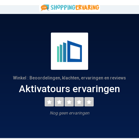
Winkel : Beoordelingen, klachten, ervaringen en reviews
Aktivatours ervaringen
Nog geen ervaringen