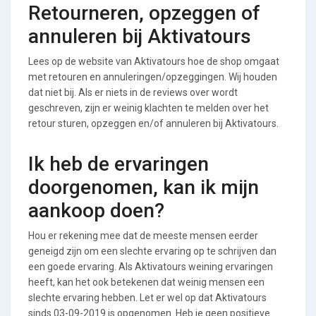
Retourneren, opzeggen of
annuleren bij Aktivatours
Lees op de website van Aktivatours hoe de shop omgaat
met retouren en annuleringen/opzeggingen. Wij houden
dat niet bij. Als er niets in de reviews over wordt
geschreven, zijn er weinig klachten te melden over het
retour sturen, opzeggen en/of annuleren bij Aktivatours.
Ik heb de ervaringen
doorgenomen, kan ik mijn
aankoop doen?
Hou er rekening mee dat de meeste mensen eerder
geneigd zijn om een slechte ervaring op te schrijven dan
een goede ervaring. Als Aktivatours weining ervaringen
heeft, kan het ook betekenen dat weinig mensen een
slechte ervaring hebben. Let er wel op dat Aktivatours
sinds 03-09-2019 is opgenomen. Heb je geen positieve