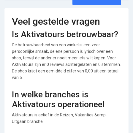
Veel gestelde vragen
Is Aktivatours betrouwbaar?
De betrouwbaarheid van een winkel is een zeer
persoonlijke smaak, de ene persoon is lyrisch over een
shop, terwijl de ander er nooit meer iets wilt kopen. Voor
Aktivatours zijn er 0 reviews achtergelaten en 0 stemmen.
De shop krijgt een gemiddeld cijfer van 0,00 uit een totaal
van 5.
In welke branches is
Aktivatours operationeel
Aktivatours is actief in de Reizen, Vakanties &amp;
UItgaan branche.