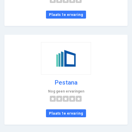
Plaats 1e ervaring
Pestana
Nog geen ervaringen
Plaats 1e ervaring