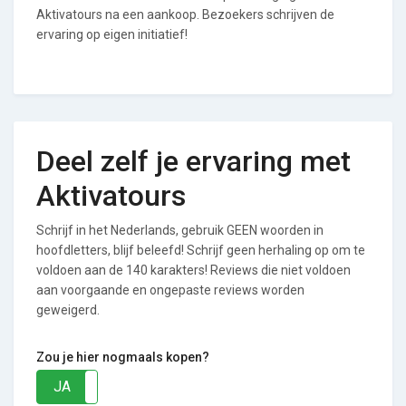
Aktivatours na een aankoop. Bezoekers schrijven de
ervaring op eigen initiatief!
Deel zelf je ervaring met
Aktivatours
Schrijf in het Nederlands, gebruik GEEN woorden in
hoofdletters, blijf beleefd! Schrijf geen herhaling op om te
voldoen aan de 140 karakters! Reviews die niet voldoen
aan voorgaande en ongepaste reviews worden
geweigerd.
Zou je hier nogmaals kopen?
JA
NEE