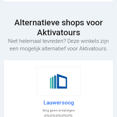
Alternatieve shops voor
Aktivatours
Niet helemaal tevreden? Deze winkels zijn
een mogelijk alternatief voor Aktivatours.
Lauwersoog
Nog geen ervaringen