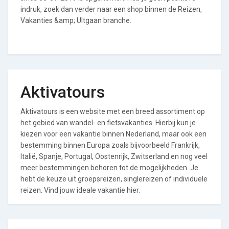
indruk, zoek dan verder naar een shop binnen de Reizen,
Vakanties &amp; UItgaan branche.
Aktivatours
Aktivatours is een website met een breed assortiment op
het gebied van wandel- en fietsvakanties. Hierbij kun je
kiezen voor een vakantie binnen Nederland, maar ook een
bestemming binnen Europa zoals bijvoorbeeld Frankrijk,
Italië, Spanje, Portugal, Oostenrijk, Zwitserland en nog veel
meer bestemmingen behoren tot de mogelijkheden. Je
hebt de keuze uit groepsreizen, singlereizen of individuele
reizen. Vind jouw ideale vakantie hier.