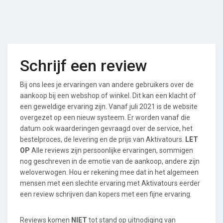
Schrijf een review
Bij ons lees je ervaringen van andere gebruikers over de
aankoop bij een webshop of winkel. Dit kan een klacht of
een geweldige ervaring zijn. Vanaf juli 2021 is de website
overgezet op een nieuw systeem. Er worden vanaf die
datum ook waarderingen gevraagd over de service, het
bestelproces, de levering en de prijs van Aktivatours.
LET
OP
Alle reviews zijn persoonlijke ervaringen, sommigen
nog geschreven in de emotie van de aankoop, andere zijn
weloverwogen. Hou er rekening mee dat in het algemeen
mensen met een slechte ervaring met Aktivatours eerder
een review schrijven dan kopers met een fijne ervaring.
Reviews komen
NIET
tot stand op uitnodiging van