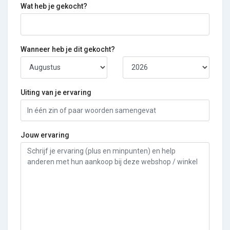
Wat heb je gekocht?
Wanneer heb je dit gekocht?
Uiting van je ervaring
Jouw ervaring