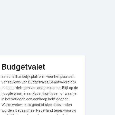
Budgetvalet
Een onafhankelijk platform voor het plaatsen
van reviews van Budgetvalet. Beantwoord ook
de beoordelingen van andere kopers. Blijf op de
hoogte waar je aankopen kunt doen of waar je
in het verleden een aankoop hebt gedaan.
Welke webwinkels goed of slecht bevonden
worden, bepaalt heel Nederland tegenwoordig