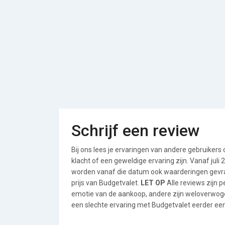
Schrijf een review
Bij ons lees je ervaringen van andere gebruikers
klacht of een geweldige ervaring zijn. Vanaf jul
worden vanaf die datum ook waarderingen gevraa
prijs van Budgetvalet.
LET OP
Alle reviews zijn 
emotie van de aankoop, andere zijn weloverwog
een slechte ervaring met Budgetvalet eerder een 