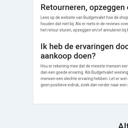
Retourneren, opzeggen o
Lees op de website van Budgetvalet hoe de sho
houden dat niet bij. Als er niets in de reviews o
het retour sturen, opzeggen en/of annuleren bij
Ik heb de ervaringen do
aankoop doen?
Hou er rekening mee dat de meeste mensen eerde
dan een goede ervaring. Als Budgetvalet weining
mensen een slechte ervaring hebben. Let er wel
geen positieve indruk, zoek dan verder naar een
Al