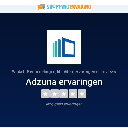
Winkel : Beoordelingen, klachten, ervaringen en reviews
Adzuna ervaringen
Nog geen ervaringen