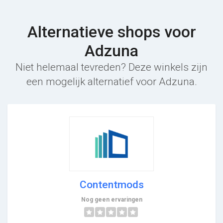
Alternatieve shops voor
Adzuna
Niet helemaal tevreden? Deze winkels zijn
een mogelijk alternatief voor Adzuna.
Contentmods
Nog geen ervaringen