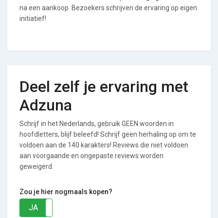
na een aankoop. Bezoekers schrijven de ervaring op eigen
initiatief!
Deel zelf je ervaring met
Adzuna
Schrijf in het Nederlands, gebruik GEEN woorden in
hoofdletters, blijf beleefd! Schrijf geen herhaling op om te
voldoen aan de 140 karakters! Reviews die niet voldoen
aan voorgaande en ongepaste reviews worden
geweigerd.
Zou je hier nogmaals kopen?
JA
NEE