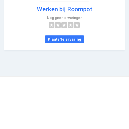
Werken bij Roompot
Nog geen ervaringen
Plaats 1e ervaring