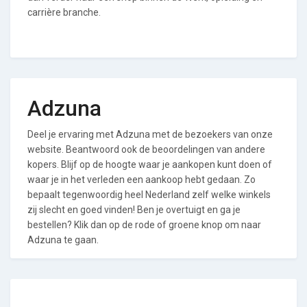
carrière branche.
Adzuna
Deel je ervaring met Adzuna met de bezoekers van onze
website. Beantwoord ook de beoordelingen van andere
kopers. Blijf op de hoogte waar je aankopen kunt doen of
waar je in het verleden een aankoop hebt gedaan. Zo
bepaalt tegenwoordig heel Nederland zelf welke winkels
zij slecht en goed vinden! Ben je overtuigt en ga je
bestellen? Klik dan op de rode of groene knop om naar
Adzuna te gaan.