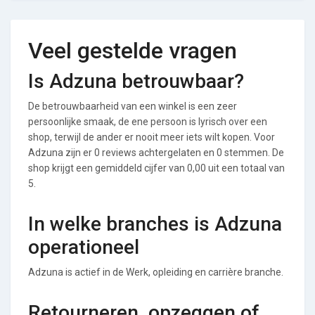
Veel gestelde vragen
Is Adzuna betrouwbaar?
De betrouwbaarheid van een winkel is een zeer
persoonlijke smaak, de ene persoon is lyrisch over een
shop, terwijl de ander er nooit meer iets wilt kopen. Voor
Adzuna zijn er 0 reviews achtergelaten en 0 stemmen. De
shop krijgt een gemiddeld cijfer van 0,00 uit een totaal van
5.
In welke branches is Adzuna
operationeel
Adzuna is actief in de Werk, opleiding en carrière branche.
Retourneren, opzeggen of