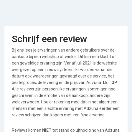
Schrijf een review
Bij ons lees je ervaringen van andere gebruikers over de
aankoop bij een webshop of winkel. Dit kan een klacht of
een geweldige ervaring zijn. Vanaf juli 2021 is de website
overgezet op een nieuw systeem. Er worden vanaf die
datum ook waarderingen gevraagd over de service, het
bestelproces, de levering en de prijs van Adzuna.
LET OP
Alle reviews zijn persoonlijke ervaringen, sommigen nog
geschreven in de emotie van de aankoop, andere zijn
weloverwogen. Hou er rekening mee dat in het algemeen
mensen met een slechte ervaring met Adzuna eerder een
review schrijven dan kopers met een fijne ervaring.
Reviews komen
NIET
tot stand op uitnodiging van Adzuna