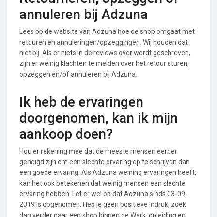
annuleren bij Adzuna
Lees op de website van Adzuna hoe de shop omgaat met
retouren en annuleringen/opzeggingen. Wij houden dat
niet bij. Als er niets in de reviews over wordt geschreven,
zijn er weinig klachten te melden over het retour sturen,
opzeggen en/of annuleren bij Adzuna.
Ik heb de ervaringen
doorgenomen, kan ik mijn
aankoop doen?
Hou er rekening mee dat de meeste mensen eerder
geneigd zijn om een slechte ervaring op te schrijven dan
een goede ervaring. Als Adzuna weining ervaringen heeft,
kan het ook betekenen dat weinig mensen een slechte
ervaring hebben. Let er wel op dat Adzuna sinds 03-09-
2019 is opgenomen. Heb je geen positieve indruk, zoek
dan verder naar een shop binnen de Werk, opleiding en