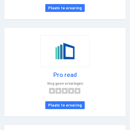
Plaats 1e ervaring
Pro read
Nog geen ervaringen
Plaats 1e ervaring