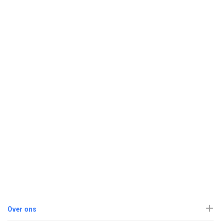
Over ons