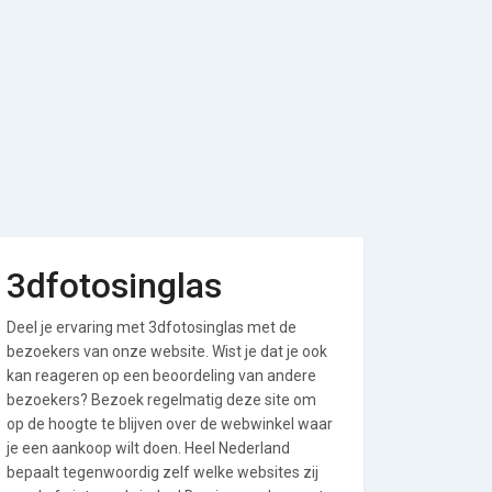
3dfotosinglas
Deel je ervaring met 3dfotosinglas met de
bezoekers van onze website. Wist je dat je ook
kan reageren op een beoordeling van andere
bezoekers? Bezoek regelmatig deze site om
op de hoogte te blijven over de webwinkel waar
je een aankoop wilt doen. Heel Nederland
bepaalt tegenwoordig zelf welke websites zij