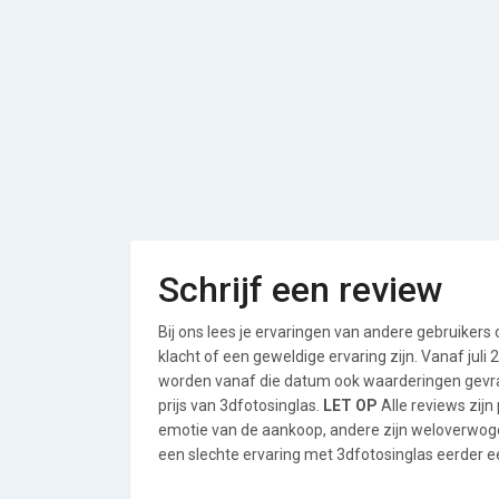
Schrijf een review
Bij ons lees je ervaringen van andere gebruikers
klacht of een geweldige ervaring zijn. Vanaf jul
worden vanaf die datum ook waarderingen gevraa
prijs van 3dfotosinglas.
LET OP
Alle reviews zij
emotie van de aankoop, andere zijn weloverwog
een slechte ervaring met 3dfotosinglas eerder ee