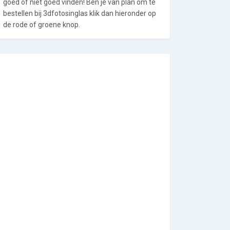
goed of niet goed vinden! Ben je van plan om te
bestellen bij 3dfotosinglas klik dan hieronder op
de rode of groene knop.