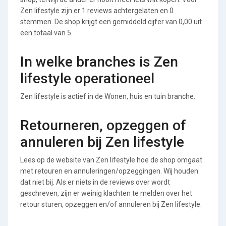
Zen lifestyle zijn er 1 reviews achtergelaten en 0
stemmen. De shop krijgt een gemiddeld cijfer van 0,00 uit
een totaal van 5.
In welke branches is Zen
lifestyle operationeel
Zen lifestyle is actief in de Wonen, huis en tuin branche.
Retourneren, opzeggen of
annuleren bij Zen lifestyle
Lees op de website van Zen lifestyle hoe de shop omgaat
met retouren en annuleringen/opzeggingen. Wij houden
dat niet bij. Als er niets in de reviews over wordt
geschreven, zijn er weinig klachten te melden over het
retour sturen, opzeggen en/of annuleren bij Zen lifestyle.