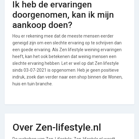
Ik heb de ervaringen
doorgenomen, kan ik mijn
aankoop doen?
Hou er rekening mee dat de meeste mensen eerder
geneigd zijn om een slechte ervaring op te schrijven dan
een goede ervaring. Als Zen lifestyle weining ervaringen
heeft, kan het ook betekenen dat weinig mensen een
slechte ervaring hebben. Let er wel op dat Zen lifestyle
sinds 03-07-2021 is opgenomen. Heb je geen positieve
indruk, zoek dan verder naar een shop binnen de Wonen,
huis en tuin branche.
Over Zen-lifestyle.nl
De webshop van Zen-Lifestyle: Zen-lifestyle.nl wordt