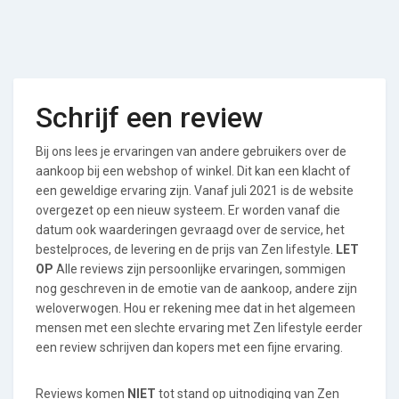
Schrijf een review
Bij ons lees je ervaringen van andere gebruikers over de
aankoop bij een webshop of winkel. Dit kan een klacht of
een geweldige ervaring zijn. Vanaf juli 2021 is de website
overgezet op een nieuw systeem. Er worden vanaf die
datum ook waarderingen gevraagd over de service, het
bestelproces, de levering en de prijs van Zen lifestyle.
LET
OP
Alle reviews zijn persoonlijke ervaringen, sommigen
nog geschreven in de emotie van de aankoop, andere zijn
weloverwogen. Hou er rekening mee dat in het algemeen
mensen met een slechte ervaring met Zen lifestyle eerder
een review schrijven dan kopers met een fijne ervaring.
Reviews komen
NIET
tot stand op uitnodiging van Zen