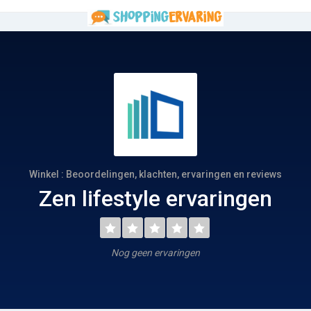
Winkel : Beoordelingen, klachten, ervaringen en reviews
Zen lifestyle ervaringen
Nog geen ervaringen