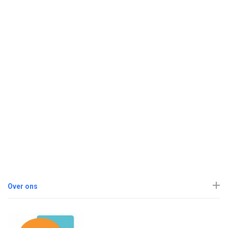
Over ons