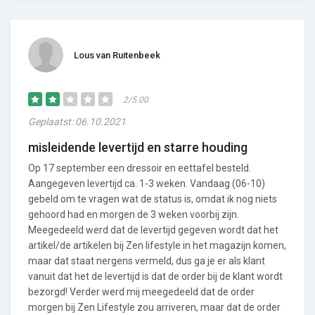
Lous van Ruitenbeek
2/5.00
Geplaatst: 06.10.2021
misleidende levertijd en starre houding
Op 17 september een dressoir en eettafel besteld.
Aangegeven levertijd ca. 1-3 weken. Vandaag (06-10)
gebeld om te vragen wat de status is, omdat ik nog niets
gehoord had en morgen de 3 weken voorbij zijn.
Meegedeeld werd dat de levertijd gegeven wordt dat het
artikel/de artikelen bij Zen lifestyle in het magazijn komen,
maar dat staat nergens vermeld, dus ga je er als klant
vanuit dat het de levertijd is dat de order bij de klant wordt
bezorgd! Verder werd mij meegedeeld dat de order
morgen bij Zen Lifestyle zou arriveren, maar dat de order