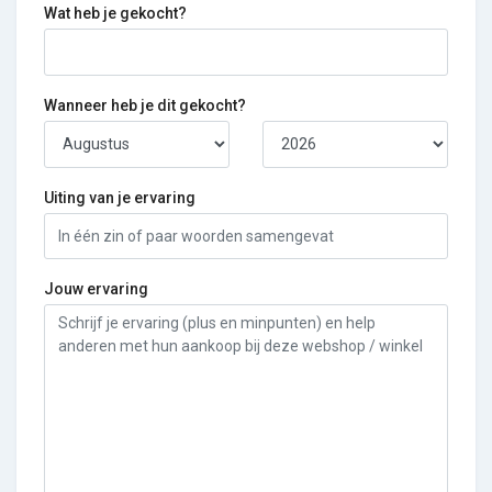
Wat heb je gekocht?
Wanneer heb je dit gekocht?
Uiting van je ervaring
Jouw ervaring