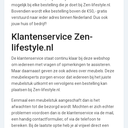
mogelijk bij elke bestelling die je doet bij Zen-lifestyle.nl.
Bovendien wordt elke bestelling boven de €50,- gratis
verstuurd naar ieder adres binnen Nederland. Dus ook
jouw huis of bedrijf!
Klantenservice Zen-
lifestyle.nl
De klantenservice staat continu klaar bij deze webshop
om iedereen met vragen of opmerkingen te assisteren.
Maar daarnaast geven ze ook advies over meubels. Deze
meubelexperts zorgen ervoor dat iedereen bij het juiste
meubelstuk uitkomt en vervolgens een bestelling kan
plaatsen bij Zen-lifestyle.nl.
Eenmaal een meubelstuk aangeschaft dan is het
afwachten tot die bezorgd wordt. Mochten er zich echter
problemen voordoen dan is de klantenservice via de mail,
een handig contactformulier, of via de telefoon te
bereiken. Bij de laatste optie heb je al vrijwel direct een