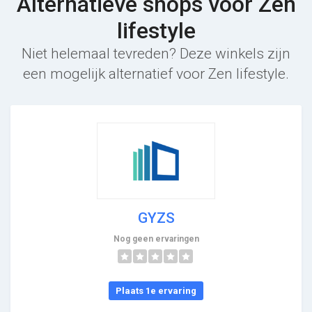
Alternatieve shops voor Zen
lifestyle
Niet helemaal tevreden? Deze winkels zijn
een mogelijk alternatief voor Zen lifestyle.
GYZS
Nog geen ervaringen
Plaats 1e ervaring