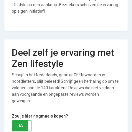
lifestyle na een aankoop. Bezoekers schrijven de ervaring
op eigen initiatief!
Deel zelf je ervaring met
Zen lifestyle
Schrijf in het Nederlands, gebruik GEEN woorden in
hoofdletters, blijf beleefd! Schrijf geen herhaling op om te
voldoen aan de 140 karakters! Reviews die niet voldoen
aan voorgaande en ongepaste reviews worden
geweigerd.
Zou je hier nogmaals kopen?
JA
NEE