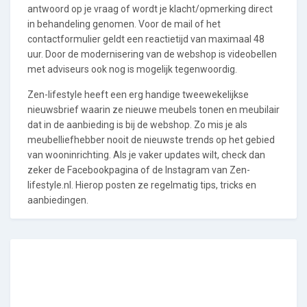
antwoord op je vraag of wordt je klacht/opmerking direct
in behandeling genomen. Voor de mail of het
contactformulier geldt een reactietijd van maximaal 48
uur. Door de modernisering van de webshop is videobellen
met adviseurs ook nog is mogelijk tegenwoordig.
Zen-lifestyle heeft een erg handige tweewekelijkse
nieuwsbrief waarin ze nieuwe meubels tonen en meubilair
dat in de aanbieding is bij de webshop. Zo mis je als
meubelliefhebber nooit de nieuwste trends op het gebied
van wooninrichting. Als je vaker updates wilt, check dan
zeker de Facebookpagina of de Instagram van Zen-
lifestyle.nl. Hierop posten ze regelmatig tips, tricks en
aanbiedingen.