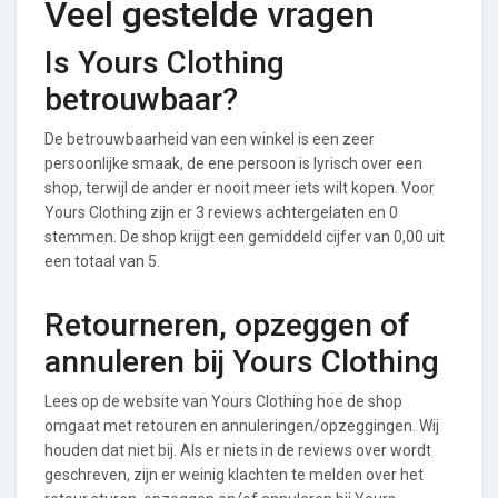
Veel gestelde vragen
Is Yours Clothing
betrouwbaar?
De betrouwbaarheid van een winkel is een zeer
persoonlijke smaak, de ene persoon is lyrisch over een
shop, terwijl de ander er nooit meer iets wilt kopen. Voor
Yours Clothing zijn er 3 reviews achtergelaten en 0
stemmen. De shop krijgt een gemiddeld cijfer van 0,00 uit
een totaal van 5.
Retourneren, opzeggen of
annuleren bij Yours Clothing
Lees op de website van Yours Clothing hoe de shop
omgaat met retouren en annuleringen/opzeggingen. Wij
houden dat niet bij. Als er niets in de reviews over wordt
geschreven, zijn er weinig klachten te melden over het