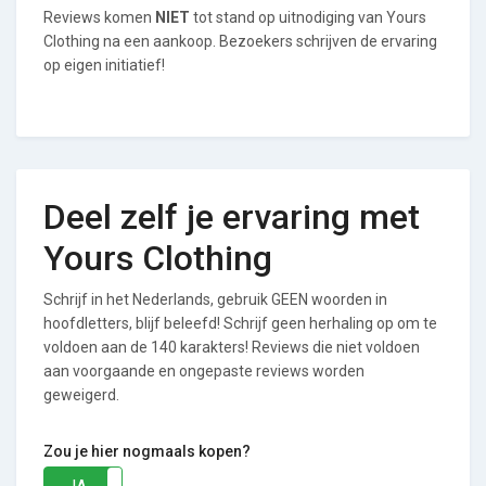
Reviews komen
NIET
tot stand op uitnodiging van Yours
Clothing na een aankoop. Bezoekers schrijven de ervaring
op eigen initiatief!
Deel zelf je ervaring met
Yours Clothing
Schrijf in het Nederlands, gebruik GEEN woorden in
hoofdletters, blijf beleefd! Schrijf geen herhaling op om te
voldoen aan de 140 karakters! Reviews die niet voldoen
aan voorgaande en ongepaste reviews worden
geweigerd.
Zou je hier nogmaals kopen?