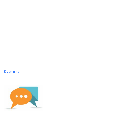
Over ons