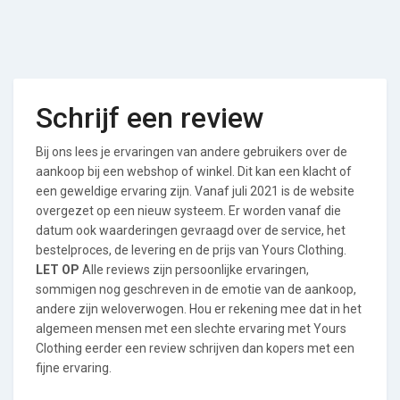
Schrijf een review
Bij ons lees je ervaringen van andere gebruikers over de
aankoop bij een webshop of winkel. Dit kan een klacht of
een geweldige ervaring zijn. Vanaf juli 2021 is de website
overgezet op een nieuw systeem. Er worden vanaf die
datum ook waarderingen gevraagd over de service, het
bestelproces, de levering en de prijs van Yours Clothing.
LET OP
Alle reviews zijn persoonlijke ervaringen,
sommigen nog geschreven in de emotie van de aankoop,
andere zijn weloverwogen. Hou er rekening mee dat in het
algemeen mensen met een slechte ervaring met Yours
Clothing eerder een review schrijven dan kopers met een
fijne ervaring.