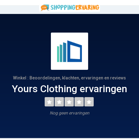
Winkel : Beoordelingen, klachten, ervaringen en reviews
Yours Clothing ervaringen
Nog geen ervaringen