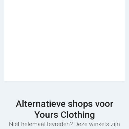
Alternatieve shops voor
Yours Clothing
Niet helemaal tevreden? Deze winkels zijn