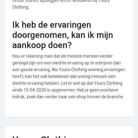
retour sturen, opzeggen en/of annuleren bij Yours
Clothing.
Ik heb de ervaringen
doorgenomen, kan ik mijn
aankoop doen?
Hou er rekening mee dat de meeste mensen eerder
geneigd zijn om een slechte ervaring op te schrijven dan
een goede ervaring. Als Yours Clothing weining ervaringen
heeft, kan het ook betekenen dat weinig mensen een
slechte ervaring hebben. Let er wel op dat Yours Clothing
sinds 15-04-2020 is opgenomen. Heb je geen positieve
indruk, zoek dan verder naar een shop binnen de branche.