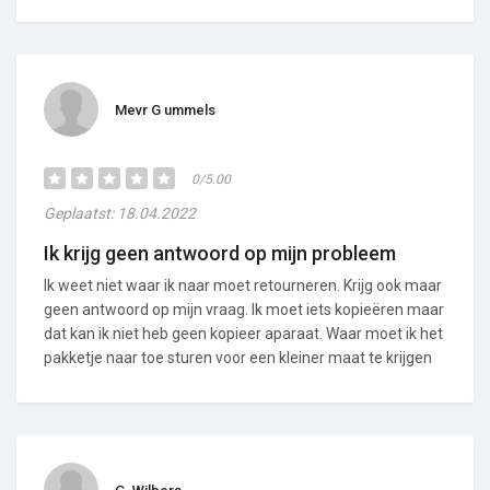
Mevr G ummels
0/5.00
Geplaatst: 18.04.2022
Ik krijg geen antwoord op mijn probleem
Ik weet niet waar ik naar moet retourneren. Krijg ook maar
geen antwoord op mijn vraag. Ik moet iets kopieëren maar
dat kan ik niet heb geen kopieer aparaat. Waar moet ik het
pakketje naar toe sturen voor een kleiner maat te krijgen