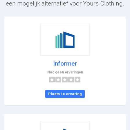
een mogelijk alternatief voor Yours Clothing.
Informer
Nog geen ervaringen
Plaats 1e ervaring