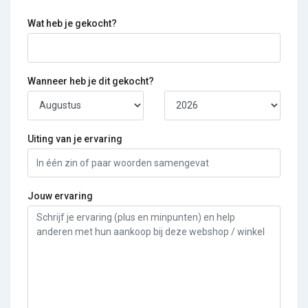
Wat heb je gekocht?
Wanneer heb je dit gekocht?
Uiting van je ervaring
Jouw ervaring