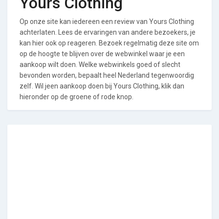
Yours Clothing
Op onze site kan iedereen een review van Yours Clothing
achterlaten. Lees de ervaringen van andere bezoekers, je
kan hier ook op reageren. Bezoek regelmatig deze site om
op de hoogte te blijven over de webwinkel waar je een
aankoop wilt doen. Welke webwinkels goed of slecht
bevonden worden, bepaalt heel Nederland tegenwoordig
zelf. Wil jeen aankoop doen bij Yours Clothing, klik dan
hieronder op de groene of rode knop.