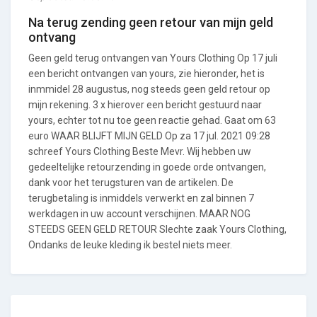
Na terug zending geen retour van mijn geld
ontvang
Geen geld terug ontvangen van Yours Clothing Op 17 juli
een bericht ontvangen van yours, zie hieronder, het is
inmmidel 28 augustus, nog steeds geen geld retour op
mijn rekening. 3 x hierover een bericht gestuurd naar
yours, echter tot nu toe geen reactie gehad. Gaat om 63
euro WAAR BLIJFT MIJN GELD Op za 17 jul. 2021 09:28
schreef Yours Clothing Beste Mevr. Wij hebben uw
gedeeltelijke retourzending in goede orde ontvangen,
dank voor het terugsturen van de artikelen. De
terugbetaling is inmiddels verwerkt en zal binnen 7
werkdagen in uw account verschijnen. MAAR NOG
STEEDS GEEN GELD RETOUR Slechte zaak Yours Clothing,
Ondanks de leuke kleding ik bestel niets meer.