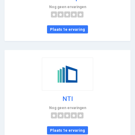
Nog geen ervaringen
Plaats 1e ervaring
NTI
Nog geen ervaringen
Plaats 1e ervaring