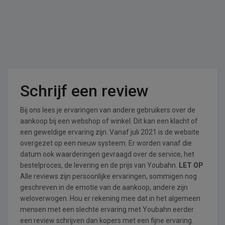
Schrijf een review
Bij ons lees je ervaringen van andere gebruikers over de
aankoop bij een webshop of winkel. Dit kan een klacht of
een geweldige ervaring zijn. Vanaf juli 2021 is de website
overgezet op een nieuw systeem. Er worden vanaf die
datum ook waarderingen gevraagd over de service, het
bestelproces, de levering en de prijs van Youbahn.
LET OP
Alle reviews zijn persoonlijke ervaringen, sommigen nog
geschreven in de emotie van de aankoop, andere zijn
weloverwogen. Hou er rekening mee dat in het algemeen
mensen met een slechte ervaring met Youbahn eerder
een review schrijven dan kopers met een fijne ervaring.