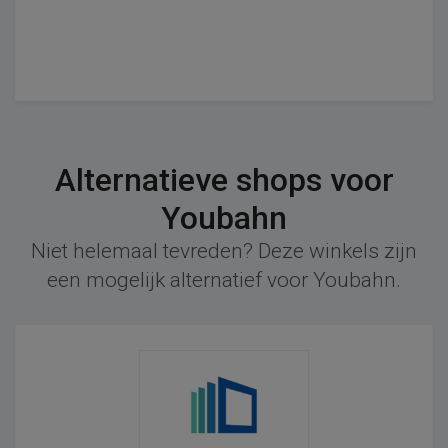
Alternatieve shops voor
Youbahn
Niet helemaal tevreden? Deze winkels zijn
een mogelijk alternatief voor Youbahn.