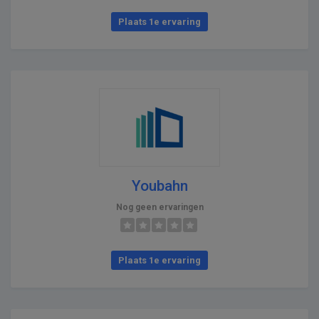
Plaats 1e ervaring
Youbahn
Nog geen ervaringen
Plaats 1e ervaring