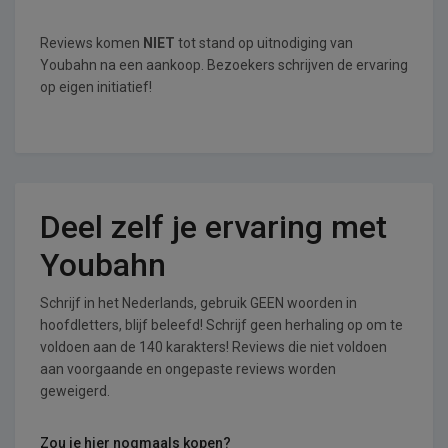
Reviews komen
NIET
tot stand op uitnodiging van
Youbahn na een aankoop. Bezoekers schrijven de ervaring
op eigen initiatief!
Deel zelf je ervaring met
Youbahn
Schrijf in het Nederlands, gebruik GEEN woorden in
hoofdletters, blijf beleefd! Schrijf geen herhaling op om te
voldoen aan de 140 karakters! Reviews die niet voldoen
aan voorgaande en ongepaste reviews worden
geweigerd.
Zou je hier nogmaals kopen?