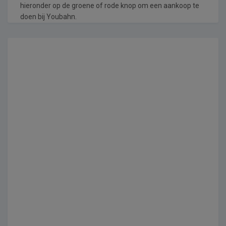
hieronder op de groene of rode knop om een aankoop te
doen bij Youbahn.