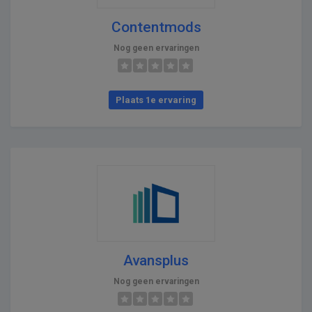
Contentmods
Nog geen ervaringen
Plaats 1e ervaring
Avansplus
Nog geen ervaringen