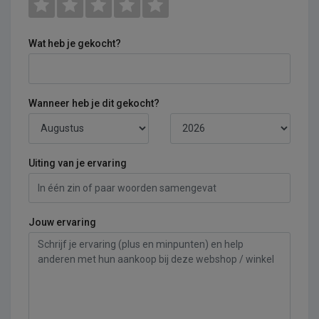
Wat heb je gekocht?
Wanneer heb je dit gekocht?
Uiting van je ervaring
Jouw ervaring