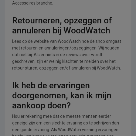
Accessoires branche.
Retourneren, opzeggen of
annuleren bij WoodWatch
Lees op de website van WoodWatch hoe de shop omgaat
met retouren en annuleringen/opzeggingen. Wij houden
dat niet bij. Als er niets in de reviews over wordt
geschreven, zijn er weinig klachten te melden over het
retour sturen, opzeggen en/of annuleren bij WoodWatch.
Ik heb de ervaringen
doorgenomen, kan ik mijn
aankoop doen?
Hou er rekening mee dat de meeste mensen eerder
geneigd zijn om een slechte ervaring op te schrijven dan
een goede ervaring. Als WoodWatch weining ervaringen