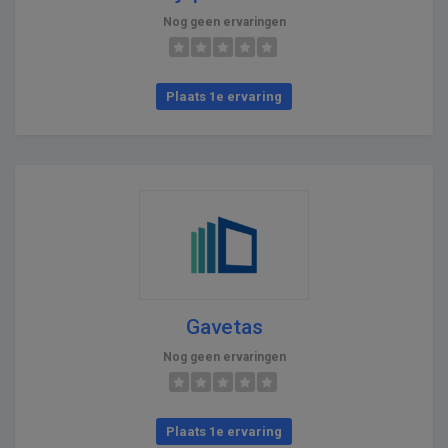
Nog geen ervaringen
Plaats 1e ervaring
Gavetas
Nog geen ervaringen
Plaats 1e ervaring