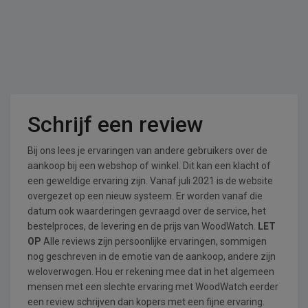
Schrijf een review
Bij ons lees je ervaringen van andere gebruikers over de
aankoop bij een webshop of winkel. Dit kan een klacht of
een geweldige ervaring zijn. Vanaf juli 2021 is de website
overgezet op een nieuw systeem. Er worden vanaf die
datum ook waarderingen gevraagd over de service, het
bestelproces, de levering en de prijs van WoodWatch.
LET
OP
Alle reviews zijn persoonlijke ervaringen, sommigen
nog geschreven in de emotie van de aankoop, andere zijn
weloverwogen. Hou er rekening mee dat in het algemeen
mensen met een slechte ervaring met WoodWatch eerder
een review schrijven dan kopers met een fijne ervaring.