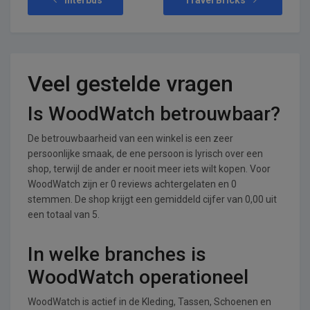
Veel gestelde vragen
Is WoodWatch betrouwbaar?
De betrouwbaarheid van een winkel is een zeer
persoonlijke smaak, de ene persoon is lyrisch over een
shop, terwijl de ander er nooit meer iets wilt kopen. Voor
WoodWatch zijn er 0 reviews achtergelaten en 0
stemmen. De shop krijgt een gemiddeld cijfer van 0,00 uit
een totaal van 5.
In welke branches is
WoodWatch operationeel
WoodWatch is actief in de Kleding, Tassen, Schoenen en