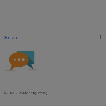
Over ons
© 2008 - 2026 ShoppingErvaring