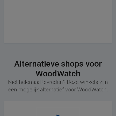
Alternatieve shops voor
WoodWatch
Niet helemaal tevreden? Deze winkels zijn
een mogelijk alternatief voor WoodWatch.