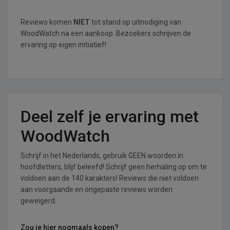
Reviews komen
NIET
tot stand op uitnodiging van
WoodWatch na een aankoop. Bezoekers schrijven de
ervaring op eigen initiatief!
Deel zelf je ervaring met
WoodWatch
Schrijf in het Nederlands, gebruik GEEN woorden in
hoofdletters, blijf beleefd! Schrijf geen herhaling op om te
voldoen aan de 140 karakters! Reviews die niet voldoen
aan voorgaande en ongepaste reviews worden
geweigerd.
Zou je hier nogmaals kopen?