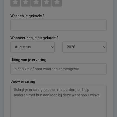
Wat heb je gekocht?
Wanneer heb je dit gekocht?
Uiting van je ervaring
Jouw ervaring