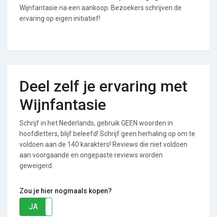
Wijnfantasie na een aankoop. Bezoekers schrijven de
ervaring op eigen initiatief!
Deel zelf je ervaring met
Wijnfantasie
Schrijf in het Nederlands, gebruik GEEN woorden in
hoofdletters, blijf beleefd! Schrijf geen herhaling op om te
voldoen aan de 140 karakters! Reviews die niet voldoen
aan voorgaande en ongepaste reviews worden
geweigerd.
Zou je hier nogmaals kopen?
JA
NEE