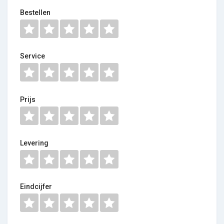
Bestellen
Service
Prijs
Levering
Eindcijfer