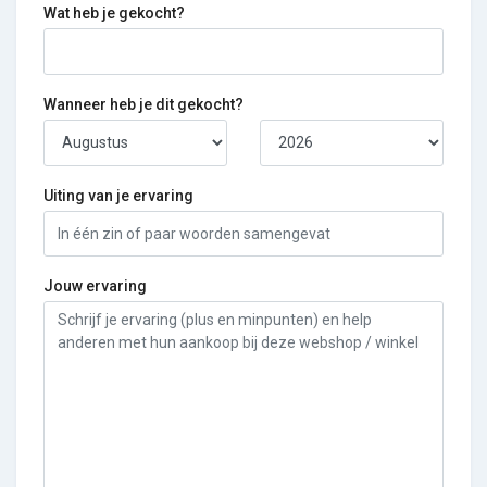
Wat heb je gekocht?
Wanneer heb je dit gekocht?
Uiting van je ervaring
Jouw ervaring