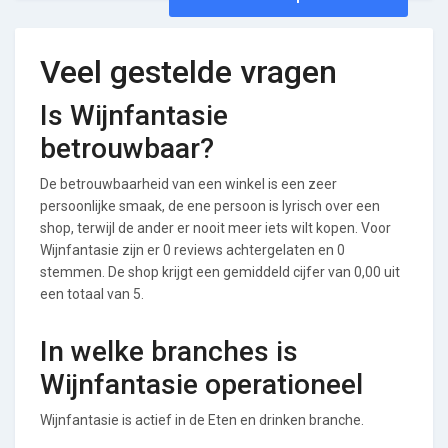
Veel gestelde vragen
Is Wijnfantasie
betrouwbaar?
De betrouwbaarheid van een winkel is een zeer
persoonlijke smaak, de ene persoon is lyrisch over een
shop, terwijl de ander er nooit meer iets wilt kopen. Voor
Wijnfantasie zijn er 0 reviews achtergelaten en 0
stemmen. De shop krijgt een gemiddeld cijfer van 0,00 uit
een totaal van 5.
In welke branches is
Wijnfantasie operationeel
Wijnfantasie is actief in de Eten en drinken branche.