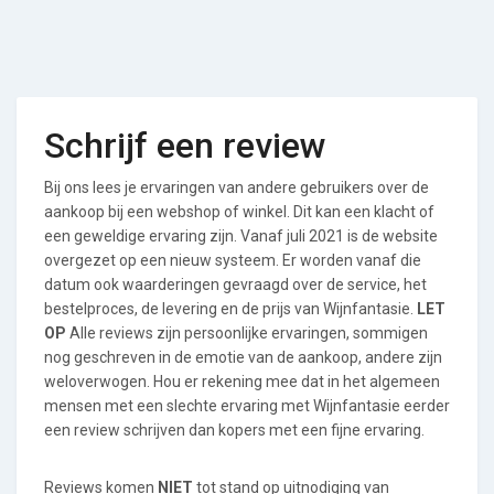
Schrijf een review
Bij ons lees je ervaringen van andere gebruikers over de
aankoop bij een webshop of winkel. Dit kan een klacht of
een geweldige ervaring zijn. Vanaf juli 2021 is de website
overgezet op een nieuw systeem. Er worden vanaf die
datum ook waarderingen gevraagd over de service, het
bestelproces, de levering en de prijs van Wijnfantasie.
LET
OP
Alle reviews zijn persoonlijke ervaringen, sommigen
nog geschreven in de emotie van de aankoop, andere zijn
weloverwogen. Hou er rekening mee dat in het algemeen
mensen met een slechte ervaring met Wijnfantasie eerder
een review schrijven dan kopers met een fijne ervaring.
Reviews komen
NIET
tot stand op uitnodiging van