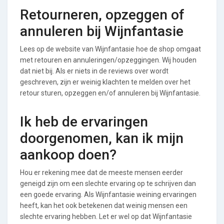
Retourneren, opzeggen of
annuleren bij Wijnfantasie
Lees op de website van Wijnfantasie hoe de shop omgaat
met retouren en annuleringen/opzeggingen. Wij houden
dat niet bij. Als er niets in de reviews over wordt
geschreven, zijn er weinig klachten te melden over het
retour sturen, opzeggen en/of annuleren bij Wijnfantasie.
Ik heb de ervaringen
doorgenomen, kan ik mijn
aankoop doen?
Hou er rekening mee dat de meeste mensen eerder
geneigd zijn om een slechte ervaring op te schrijven dan
een goede ervaring. Als Wijnfantasie weining ervaringen
heeft, kan het ook betekenen dat weinig mensen een
slechte ervaring hebben. Let er wel op dat Wijnfantasie