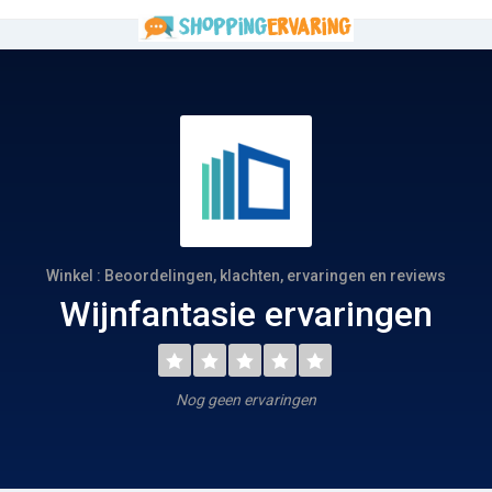
Winkel : Beoordelingen, klachten, ervaringen en reviews
Wijnfantasie ervaringen
Nog geen ervaringen