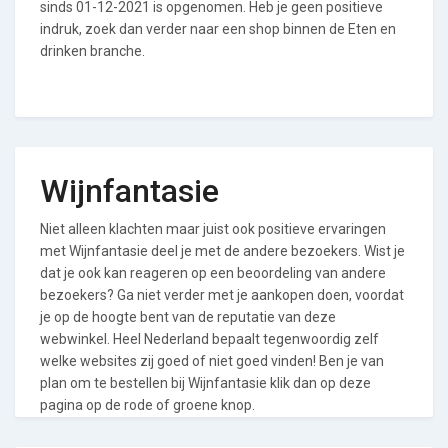
sinds 01-12-2021 is opgenomen. Heb je geen positieve
indruk, zoek dan verder naar een shop binnen de Eten en
drinken branche.
Wijnfantasie
Niet alleen klachten maar juist ook positieve ervaringen
met Wijnfantasie deel je met de andere bezoekers. Wist je
dat je ook kan reageren op een beoordeling van andere
bezoekers? Ga niet verder met je aankopen doen, voordat
je op de hoogte bent van de reputatie van deze
webwinkel. Heel Nederland bepaalt tegenwoordig zelf
welke websites zij goed of niet goed vinden! Ben je van
plan om te bestellen bij Wijnfantasie klik dan op deze
pagina op de rode of groene knop.