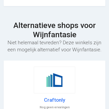
Alternatieve shops voor
Wijnfantasie
Niet helemaal tevreden? Deze winkels zijn
een mogelijk alternatief voor Wijnfantasie.
Craftonly
Nog geen ervaringen