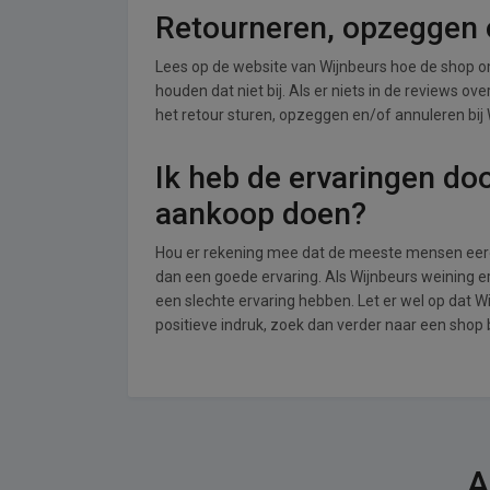
Retourneren, opzeggen o
Lees op de website van Wijnbeurs hoe de shop 
houden dat niet bij. Als er niets in de reviews o
het retour sturen, opzeggen en/of annuleren bij 
Ik heb de ervaringen do
aankoop doen?
Hou er rekening mee dat de meeste mensen eerde
dan een goede ervaring. Als Wijnbeurs weining 
een slechte ervaring hebben. Let er wel op dat 
positieve indruk, zoek dan verder naar een shop
A