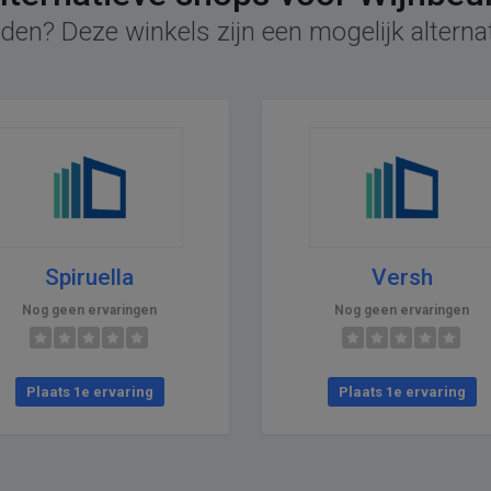
den? Deze winkels zijn een mogelijk alterna
Spiruella
Versh
Nog geen ervaringen
Nog geen ervaringen
Plaats 1e ervaring
Plaats 1e ervaring