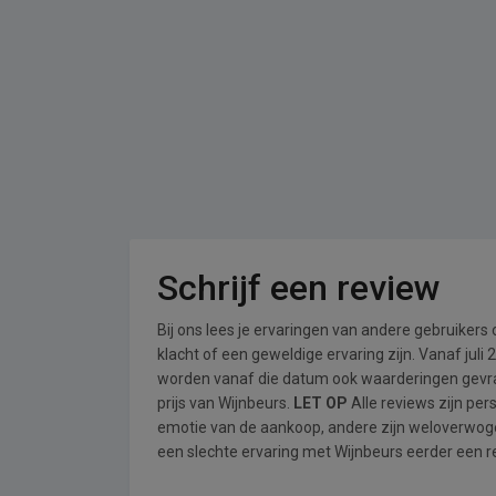
Schrijf een review
Bij ons lees je ervaringen van andere gebruikers
klacht of een geweldige ervaring zijn. Vanaf jul
worden vanaf die datum ook waarderingen gevraa
prijs van Wijnbeurs.
LET OP
Alle reviews zijn pe
emotie van de aankoop, andere zijn weloverwog
een slechte ervaring met Wijnbeurs eerder een re