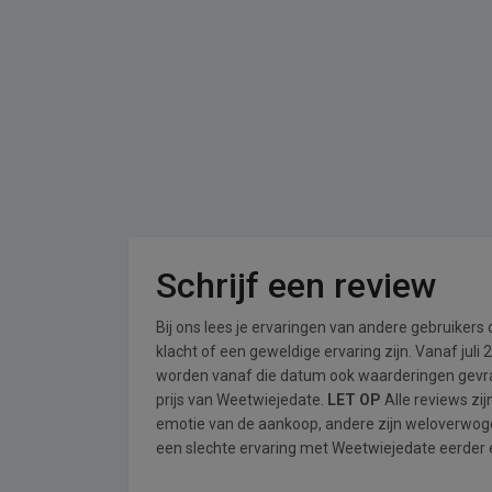
Schrijf een review
Bij ons lees je ervaringen van andere gebruikers
klacht of een geweldige ervaring zijn. Vanaf jul
worden vanaf die datum ook waarderingen gevraa
prijs van Weetwiejedate.
LET OP
Alle reviews zi
emotie van de aankoop, andere zijn weloverwog
een slechte ervaring met Weetwiejedate eerder e