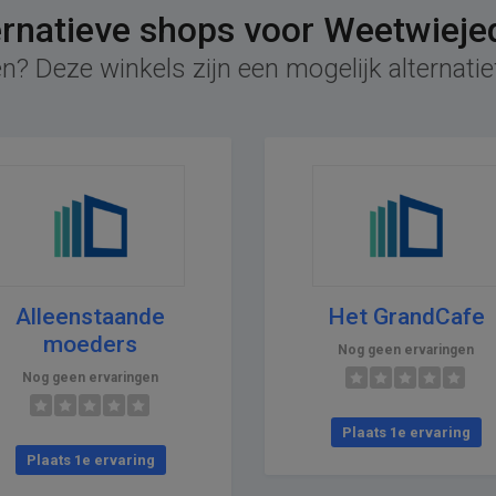
ernatieve shops voor Weetwieje
n? Deze winkels zijn een mogelijk alternati
Alleenstaande
Het GrandCafe
moeders
Nog geen ervaringen
Nog geen ervaringen
Plaats 1e ervaring
Plaats 1e ervaring