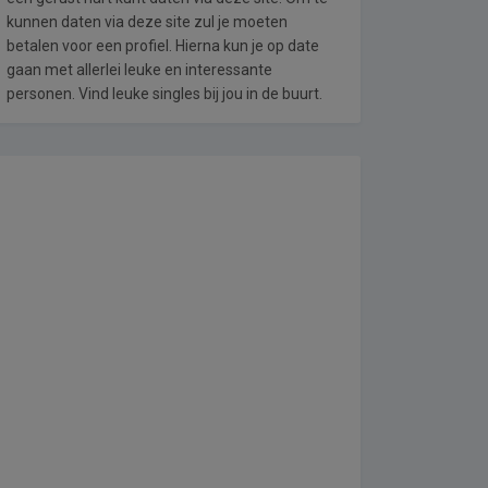
kunnen daten via deze site zul je moeten
betalen voor een profiel. Hierna kun je op date
gaan met allerlei leuke en interessante
personen. Vind leuke singles bij jou in de buurt.