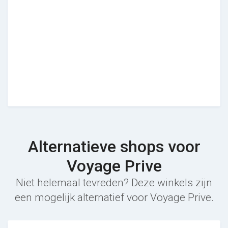
Alternatieve shops voor
Voyage Prive
Niet helemaal tevreden? Deze winkels zijn
een mogelijk alternatief voor Voyage Prive.