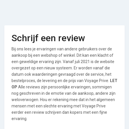
Schrijf een review
Bij ons lees je ervaringen van andere gebruikers over de
aankoop bij een webshop of winkel. Dit kan een klacht of
een geweldige ervaring zijn. Vanaf juli 2021 is de website
overgezet op een nieuw systeem. Er worden vanaf die
datum ook waarderingen gevraagd over de service, het
bestelproces, de levering en de prijs van Voyage Prive.
LET
OP
Alle reviews zijn persoonlijke ervaringen, sommigen
nog geschreven in de emotie van de aankoop, andere zijn
weloverwogen. Hou er rekening mee dat in het algemeen
mensen met een slechte ervaring met Voyage Prive
eerder een review schrijven dan kopers met een fijne
ervaring.