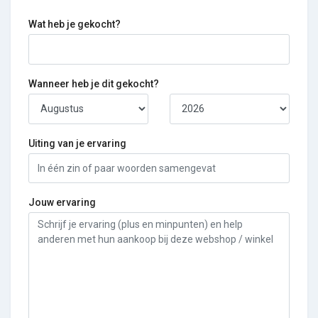
Wat heb je gekocht?
Wanneer heb je dit gekocht?
Uiting van je ervaring
Jouw ervaring