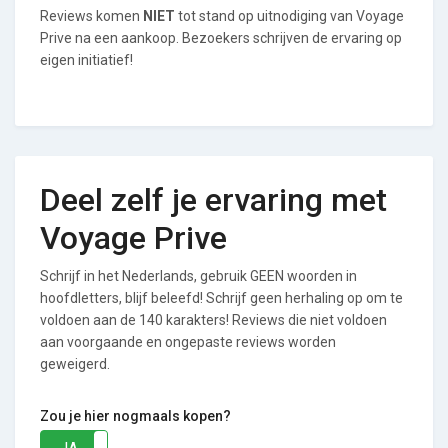
Reviews komen
NIET
tot stand op uitnodiging van Voyage
Prive na een aankoop. Bezoekers schrijven de ervaring op
eigen initiatief!
Deel zelf je ervaring met
Voyage Prive
Schrijf in het Nederlands, gebruik GEEN woorden in
hoofdletters, blijf beleefd! Schrijf geen herhaling op om te
voldoen aan de 140 karakters! Reviews die niet voldoen
aan voorgaande en ongepaste reviews worden
geweigerd.
Zou je hier nogmaals kopen?