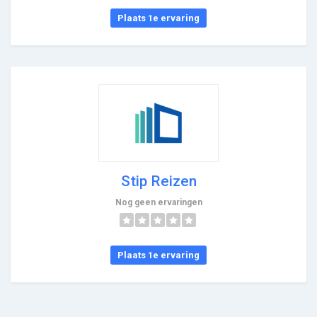
Plaats 1e ervaring
Stip Reizen
Nog geen ervaringen
Plaats 1e ervaring