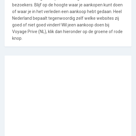
bezoekers. Blijf op de hoogte waar je aankopen kunt doen
of waar je in het verleden een aankoop hebt gedaan. Heel
Nederland bepaalt tegenwoordig zelf welke websites zij
goed of niet goed vinden! Wil jeen aankoop doen bij
Voyage Prive (NL), klik dan hieronder op de groene of rode
knop.