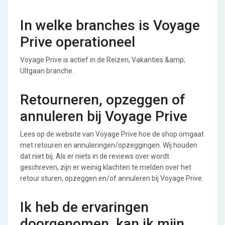
In welke branches is Voyage
Prive operationeel
Voyage Prive is actief in de Reizen, Vakanties &amp;
UItgaan branche.
Retourneren, opzeggen of
annuleren bij Voyage Prive
Lees op de website van Voyage Prive hoe de shop omgaat
met retouren en annuleringen/opzeggingen. Wij houden
dat niet bij. Als er niets in de reviews over wordt
geschreven, zijn er weinig klachten te melden over het
retour sturen, opzeggen en/of annuleren bij Voyage Prive.
Ik heb de ervaringen
doorgenomen, kan ik mijn