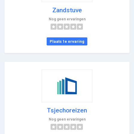
Zandstuve
Nog geen ervaringen
Plaats 1e ervaring
Tsjechoreizen
Nog geen ervaringen