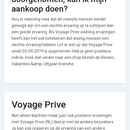
aankoop doen?
Hou er rekening mee dat de meeste mensen eerder
geneigd zijn om een slechte ervaring op te schrijven dan
een goede ervaring. Als Voyage Prive weining ervaringen
heeft, kan het ook betekenen dat weinig mensen een
slechte ervaring hebben. Let er wel op dat Voyage Prive
sinds 03-09-2019 is opgenomen. Heb je geen positieve
indruk, zoek dan verder naar een shop binnen de Reizen,
Vakanties &amp; UItgaan branche.
Voyage Prive
Niet alleen klachten maar juist ook positieve ervaringen
met Voyage Prive (NL) deel je met de andere bezoekers.
Je kan ook reageren op de ervaring van een andere