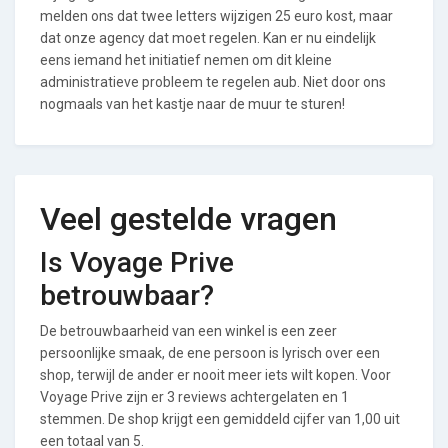
melden ons dat twee letters wijzigen 25 euro kost, maar
dat onze agency dat moet regelen. Kan er nu eindelijk
eens iemand het initiatief nemen om dit kleine
administratieve probleem te regelen aub. Niet door ons
nogmaals van het kastje naar de muur te sturen!
Veel gestelde vragen
Is Voyage Prive
betrouwbaar?
De betrouwbaarheid van een winkel is een zeer
persoonlijke smaak, de ene persoon is lyrisch over een
shop, terwijl de ander er nooit meer iets wilt kopen. Voor
Voyage Prive zijn er 3 reviews achtergelaten en 1
stemmen. De shop krijgt een gemiddeld cijfer van 1,00 uit
een totaal van 5.