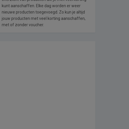
kunt aanschaffen. Elke dag worden er weer
nieuwe producten toegevoegd. Zo kun je altijd
jouw producten met veel korting aanschaffen,
met of zonder voucher.