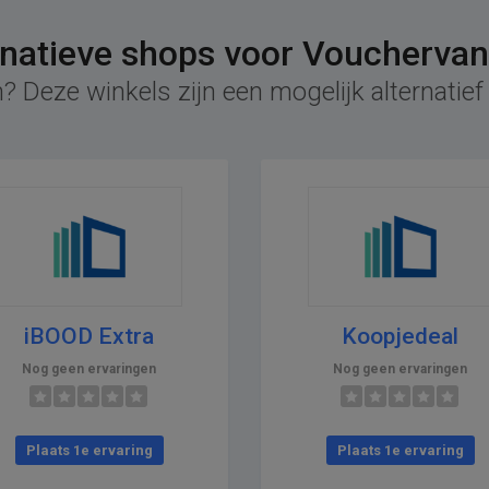
rnatieve shops voor Voucherva
? Deze winkels zijn een mogelijk alternati
iBOOD Extra
Koopjedeal
Nog geen ervaringen
Nog geen ervaringen
Plaats 1e ervaring
Plaats 1e ervaring