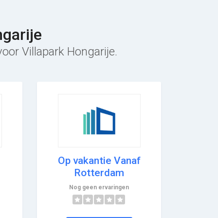
garije
oor Villapark Hongarije.
Op vakantie Vanaf
Rotterdam
Nog geen ervaringen