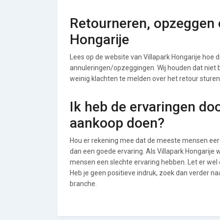
Retourneren, opzeggen o
Hongarije
Lees op de website van Villapark Hongarije hoe
annuleringen/opzeggingen. Wij houden dat niet bij
weinig klachten te melden over het retour sturen
Ik heb de ervaringen do
aankoop doen?
Hou er rekening mee dat de meeste mensen eerde
dan een goede ervaring. Als Villapark Hongarije 
mensen een slechte ervaring hebben. Let er wel 
Heb je geen positieve indruk, zoek dan verder n
branche.