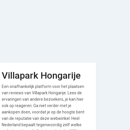
Villapark Hongarije
Een onafhankelijk platform voor het plaatsen
van reviews van Villapark Hongarije. Lees de
ervaringen van andere bezoekers, je kan hier
ook op reageren. Ga niet verder met je
aankopen doen, voordat je op de hoogte bent
van de reputatie van deze webwinkel. Heel
Nederland bepaalt tegenwoordig zelf welke