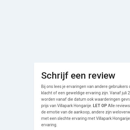
Schrijf een review
Bij ons lees je ervaringen van andere gebruikers
klacht of een geweldige ervaring zijn. Vanaf jul
worden vanaf die datum ook waarderingen gevraa
prijs van Villapark Hongarije.
LET OP
Alle reviews
de emotie van de aankoop, andere zijn welover
met een slechte ervaring met Villapark Hongarije
ervaring.