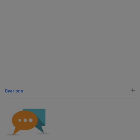
Over ons