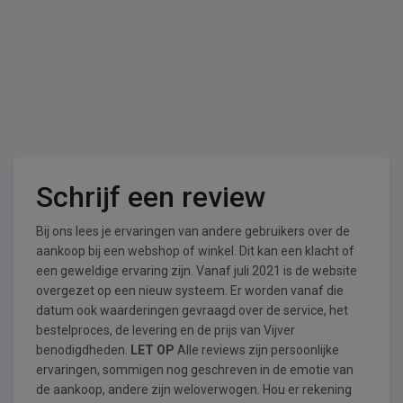
Schrijf een review
Bij ons lees je ervaringen van andere gebruikers over de
aankoop bij een webshop of winkel. Dit kan een klacht of
een geweldige ervaring zijn. Vanaf juli 2021 is de website
overgezet op een nieuw systeem. Er worden vanaf die
datum ook waarderingen gevraagd over de service, het
bestelproces, de levering en de prijs van Vijver
benodigdheden.
LET OP
Alle reviews zijn persoonlijke
ervaringen, sommigen nog geschreven in de emotie van
de aankoop, andere zijn weloverwogen. Hou er rekening