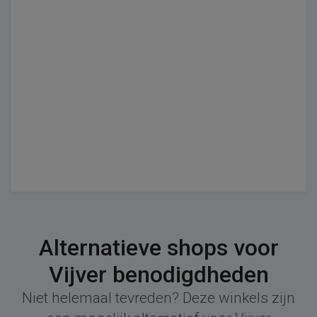
Alternatieve shops voor
Vijver benodigdheden
Niet helemaal tevreden? Deze winkels zijn