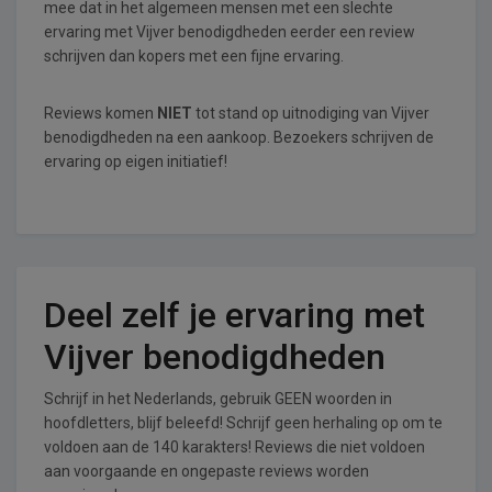
mee dat in het algemeen mensen met een slechte
ervaring met Vijver benodigdheden eerder een review
schrijven dan kopers met een fijne ervaring.
Reviews komen
NIET
tot stand op uitnodiging van Vijver
benodigdheden na een aankoop. Bezoekers schrijven de
ervaring op eigen initiatief!
Deel zelf je ervaring met
Vijver benodigdheden
Schrijf in het Nederlands, gebruik GEEN woorden in
hoofdletters, blijf beleefd! Schrijf geen herhaling op om te
voldoen aan de 140 karakters! Reviews die niet voldoen
aan voorgaande en ongepaste reviews worden