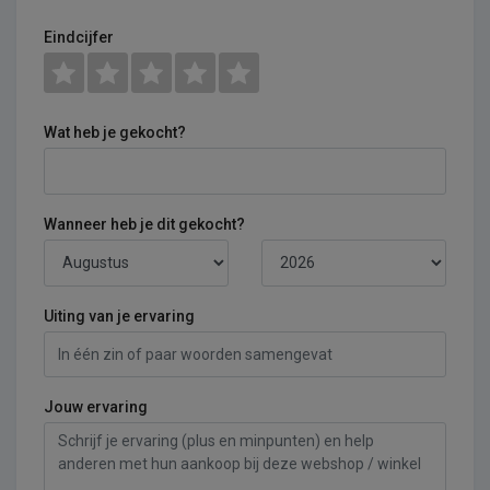
Eindcijfer
Wat heb je gekocht?
Wanneer heb je dit gekocht?
Uiting van je ervaring
Jouw ervaring