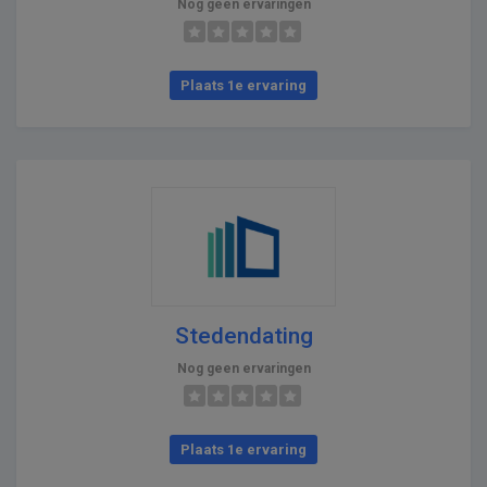
Nog geen ervaringen
Plaats 1e ervaring
Stedendating
Nog geen ervaringen
Plaats 1e ervaring