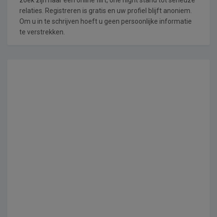
relaties. Registreren is gratis en uw profiel blijft anoniem.
Om u in te schrijven hoeft u geen persoonlijke informatie
te verstrekken.