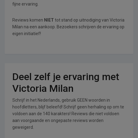
fijne ervaring.
Reviews komen
NIET
tot stand op uitnodiging van Victoria
Milan na een aankoop. Bezoekers schrijven de ervaring op
eigen initiatief!
Deel zelf je ervaring met
Victoria Milan
Schrijf in het Nederlands, gebruik GEEN woorden in
hoofdletters, blijf beleefd! Schrijf geen herhaling op om te
voldoen aan de 140 karakters! Reviews die niet voldoen
aan voorgaande en ongepaste reviews worden
geweigerd.