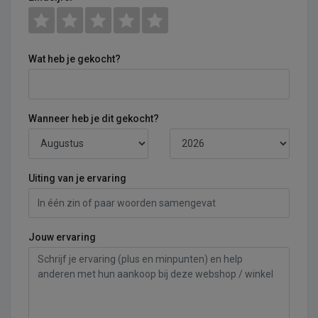
Wat heb je gekocht?
Wanneer heb je dit gekocht?
Uiting van je ervaring
Jouw ervaring