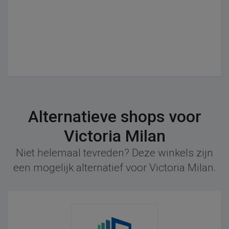
Alternatieve shops voor
Victoria Milan
Niet helemaal tevreden? Deze winkels zijn
een mogelijk alternatief voor Victoria Milan.