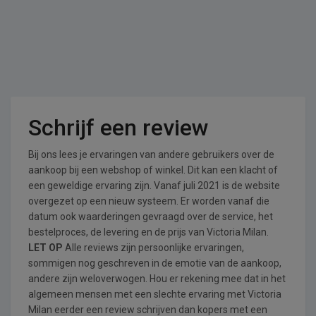
Schrijf een review
Bij ons lees je ervaringen van andere gebruikers over de
aankoop bij een webshop of winkel. Dit kan een klacht of
een geweldige ervaring zijn. Vanaf juli 2021 is de website
overgezet op een nieuw systeem. Er worden vanaf die
datum ook waarderingen gevraagd over de service, het
bestelproces, de levering en de prijs van Victoria Milan.
LET OP
Alle reviews zijn persoonlijke ervaringen,
sommigen nog geschreven in de emotie van de aankoop,
andere zijn weloverwogen. Hou er rekening mee dat in het
algemeen mensen met een slechte ervaring met Victoria
Milan eerder een review schrijven dan kopers met een