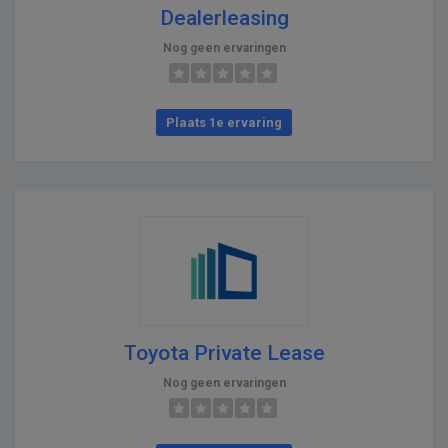
Dealerleasing
Nog geen ervaringen
Plaats 1e ervaring
Toyota Private Lease
Nog geen ervaringen