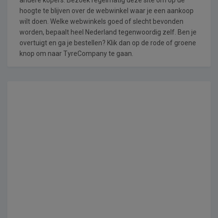
hoogte te blijven over de webwinkel waar je een aankoop
wilt doen. Welke webwinkels goed of slecht bevonden
worden, bepaalt heel Nederland tegenwoordig zelf. Ben je
overtuigt en ga je bestellen? Klik dan op de rode of groene
knop om naar TyreCompany te gaan.