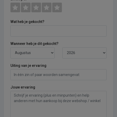
Wat heb je gekocht?
Wanneer heb je dit gekocht?
Uiting van je ervaring
Jouw ervaring