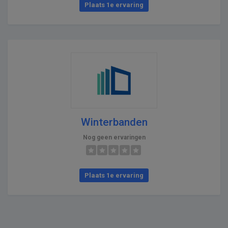
Plaats 1e ervaring
Winterbanden
Nog geen ervaringen
Plaats 1e ervaring