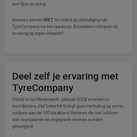
een fijne ervaring.
Reviews komen
NIET
tot stand op uitnodiging van
TyreCompany na een aankoop. Bezoekers schrijven de
ervaring op eigen initiatief!
Deel zelf je ervaring met
TyreCompany
Schrijf in het Nederlands, gebruik GEEN woorden in
hoofdletters, blijf beleefd! Schrijf geen herhaling op om te
voldoen aan de 140 karakters! Reviews die niet voldoen
aan voorgaande en ongepaste reviews worden
geweigerd.