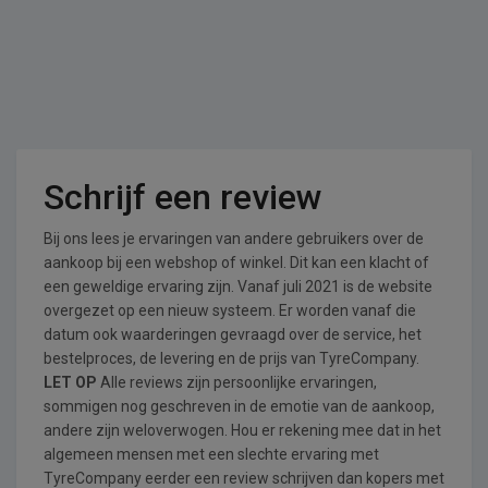
Schrijf een review
Bij ons lees je ervaringen van andere gebruikers over de
aankoop bij een webshop of winkel. Dit kan een klacht of
een geweldige ervaring zijn. Vanaf juli 2021 is de website
overgezet op een nieuw systeem. Er worden vanaf die
datum ook waarderingen gevraagd over de service, het
bestelproces, de levering en de prijs van TyreCompany.
LET OP
Alle reviews zijn persoonlijke ervaringen,
sommigen nog geschreven in de emotie van de aankoop,
andere zijn weloverwogen. Hou er rekening mee dat in het
algemeen mensen met een slechte ervaring met
TyreCompany eerder een review schrijven dan kopers met