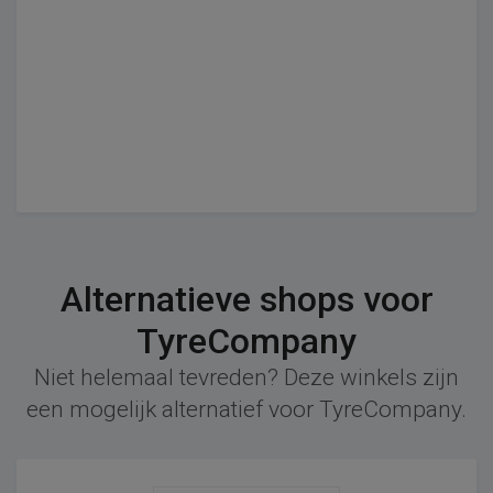
Alternatieve shops voor
TyreCompany
Niet helemaal tevreden? Deze winkels zijn
een mogelijk alternatief voor TyreCompany.