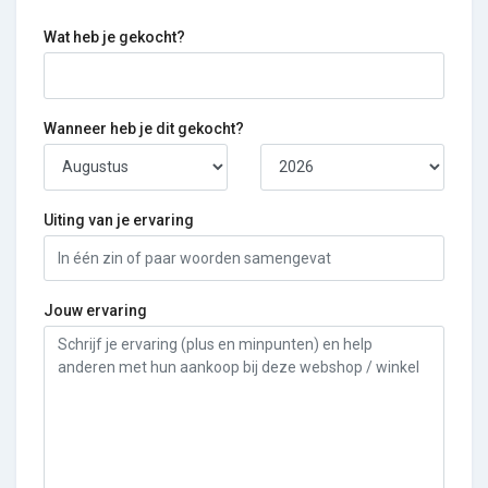
Wat heb je gekocht?
Wanneer heb je dit gekocht?
Uiting van je ervaring
Jouw ervaring