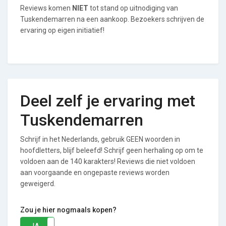
Reviews komen
NIET
tot stand op uitnodiging van
Tuskendemarren na een aankoop. Bezoekers schrijven de
ervaring op eigen initiatief!
Deel zelf je ervaring met
Tuskendemarren
Schrijf in het Nederlands, gebruik GEEN woorden in
hoofdletters, blijf beleefd! Schrijf geen herhaling op om te
voldoen aan de 140 karakters! Reviews die niet voldoen
aan voorgaande en ongepaste reviews worden
geweigerd.
Zou je hier nogmaals kopen?