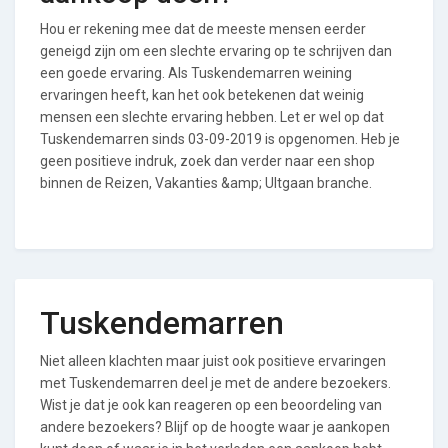
Hou er rekening mee dat de meeste mensen eerder
geneigd zijn om een slechte ervaring op te schrijven dan
een goede ervaring. Als Tuskendemarren weining
ervaringen heeft, kan het ook betekenen dat weinig
mensen een slechte ervaring hebben. Let er wel op dat
Tuskendemarren sinds 03-09-2019 is opgenomen. Heb je
geen positieve indruk, zoek dan verder naar een shop
binnen de Reizen, Vakanties &amp; UItgaan branche.
Tuskendemarren
Niet alleen klachten maar juist ook positieve ervaringen
met Tuskendemarren deel je met de andere bezoekers.
Wist je dat je ook kan reageren op een beoordeling van
andere bezoekers? Blijf op de hoogte waar je aankopen