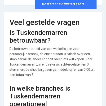
Oosterscheldewaterresort
Veel gestelde vragen
Is Tuskendemarren
betrouwbaar?
De betrouwbaarheid van een winkel is een zeer
persoonlijke smaak, de ene persoon is lyrisch over een
shop, terwijl de ander er nooit meer iets wilt kopen. Voor
Tuskendemarren zijn er 0 reviews achtergelaten en 0
stemmen. De shop krijgt een gemiddeld cijfer van 0,00 uit
een totaal van 5.
In welke branches is
Tuskendemarren
operationeel