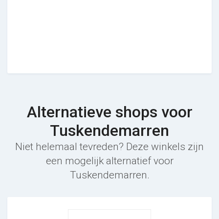
Alternatieve shops voor
Tuskendemarren
Niet helemaal tevreden? Deze winkels zijn
een mogelijk alternatief voor
Tuskendemarren.