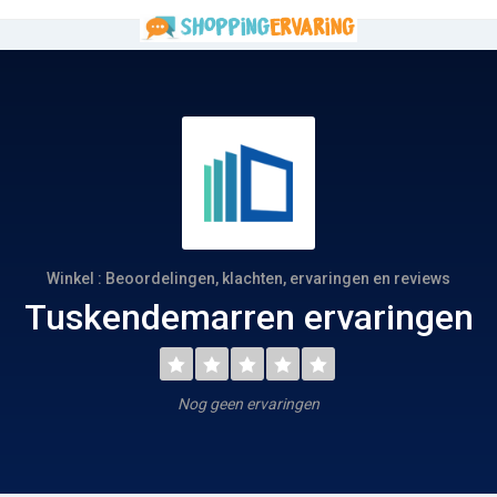
Winkel : Beoordelingen, klachten, ervaringen en reviews
Tuskendemarren ervaringen
Nog geen ervaringen