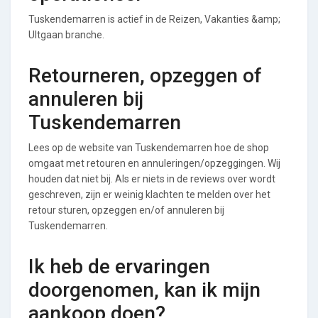
Tuskendemarren is actief in de Reizen, Vakanties &amp;
UItgaan branche.
Retourneren, opzeggen of
annuleren bij
Tuskendemarren
Lees op de website van Tuskendemarren hoe de shop
omgaat met retouren en annuleringen/opzeggingen. Wij
houden dat niet bij. Als er niets in de reviews over wordt
geschreven, zijn er weinig klachten te melden over het
retour sturen, opzeggen en/of annuleren bij
Tuskendemarren.
Ik heb de ervaringen
doorgenomen, kan ik mijn
aankoop doen?