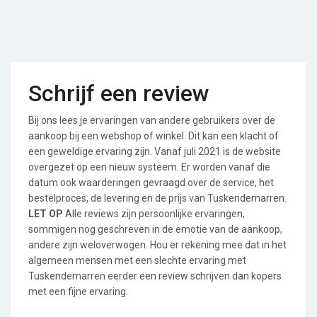
Schrijf een review
Bij ons lees je ervaringen van andere gebruikers over de
aankoop bij een webshop of winkel. Dit kan een klacht of
een geweldige ervaring zijn. Vanaf juli 2021 is de website
overgezet op een nieuw systeem. Er worden vanaf die
datum ook waarderingen gevraagd over de service, het
bestelproces, de levering en de prijs van Tuskendemarren.
LET OP
Alle reviews zijn persoonlijke ervaringen,
sommigen nog geschreven in de emotie van de aankoop,
andere zijn weloverwogen. Hou er rekening mee dat in het
algemeen mensen met een slechte ervaring met
Tuskendemarren eerder een review schrijven dan kopers
met een fijne ervaring.