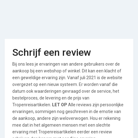
Schrijf een review
Bij ons lees je ervaringen van andere gebruikers over de
aankoop bij een webshop of winkel. Dit kan een klacht of
een geweldige ervaring zijn. Vanaf juli 2021 is de website
overgezet op een nieuw systeem. Er worden vanaf die
datum ook waarderingen gevraagd over de service, het
bestelproces, de levering en de prijs van
Tropenreisartikelen.
LET OP
Alle reviews zijn persoonlijke
ervaringen, sommigen nog geschreven in de emotie van
de aankoop, andere zijn weloverwogen. Hou er rekening
mee dat in het algemeen mensen met een slechte
ervaring met Tropenreisartikelen eerder een review