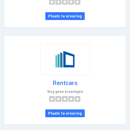
Plaats 1e ervaring
Rentcars
Nog geen ervaringen
Plaats 1e ervaring