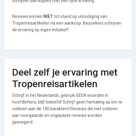
schrijven dan kopers met een fijne ervaring.
Reviews komen
NIET
tot stand op uitnodiging van
Tropenreisartikelen na een aankoop. Bezoekers schrijven
de ervaring op eigen initiatief!
Deel zelf je ervaring met
Tropenreisartikelen
Schrijf in het Nederlands, gebruik GEEN woorden in
hoofdletters, blijf beleefd! Schrijf geen herhaling op om te
voldoen aan de 140 karakters! Reviews die niet voldoen
aan voorgaande en ongepaste reviews worden
geweigerd.