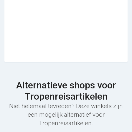
Alternatieve shops voor
Tropenreisartikelen
Niet helemaal tevreden? Deze winkels zijn
een mogelijk alternatief voor
Tropenreisartikelen.