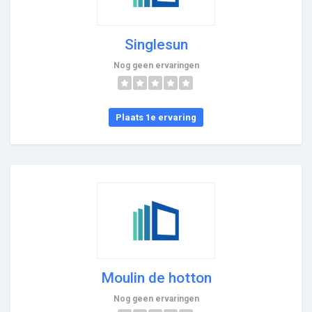
Singlesun
Nog geen ervaringen
Plaats 1e ervaring
Moulin de hotton
Nog geen ervaringen