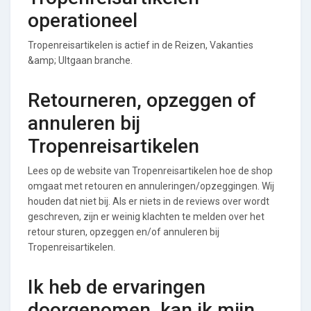
operationeel
Tropenreisartikelen is actief in de Reizen, Vakanties
&amp; UItgaan branche.
Retourneren, opzeggen of
annuleren bij
Tropenreisartikelen
Lees op de website van Tropenreisartikelen hoe de shop
omgaat met retouren en annuleringen/opzeggingen. Wij
houden dat niet bij. Als er niets in de reviews over wordt
geschreven, zijn er weinig klachten te melden over het
retour sturen, opzeggen en/of annuleren bij
Tropenreisartikelen.
Ik heb de ervaringen
doorgenomen, kan ik mijn