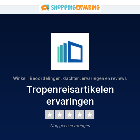
Winkel : Beoordelingen, klachten, ervaringen en reviews
Tropenreisartikelen
ervaringen
Nog geen ervaringen