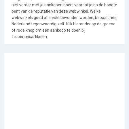
niet verder met je aankopen doen, voordat je op de hoogte
bent van de reputatie van deze webwinkel. Welke
webwinkels goed of slecht bevonden worden, bepaalt heel
Nederland tegenwoordig zelf. Klik hieronder op de groene
of rode knop om een aankoop te doen bij
Tropenreisartikelen.