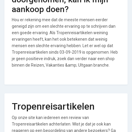
aankoop doen?
Hou er rekening mee dat de meeste mensen eerder
geneigd zijn om een slechte ervaring op te schrijven dan
een goede ervaring. Als Tropenreisartikelen weining
ervaringen heeft, kan het ook betekenen dat weinig
mensen een slechte ervaring hebben. Let er wel op dat
Tropenreisartikelen sinds 03-09-2019 is opgenomen. Heb
je geen positieve indruk, zoek dan verder naar een shop
binnen de Reizen, Vakanties &amp; UItgaan branche.
Tropenreisartikelen
Op onze site kan iedereen een review van
Tropenreisartikelen achterlaten. Wist je dat je ook kan
reageren op een beoordeling van andere bezoekers? Ga