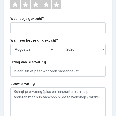
Wat heb je gekocht?
Wanneer heb je dit gekocht?
Uiting van je ervaring
Jouw ervaring