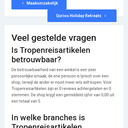
Maakumzakelijk
Qurios Holiday Retreats
Veel gestelde vragen
Is Tropenreisartikelen
betrouwbaar?
De betrouwbaarheid van een winkel is een zeer
persoonlijke smaak, de ene persoon is lyrisch over een
shop, terwijl de ander er nooit meer iets wilt kopen. Voor
Tropenreisartikelen zijn er 0 reviews achtergelaten en 0
stemmen. De shop krijgt een gemiddeld cijfer van 0,00 uit
een totaal van 5.
In welke branches is
Tropenreisartikelen