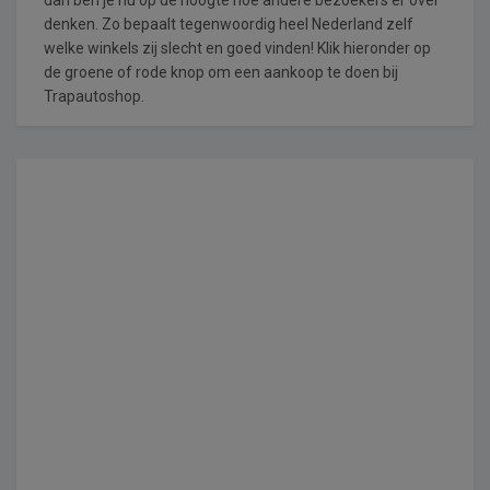
denken. Zo bepaalt tegenwoordig heel Nederland zelf
welke winkels zij slecht en goed vinden! Klik hieronder op
de groene of rode knop om een aankoop te doen bij
Trapautoshop.