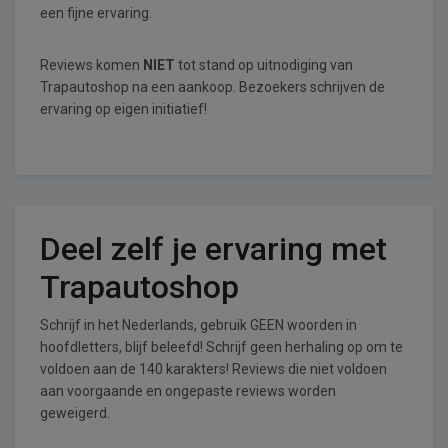
een fijne ervaring.
Reviews komen
NIET
tot stand op uitnodiging van
Trapautoshop na een aankoop. Bezoekers schrijven de
ervaring op eigen initiatief!
Deel zelf je ervaring met
Trapautoshop
Schrijf in het Nederlands, gebruik GEEN woorden in
hoofdletters, blijf beleefd! Schrijf geen herhaling op om te
voldoen aan de 140 karakters! Reviews die niet voldoen
aan voorgaande en ongepaste reviews worden
geweigerd.