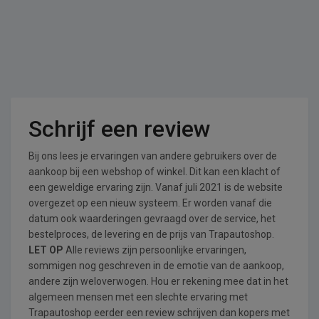
Schrijf een review
Bij ons lees je ervaringen van andere gebruikers over de
aankoop bij een webshop of winkel. Dit kan een klacht of
een geweldige ervaring zijn. Vanaf juli 2021 is de website
overgezet op een nieuw systeem. Er worden vanaf die
datum ook waarderingen gevraagd over de service, het
bestelproces, de levering en de prijs van Trapautoshop.
LET OP
Alle reviews zijn persoonlijke ervaringen,
sommigen nog geschreven in de emotie van de aankoop,
andere zijn weloverwogen. Hou er rekening mee dat in het
algemeen mensen met een slechte ervaring met
Trapautoshop eerder een review schrijven dan kopers met