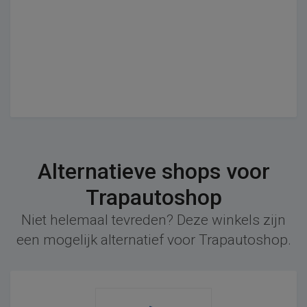
Alternatieve shops voor
Trapautoshop
Niet helemaal tevreden? Deze winkels zijn
een mogelijk alternatief voor Trapautoshop.