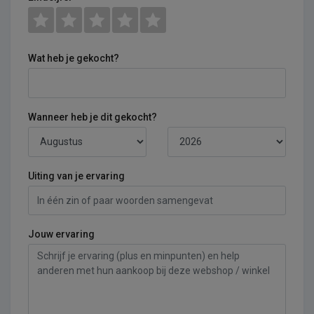
Wat heb je gekocht?
Wanneer heb je dit gekocht?
Uiting van je ervaring
Jouw ervaring