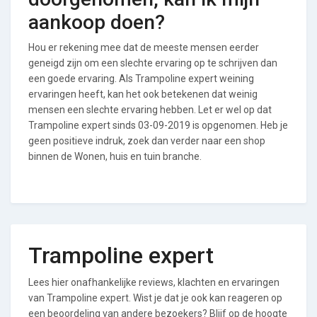
aankoop doen?
Hou er rekening mee dat de meeste mensen eerder
geneigd zijn om een slechte ervaring op te schrijven dan
een goede ervaring. Als Trampoline expert weining
ervaringen heeft, kan het ook betekenen dat weinig
mensen een slechte ervaring hebben. Let er wel op dat
Trampoline expert sinds 03-09-2019 is opgenomen. Heb je
geen positieve indruk, zoek dan verder naar een shop
binnen de Wonen, huis en tuin branche.
Trampoline expert
Lees hier onafhankelijke reviews, klachten en ervaringen
van Trampoline expert. Wist je dat je ook kan reageren op
een beoordeling van andere bezoekers? Blijf op de hoogte