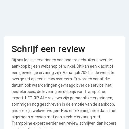
Schrijf een review
Bij ons lees je ervaringen van andere gebruikers over de
aankoop bij een webshop of winkel. Dit kan een klacht of
een geweldige ervaring zijn. Vanaf juli 2021 is de website
overgezet op een nieuw systeem. Er worden vanaf die
datum ook waarderingen gevraagd over de service, het
bestelproces, de levering en de prijs van Trampoline
expert.
LET OP
Alle reviews zijn persoonlijke ervaringen,
sommigen nog geschreven in de emotie van de aankoop,
andere zijn weloverwogen. Hou er rekening mee dat in het
algemeen mensen met een slechte ervaring met
Trampoline expert eerder een review schrijven dan kopers