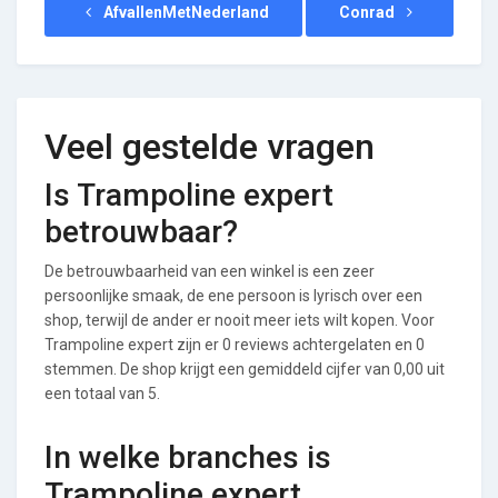
AfvallenMetNederland
Conrad
Veel gestelde vragen
Is Trampoline expert
betrouwbaar?
De betrouwbaarheid van een winkel is een zeer
persoonlijke smaak, de ene persoon is lyrisch over een
shop, terwijl de ander er nooit meer iets wilt kopen. Voor
Trampoline expert zijn er 0 reviews achtergelaten en 0
stemmen. De shop krijgt een gemiddeld cijfer van 0,00 uit
een totaal van 5.
In welke branches is
Trampoline expert