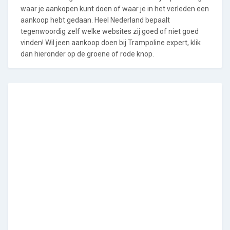
waar je aankopen kunt doen of waar je in het verleden een
aankoop hebt gedaan. Heel Nederland bepaalt
tegenwoordig zelf welke websites zij goed of niet goed
vinden! Wil jeen aankoop doen bij Trampoline expert, klik
dan hieronder op de groene of rode knop.