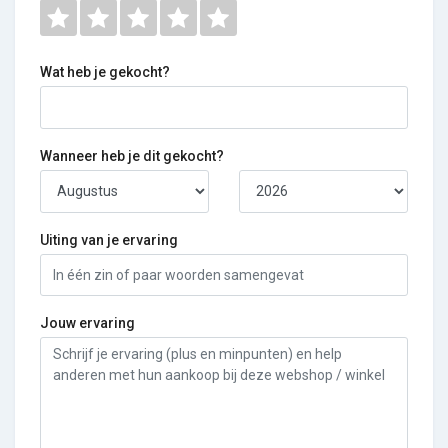
Wat heb je gekocht?
Wanneer heb je dit gekocht?
Uiting van je ervaring
Jouw ervaring