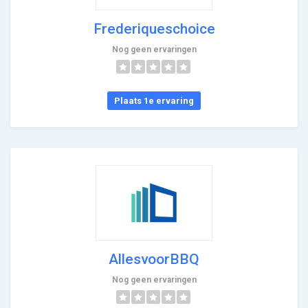
Frederiqueschoice
Nog geen ervaringen
Plaats 1e ervaring
AllesvoorBBQ
Nog geen ervaringen