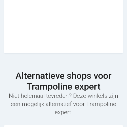
Alternatieve shops voor
Trampoline expert
Niet helemaal tevreden? Deze winkels zijn
een mogelijk alternatief voor Trampoline
expert.