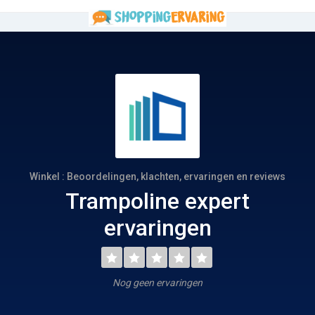
Winkel : Beoordelingen, klachten, ervaringen en reviews
Trampoline expert
ervaringen
Nog geen ervaringen