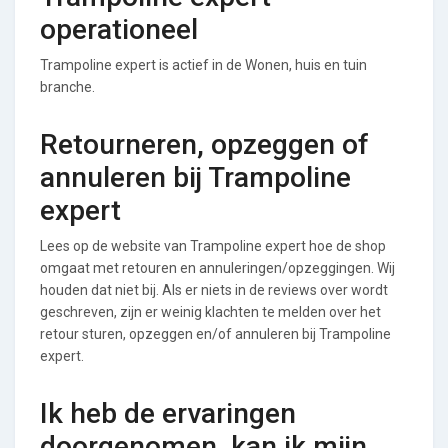
operationeel
Trampoline expert is actief in de Wonen, huis en tuin
branche.
Retourneren, opzeggen of
annuleren bij Trampoline
expert
Lees op de website van Trampoline expert hoe de shop
omgaat met retouren en annuleringen/opzeggingen. Wij
houden dat niet bij. Als er niets in de reviews over wordt
geschreven, zijn er weinig klachten te melden over het
retour sturen, opzeggen en/of annuleren bij Trampoline
expert.
Ik heb de ervaringen
doorgenomen, kan ik mijn