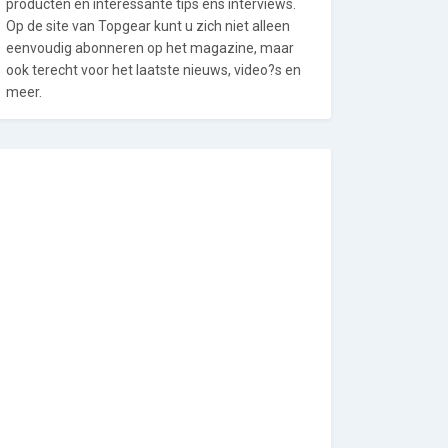
producten en interessante tips ens interviews.
Op de site van Topgear kunt u zich niet alleen
eenvoudig abonneren op het magazine, maar
ook terecht voor het laatste nieuws, video?s en
meer.