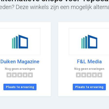
eden? Deze winkels zijn een mogelijk altern
Duiken Magazine
F&L Media
Nog geen ervaringen
Nog geen ervaringen
Plaats 1e ervaring
Plaats 1e ervaring