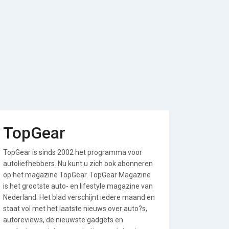
TopGear
TopGear is sinds 2002 het programma voor
autoliefhebbers. Nu kunt u zich ook abonneren
op het magazine TopGear. TopGear Magazine
is het grootste auto- en lifestyle magazine van
Nederland. Het blad verschijnt iedere maand en
staat vol met het laatste nieuws over auto?s,
autoreviews, de nieuwste gadgets en