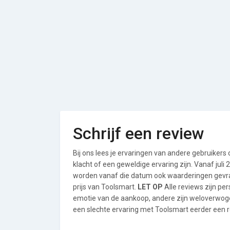
Schrijf een review
Bij ons lees je ervaringen van andere gebruikers
klacht of een geweldige ervaring zijn. Vanaf jul
worden vanaf die datum ook waarderingen gevraa
prijs van Toolsmart.
LET OP
Alle reviews zijn pe
emotie van de aankoop, andere zijn weloverwog
een slechte ervaring met Toolsmart eerder een re