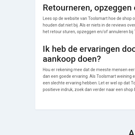
Retourneren, opzeggen o
Lees op de website van Toolsmart hoe de shop 
houden dat niet bij. Als er niets in de reviews o
het retour sturen, opzeggen en/of annuleren bij
Ik heb de ervaringen do
aankoop doen?
Hou er rekening mee dat de meeste mensen eerde
dan een goede ervaring. Als Toolsmart weining 
een slechte ervaring hebben. Let er wel op dat 
positieve indruk, zoek dan verder naar een shop 
A