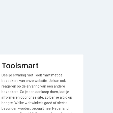
Toolsmart
Deel je ervaring met Toolsmart met de
bezoekers van onze website. Je kan ook
reageren op de ervaring van een andere
bezoekers. Ga je een aankoop doen, laat je
informeren door onze site, zo ben je altijd op
hoogte. Welke webwinkels goed of slecht
bevonden worden, bepaalt heel Nederland