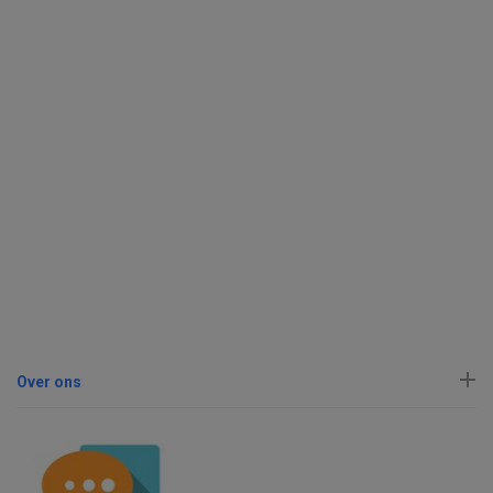
Over ons