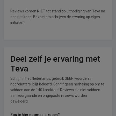
Reviews komen
NIET
tot stand op uitnodiging van Teva na
een aankoop. Bezoekers schrijven de ervaring op eigen
initiatief!
Deel zelf je ervaring met
Teva
Schrijf in het Nederlands, gebruik GEEN woorden in
hoofdletters, blijf beleefd! Schrijf geen herhaling op om te
voldoen aan de 140 karakters! Reviews die niet voldoen
aan voorgaande en ongepaste reviews worden
geweigerd.
Zou je hier nogmaals kopen?