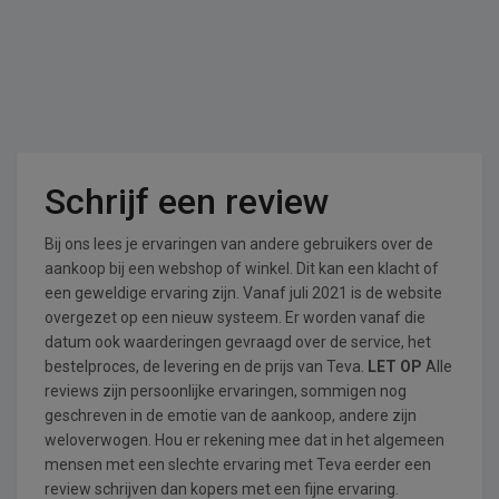
Schrijf een review
Bij ons lees je ervaringen van andere gebruikers over de
aankoop bij een webshop of winkel. Dit kan een klacht of
een geweldige ervaring zijn. Vanaf juli 2021 is de website
overgezet op een nieuw systeem. Er worden vanaf die
datum ook waarderingen gevraagd over de service, het
bestelproces, de levering en de prijs van Teva.
LET OP
Alle
reviews zijn persoonlijke ervaringen, sommigen nog
geschreven in de emotie van de aankoop, andere zijn
weloverwogen. Hou er rekening mee dat in het algemeen
mensen met een slechte ervaring met Teva eerder een
review schrijven dan kopers met een fijne ervaring.