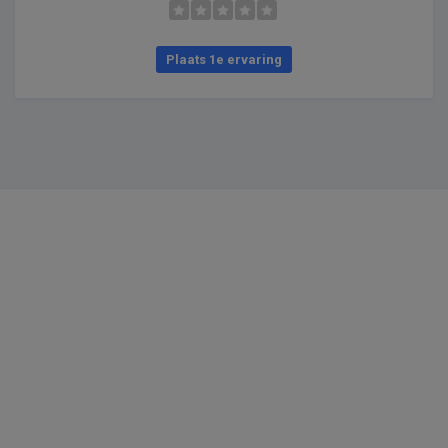
Plaats 1e ervaring