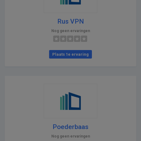
Rus VPN
Nog geen ervaringen
Plaats 1e ervaring
Poederbaas
Nog geen ervaringen