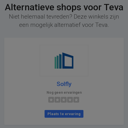
Alternatieve shops voor Teva
Niet helemaal tevreden? Deze winkels zijn
een mogelijk alternatief voor Teva.
Solfly
Nog geen ervaringen
Plaats 1e ervaring