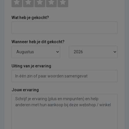
Wat heb je gekocht?
Wanneer heb je dit gekocht?
Uiting van je ervaring
Jouw ervaring