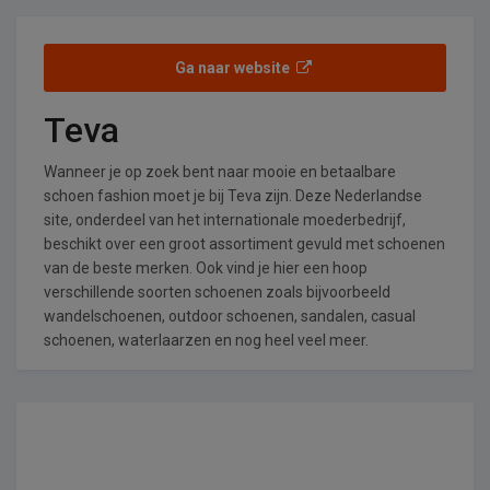
Ga naar website
Teva
Wanneer je op zoek bent naar mooie en betaalbare
schoen fashion moet je bij Teva zijn. Deze Nederlandse
site, onderdeel van het internationale moederbedrijf,
beschikt over een groot assortiment gevuld met schoenen
van de beste merken. Ook vind je hier een hoop
verschillende soorten schoenen zoals bijvoorbeeld
wandelschoenen, outdoor schoenen, sandalen, casual
schoenen, waterlaarzen en nog heel veel meer.