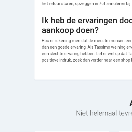
het retour sturen, opzeggen en/of annuleren bij
Ik heb de ervaringen do
aankoop doen?
Hou er rekening mee dat de meeste mensen eerde
dan een goede ervaring. Als Tassimo weining er
een slechte ervaring hebben. Let er wel op dat
positieve indruk, zoek dan verder naar een shop
Niet helemaal tevr