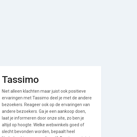
Tassimo
Niet alleen klachten maar juist ook positieve
ervaringen met Tassimo deel je met de andere
bezoekers. Reageer ook op de ervaringen van
andere bezoekers. Ga je een aankoop doen,
laat je informeren door onze site, zo ben je
altijd op hoogte. Welke webwinkels goed of
slecht bevonden worden, bepaalt heel