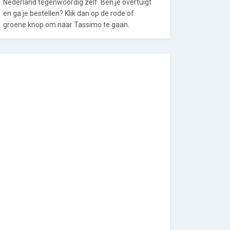
Nederland tegenwoordig zelf. Ben je overtuigt
en ga je bestellen? Klik dan op de rode of
groene knop om naar Tassimo te gaan.