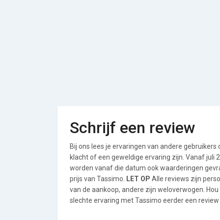
Schrijf een review
Bij ons lees je ervaringen van andere gebruikers
klacht of een geweldige ervaring zijn. Vanaf jul
worden vanaf die datum ook waarderingen gevraa
prijs van Tassimo.
LET OP
Alle reviews zijn per
van de aankoop, andere zijn weloverwogen. Hou
slechte ervaring met Tassimo eerder een review s