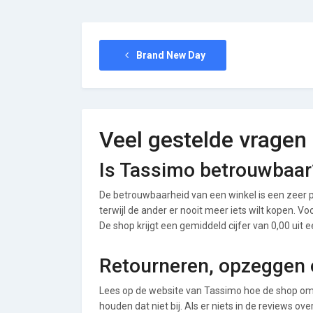
Brand New Day
Veel gestelde vragen
Is Tassimo betrouwbaar
De betrouwbaarheid van een winkel is een zeer p
terwijl de ander er nooit meer iets wilt kopen. 
De shop krijgt een gemiddeld cijfer van 0,00 uit e
Retourneren, opzeggen o
Lees op de website van Tassimo hoe de shop om
houden dat niet bij. Als er niets in de reviews o