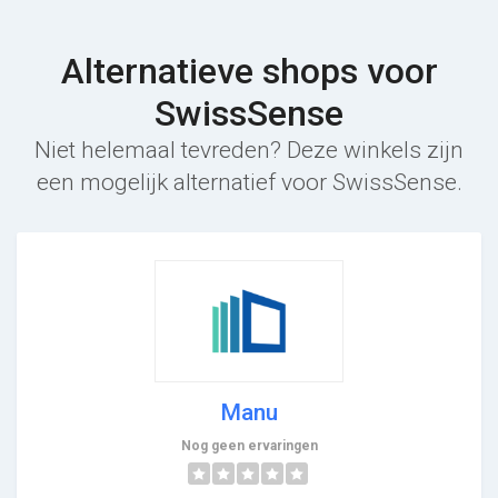
Alternatieve shops voor
SwissSense
Niet helemaal tevreden? Deze winkels zijn
een mogelijk alternatief voor SwissSense.
Manu
Nog geen ervaringen