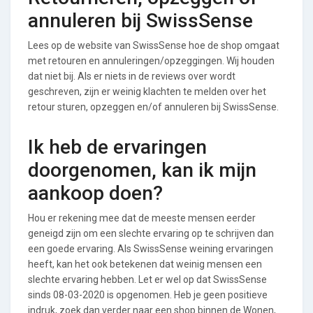
annuleren bij SwissSense
Lees op de website van SwissSense hoe de shop omgaat
met retouren en annuleringen/opzeggingen. Wij houden
dat niet bij. Als er niets in de reviews over wordt
geschreven, zijn er weinig klachten te melden over het
retour sturen, opzeggen en/of annuleren bij SwissSense.
Ik heb de ervaringen
doorgenomen, kan ik mijn
aankoop doen?
Hou er rekening mee dat de meeste mensen eerder
geneigd zijn om een slechte ervaring op te schrijven dan
een goede ervaring. Als SwissSense weining ervaringen
heeft, kan het ook betekenen dat weinig mensen een
slechte ervaring hebben. Let er wel op dat SwissSense
sinds 08-03-2020 is opgenomen. Heb je geen positieve
indruk, zoek dan verder naar een shop binnen de Wonen,