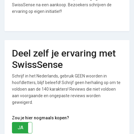
SwissSense na een aankoop. Bezoekers schrijven de
ervaring op eigen initiatief!
Deel zelf je ervaring met
SwissSense
Schrijf in het Nederlands, gebruik GEEN woorden in
hoofdletters, blijf beleefd! Schrijf geen herhaling op om te
voldoen aan de 140 karakters! Reviews die niet voldoen
aan voorgaande en ongepaste reviews worden
geweigerd.
Zou je hier nogmaals kopen?
JA
NEE