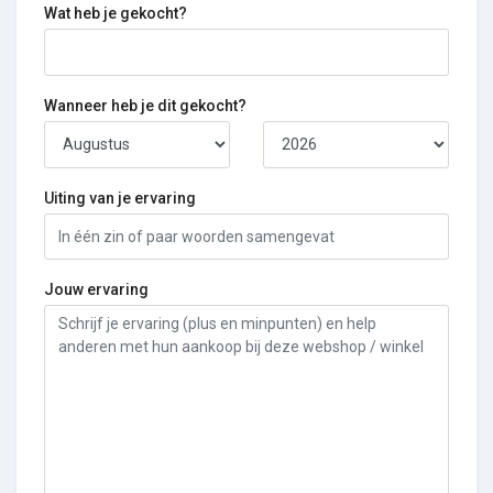
Wat heb je gekocht?
Wanneer heb je dit gekocht?
Uiting van je ervaring
Jouw ervaring