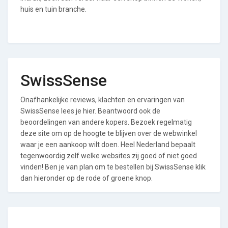
huis en tuin branche.
SwissSense
Onafhankelijke reviews, klachten en ervaringen van
SwissSense lees je hier. Beantwoord ook de
beoordelingen van andere kopers. Bezoek regelmatig
deze site om op de hoogte te blijven over de webwinkel
waar je een aankoop wilt doen. Heel Nederland bepaalt
tegenwoordig zelf welke websites zij goed of niet goed
vinden! Ben je van plan om te bestellen bij SwissSense klik
dan hieronder op de rode of groene knop.