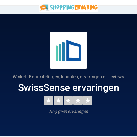
Winkel : Beoordelingen, klachten, ervaringen en reviews
SwissSense ervaringen
Nog geen ervaringen