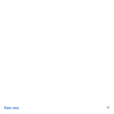
Over ons