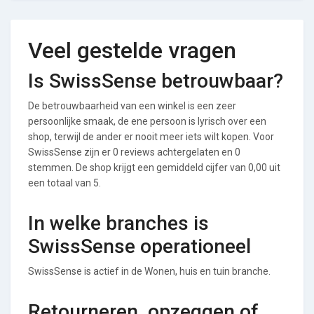
Veel gestelde vragen
Is SwissSense betrouwbaar?
De betrouwbaarheid van een winkel is een zeer
persoonlijke smaak, de ene persoon is lyrisch over een
shop, terwijl de ander er nooit meer iets wilt kopen. Voor
SwissSense zijn er 0 reviews achtergelaten en 0
stemmen. De shop krijgt een gemiddeld cijfer van 0,00 uit
een totaal van 5.
In welke branches is
SwissSense operationeel
SwissSense is actief in de Wonen, huis en tuin branche.
Retourneren, opzeggen of