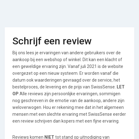
Schrijf een review
Bij ons lees je ervaringen van andere gebruikers over de
aankoop bij een webshop of winkel. Dit kan een klacht of
een geweldige ervaring zijn. Vanaf juli 2021 is de website
overgezet op een nieuw systeem. Er worden vanaf die
datum ook waarderingen gevraagd over de service, het
bestelproces, de levering en de prijs van SwissSense.
LET
OP
Alle reviews zijn persoonlijke ervaringen, sommigen
nog geschreven in de emotie van de aankoop, andere zijn
weloverwogen. Hou er rekening mee dat in het algemeen
mensen met een slechte ervaring met SwissSense eerder
een review schrijven dan kopers met een fijne ervaring.
Reviews komen
NIET
tot stand op uitnodiging van