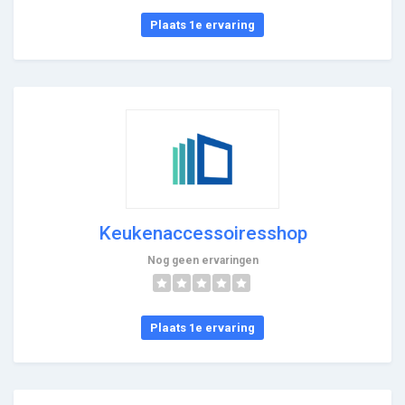
Plaats 1e ervaring
Keukenaccessoiresshop
Nog geen ervaringen
Plaats 1e ervaring