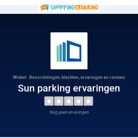
Winkel : Beoordelingen, klachten, ervaringen en reviews
Sun parking ervaringen
Nog geen ervaringen