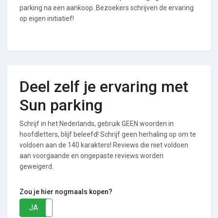
parking na een aankoop. Bezoekers schrijven de ervaring
op eigen initiatief!
Deel zelf je ervaring met
Sun parking
Schrijf in het Nederlands, gebruik GEEN woorden in
hoofdletters, blijf beleefd! Schrijf geen herhaling op om te
voldoen aan de 140 karakters! Reviews die niet voldoen
aan voorgaande en ongepaste reviews worden
geweigerd.
Zou je hier nogmaals kopen?
JA
NEE