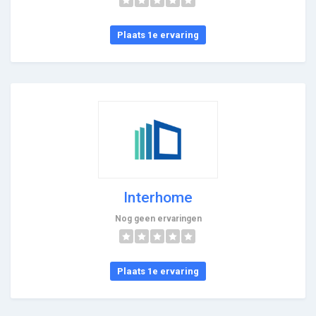
Plaats 1e ervaring
Interhome
Nog geen ervaringen
Plaats 1e ervaring