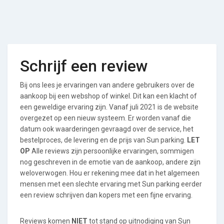
Schrijf een review
Bij ons lees je ervaringen van andere gebruikers over de
aankoop bij een webshop of winkel. Dit kan een klacht of
een geweldige ervaring zijn. Vanaf juli 2021 is de website
overgezet op een nieuw systeem. Er worden vanaf die
datum ook waarderingen gevraagd over de service, het
bestelproces, de levering en de prijs van Sun parking.
LET
OP
Alle reviews zijn persoonlijke ervaringen, sommigen
nog geschreven in de emotie van de aankoop, andere zijn
weloverwogen. Hou er rekening mee dat in het algemeen
mensen met een slechte ervaring met Sun parking eerder
een review schrijven dan kopers met een fijne ervaring.
Reviews komen
NIET
tot stand op uitnodiging van Sun