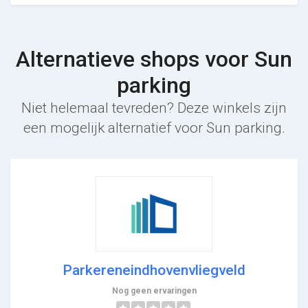
Alternatieve shops voor Sun
parking
Niet helemaal tevreden? Deze winkels zijn
een mogelijk alternatief voor Sun parking.
Parkereneindhovenvliegveld
Nog geen ervaringen