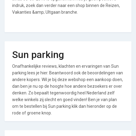
indruk, zoek dan verder naar een shop binnen de Reizen,
Vakanties &amp; UItgaan branche.
Sun parking
Onafhankelijke reviews, klachten en ervaringen van Sun
parking lees je hier. Beantwoord ook de beoordelingen van
andere kopers. Wil je bij deze webshop een aankoop doen,
dan ben je nu op de hoogte hoe andere bezoekers er over
denken. Zo bepaalt tegenwoordig heel Nederland zelf
welke winkels zij slecht en goed vinden! Ben je van plan
om te bestellen bij Sun parking klik dan hieronder op de
rode of groene knop.