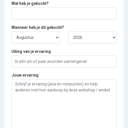
Wat heb je gekocht?
Wanneer heb je dit gekocht?
Uiting van je ervaring
Jouw ervaring