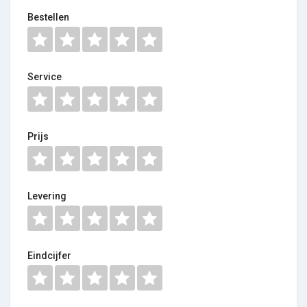
Bestellen
Service
Prijs
Levering
Eindcijfer