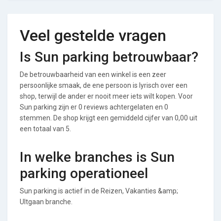
Veel gestelde vragen
Is Sun parking betrouwbaar?
De betrouwbaarheid van een winkel is een zeer
persoonlijke smaak, de ene persoon is lyrisch over een
shop, terwijl de ander er nooit meer iets wilt kopen. Voor
Sun parking zijn er 0 reviews achtergelaten en 0
stemmen. De shop krijgt een gemiddeld cijfer van 0,00 uit
een totaal van 5.
In welke branches is Sun
parking operationeel
Sun parking is actief in de Reizen, Vakanties &amp;
UItgaan branche.