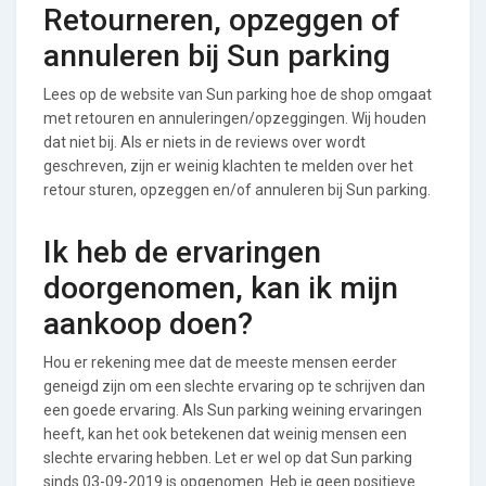
Retourneren, opzeggen of
annuleren bij Sun parking
Lees op de website van Sun parking hoe de shop omgaat
met retouren en annuleringen/opzeggingen. Wij houden
dat niet bij. Als er niets in de reviews over wordt
geschreven, zijn er weinig klachten te melden over het
retour sturen, opzeggen en/of annuleren bij Sun parking.
Ik heb de ervaringen
doorgenomen, kan ik mijn
aankoop doen?
Hou er rekening mee dat de meeste mensen eerder
geneigd zijn om een slechte ervaring op te schrijven dan
een goede ervaring. Als Sun parking weining ervaringen
heeft, kan het ook betekenen dat weinig mensen een
slechte ervaring hebben. Let er wel op dat Sun parking
sinds 03-09-2019 is opgenomen. Heb je geen positieve