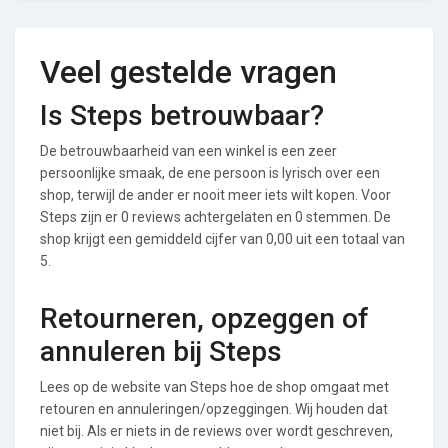
Veel gestelde vragen
Is Steps betrouwbaar?
De betrouwbaarheid van een winkel is een zeer
persoonlijke smaak, de ene persoon is lyrisch over een
shop, terwijl de ander er nooit meer iets wilt kopen. Voor
Steps zijn er 0 reviews achtergelaten en 0 stemmen. De
shop krijgt een gemiddeld cijfer van 0,00 uit een totaal van
5.
Retourneren, opzeggen of
annuleren bij Steps
Lees op de website van Steps hoe de shop omgaat met
retouren en annuleringen/opzeggingen. Wij houden dat
niet bij. Als er niets in de reviews over wordt geschreven,