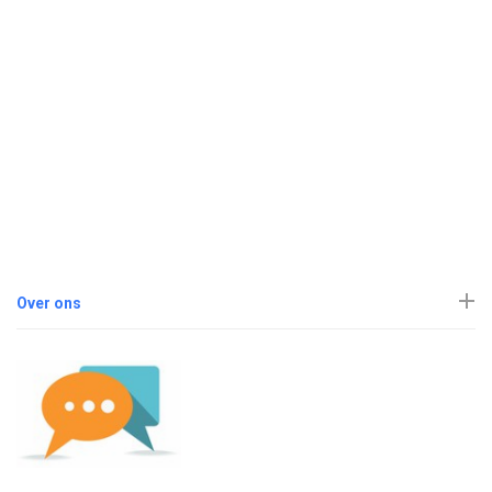
Over ons