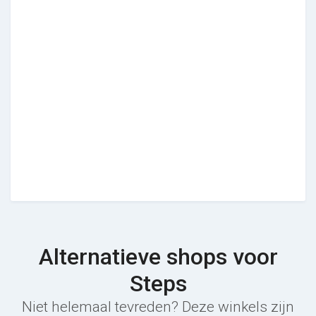
Alternatieve shops voor
Steps
Niet helemaal tevreden? Deze winkels zijn