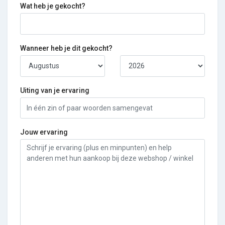
Wat heb je gekocht?
Wanneer heb je dit gekocht?
Uiting van je ervaring
Jouw ervaring