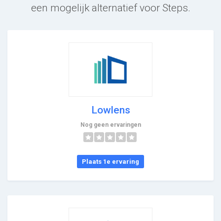
een mogelijk alternatief voor Steps.
Lowlens
Nog geen ervaringen
Plaats 1e ervaring