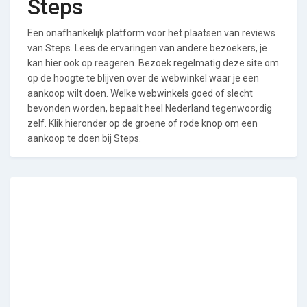
Steps
Een onafhankelijk platform voor het plaatsen van reviews
van Steps. Lees de ervaringen van andere bezoekers, je
kan hier ook op reageren. Bezoek regelmatig deze site om
op de hoogte te blijven over de webwinkel waar je een
aankoop wilt doen. Welke webwinkels goed of slecht
bevonden worden, bepaalt heel Nederland tegenwoordig
zelf. Klik hieronder op de groene of rode knop om een
aankoop te doen bij Steps.