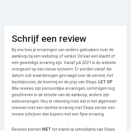
Schrijf een review
Bij ons lees je ervaringen van andere gebruikers over de
aankoop bij een webshop of winkel. Dit kan een klacht of
een geweldige ervaring zijn. Vanaf juli 2021 is de website
overgezet op een nieuw systeem. Er worden vanaf die
datum ook waarderingen gevraagd over de service, het
bestelproces, de levering en de prijs van Steps.
LET OP
Alle reviews zijn persoonlijke ervaringen, sommigen nog
geschreven in de emotie van de aankoop, andere zijn
weloverwogen. Hou er rekening mee dat in het algemeen
mensen met een slechte ervaring met Steps eerder een
review schrijven dan kopers met een fijne ervaring.
Reviews komen
NIET
tot stand op uitnodiging van Steps