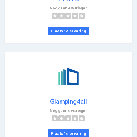
Nog geen ervaringen
Plaats 1e ervaring
Glamping4all
Nog geen ervaringen
Plaats 1e ervaring