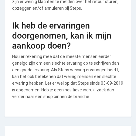
zijn er weinig klachten te melden over het retour sturen,
opzeggen en/of annuleren bij Steps.
Ik heb de ervaringen
doorgenomen, kan ik mijn
aankoop doen?
Hou er rekening mee dat de meeste mensen eerder
geneigd zijn om een slechte ervaring op te schrijven dan
een goede ervaring. Als Steps weining ervaringen heeft,
kan het ook betekenen dat weinig mensen een slechte
ervaring hebben. Let er wel op dat Steps sinds 03-09-2019
is opgenomen. Heb je geen positieve indruk, zoek dan
verder naar een shop binnen de branche.