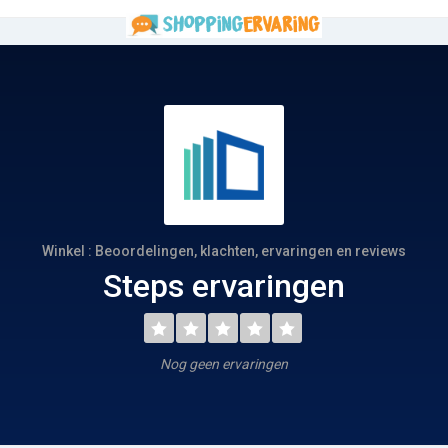
Winkel : Beoordelingen, klachten, ervaringen en reviews
Steps ervaringen
Nog geen ervaringen