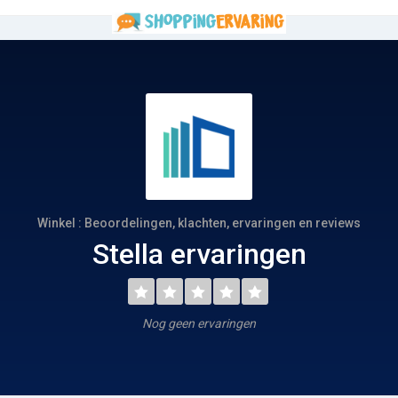
Winkel : Beoordelingen, klachten, ervaringen en reviews
Stella ervaringen
Nog geen ervaringen