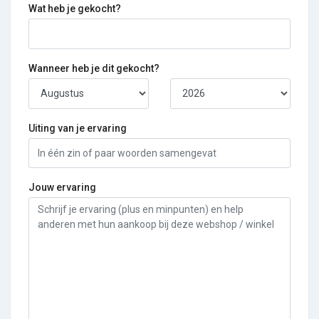
Wat heb je gekocht?
Wanneer heb je dit gekocht?
Uiting van je ervaring
Jouw ervaring