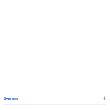
Over ons