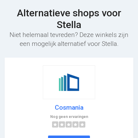
Alternatieve shops voor
Stella
Niet helemaal tevreden? Deze winkels zijn
een mogelijk alternatief voor Stella.
Cosmania
Nog geen ervaringen