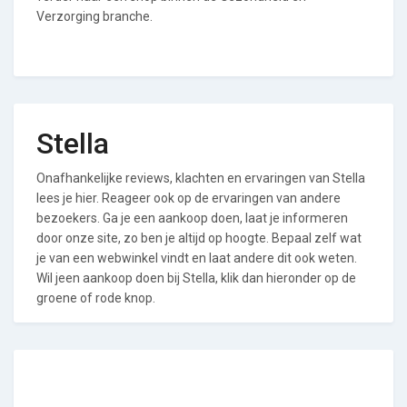
Verzorging branche.
Stella
Onafhankelijke reviews, klachten en ervaringen van Stella
lees je hier. Reageer ook op de ervaringen van andere
bezoekers. Ga je een aankoop doen, laat je informeren
door onze site, zo ben je altijd op hoogte. Bepaal zelf wat
je van een webwinkel vindt en laat andere dit ook weten.
Wil jeen aankoop doen bij Stella, klik dan hieronder op de
groene of rode knop.