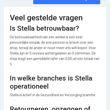
Veel gestelde vragen
Is Stella betrouwbaar?
De betrouwbaarheid van een winkel is een zeer
persoonlijke smaak, de ene persoon is lyrisch over een
shop, terwijl de ander er nooit meer iets wilt kopen. Voor
Stella zijn er 0 reviews achtergelaten en 0 stemmen. De
shop krijgt een gemiddeld cijfer van 0,00 uit een totaal van
5.
In welke branches is Stella
operationeel
Stella is actief in de Gezondheid en Verzorging branche.
Retourneren, opzeggen of