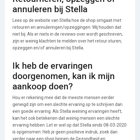
annuleren bij Stella
Lees op de website van Stella hoe de shop omgaat met
retouren en annuleringen/opzeggingen. Wij houden dat
niet bij. Als er niets in de reviews over wordt geschreven,
zijn er weinig klachten te melden over het retour sturen,
opzeggen en/of annuleren bij Stella.
Ik heb de ervaringen
doorgenomen, kan ik mijn
aankoop doen?
Hou er rekening mee dat de meeste mensen eerder
geneigd zijn om een slechte ervaring op te schrijven dan
een goede ervaring. Als Stella weining ervaringen heeft,
kan het ook betekenen dat weinig mensen een slechte
ervaring hebben. Let er wel op dat Stella sinds 08-03-2020
is opgenomen. Heb je geen positieve indruk, zoek dan
verder naar een shop binnen de Gezondheid en