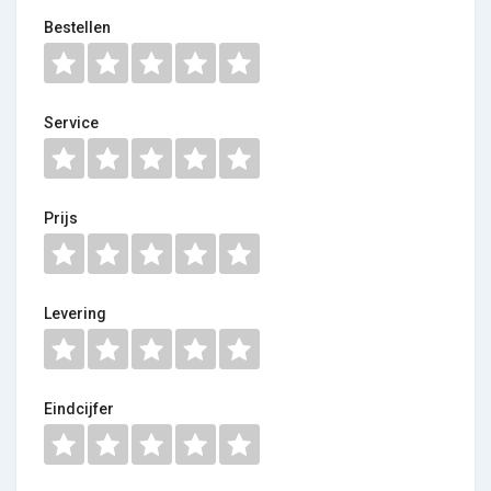
Bestellen
Service
Prijs
Levering
Eindcijfer