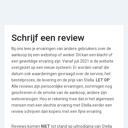
Schrijf een review
Bij ons lees je ervaringen van andere gebruikers over de
aankoop bij een webshop of winkel. Dit kan een klacht of
een geweldige ervaring zijn. Vanaf juli 2021 is de website
overgezet op een nieuw systeem. Er worden vanaf die
datum ook waarderingen gevraagd over de service, het
bestelproces, de levering en de prijs van Stella.
LET OP
Alle reviews zijn persoonlijke ervaringen, sommigen nog
geschreven in de emotie van de aankoop, andere zijn
weloverwogen. Hou er rekening mee dat in het algemeen
mensen met een slechte ervaring met Stella eerder een
review schrijven dan kopers met een fijne ervaring.
Reviews komen
NIET
tot stand op uitnodiging van Stella