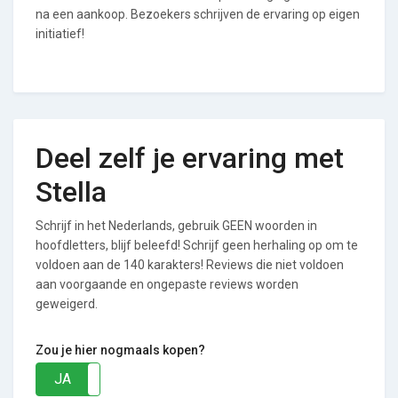
na een aankoop. Bezoekers schrijven de ervaring op eigen
initiatief!
Deel zelf je ervaring met
Stella
Schrijf in het Nederlands, gebruik GEEN woorden in
hoofdletters, blijf beleefd! Schrijf geen herhaling op om te
voldoen aan de 140 karakters! Reviews die niet voldoen
aan voorgaande en ongepaste reviews worden
geweigerd.
Zou je hier nogmaals kopen?
JA
NEE