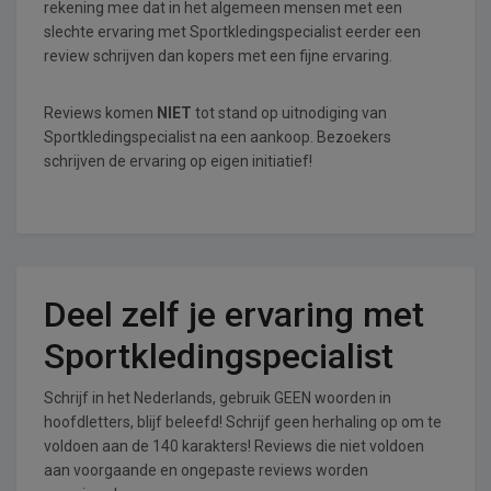
rekening mee dat in het algemeen mensen met een
slechte ervaring met Sportkledingspecialist eerder een
review schrijven dan kopers met een fijne ervaring.
Reviews komen
NIET
tot stand op uitnodiging van
Sportkledingspecialist na een aankoop. Bezoekers
schrijven de ervaring op eigen initiatief!
Deel zelf je ervaring met
Sportkledingspecialist
Schrijf in het Nederlands, gebruik GEEN woorden in
hoofdletters, blijf beleefd! Schrijf geen herhaling op om te
voldoen aan de 140 karakters! Reviews die niet voldoen
aan voorgaande en ongepaste reviews worden