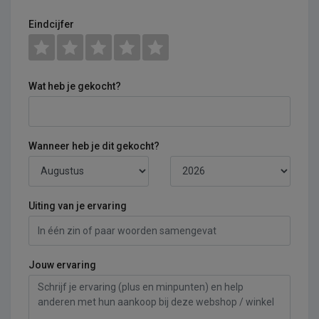
Eindcijfer
Wat heb je gekocht?
Wanneer heb je dit gekocht?
Uiting van je ervaring
Jouw ervaring