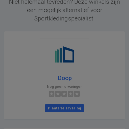
Niet helemaal tevreden? Deze winkels zijn
een mogelijk alternatief voor
Sportkledingspecialist.
Doop
Nog geen ervaringen
Plaats 1e ervaring