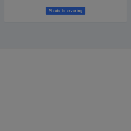
Plaats 1e ervaring