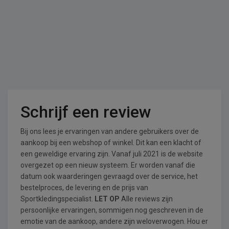
Schrijf een review
Bij ons lees je ervaringen van andere gebruikers over de
aankoop bij een webshop of winkel. Dit kan een klacht of
een geweldige ervaring zijn. Vanaf juli 2021 is de website
overgezet op een nieuw systeem. Er worden vanaf die
datum ook waarderingen gevraagd over de service, het
bestelproces, de levering en de prijs van
Sportkledingspecialist.
LET OP
Alle reviews zijn
persoonlijke ervaringen, sommigen nog geschreven in de
emotie van de aankoop, andere zijn weloverwogen. Hou er