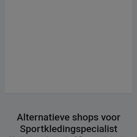
Alternatieve shops voor
Sportkledingspecialist