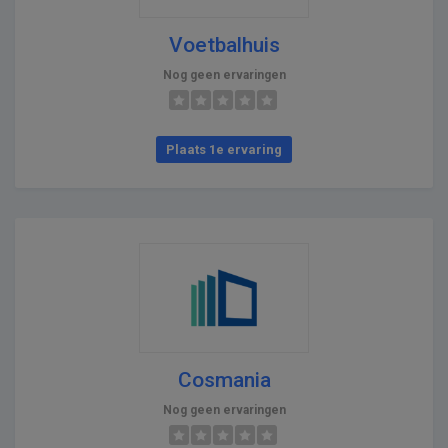
Voetbalhuis
Nog geen ervaringen
Plaats 1e ervaring
Cosmania
Nog geen ervaringen