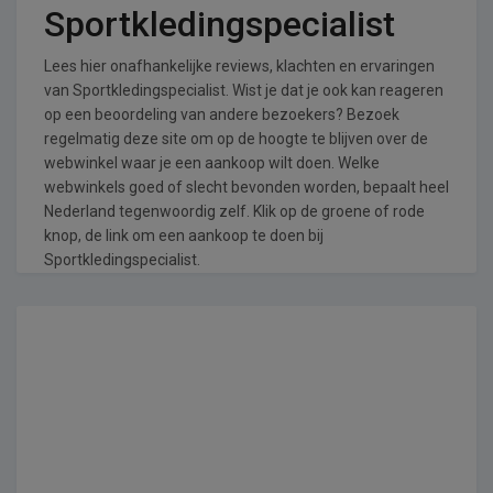
Sportkledingspecialist
Lees hier onafhankelijke reviews, klachten en ervaringen
van Sportkledingspecialist. Wist je dat je ook kan reageren
op een beoordeling van andere bezoekers? Bezoek
regelmatig deze site om op de hoogte te blijven over de
webwinkel waar je een aankoop wilt doen. Welke
webwinkels goed of slecht bevonden worden, bepaalt heel
Nederland tegenwoordig zelf. Klik op de groene of rode
knop, de link om een aankoop te doen bij
Sportkledingspecialist.