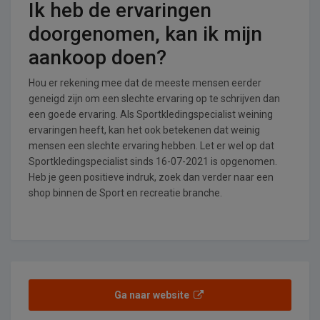
Ik heb de ervaringen
doorgenomen, kan ik mijn
aankoop doen?
Hou er rekening mee dat de meeste mensen eerder
geneigd zijn om een slechte ervaring op te schrijven dan
een goede ervaring. Als Sportkledingspecialist weining
ervaringen heeft, kan het ook betekenen dat weinig
mensen een slechte ervaring hebben. Let er wel op dat
Sportkledingspecialist sinds 16-07-2021 is opgenomen.
Heb je geen positieve indruk, zoek dan verder naar een
shop binnen de Sport en recreatie branche.
Ga naar website