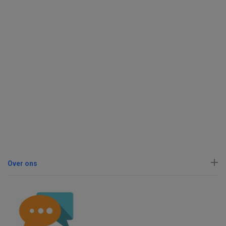
Over ons