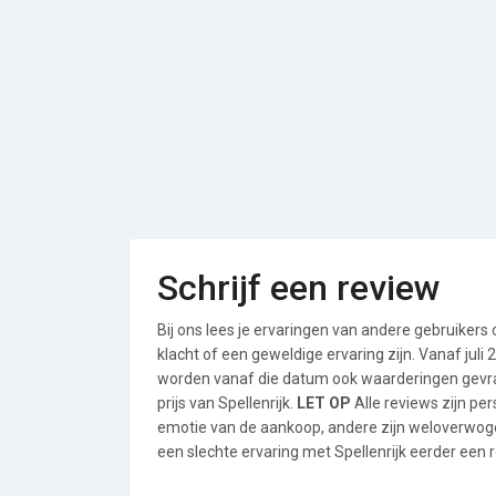
Schrijf een review
Bij ons lees je ervaringen van andere gebruikers
klacht of een geweldige ervaring zijn. Vanaf jul
worden vanaf die datum ook waarderingen gevraa
prijs van Spellenrijk.
LET OP
Alle reviews zijn pe
emotie van de aankoop, andere zijn weloverwog
een slechte ervaring met Spellenrijk eerder een r