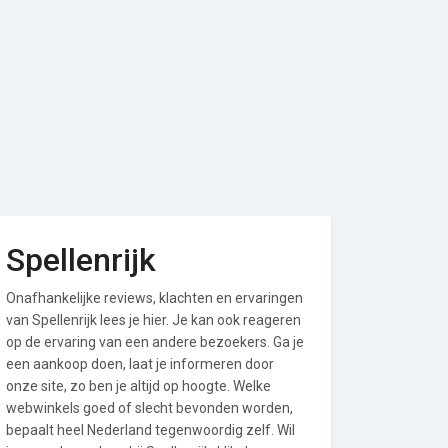
Spellenrijk
Onafhankelijke reviews, klachten en ervaringen
van Spellenrijk lees je hier. Je kan ook reageren
op de ervaring van een andere bezoekers. Ga je
een aankoop doen, laat je informeren door
onze site, zo ben je altijd op hoogte. Welke
webwinkels goed of slecht bevonden worden,
bepaalt heel Nederland tegenwoordig zelf. Wil