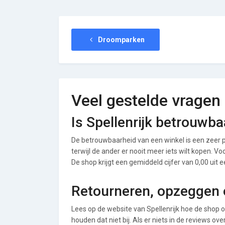
Droomparken
Veel gestelde vragen
Is Spellenrijk betrouwba
De betrouwbaarheid van een winkel is een zeer p
terwijl de ander er nooit meer iets wilt kopen. V
De shop krijgt een gemiddeld cijfer van 0,00 uit e
Retourneren, opzeggen of
Lees op de website van Spellenrijk hoe de shop
houden dat niet bij. Als er niets in de reviews o