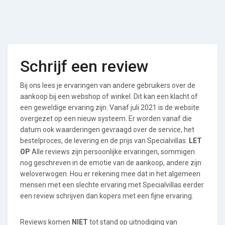
Schrijf een review
Bij ons lees je ervaringen van andere gebruikers over de
aankoop bij een webshop of winkel. Dit kan een klacht of
een geweldige ervaring zijn. Vanaf juli 2021 is de website
overgezet op een nieuw systeem. Er worden vanaf die
datum ook waarderingen gevraagd over de service, het
bestelproces, de levering en de prijs van Specialvillas.
LET
OP
Alle reviews zijn persoonlijke ervaringen, sommigen
nog geschreven in de emotie van de aankoop, andere zijn
weloverwogen. Hou er rekening mee dat in het algemeen
mensen met een slechte ervaring met Specialvillas eerder
een review schrijven dan kopers met een fijne ervaring.
Reviews komen
NIET
tot stand op uitnodiging van