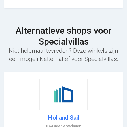
Alternatieve shops voor
Specialvillas
Niet helemaal tevreden? Deze winkels zijn
een mogelijk alternatief voor Specialvillas.
Holland Sail
Nog geen ervaringen