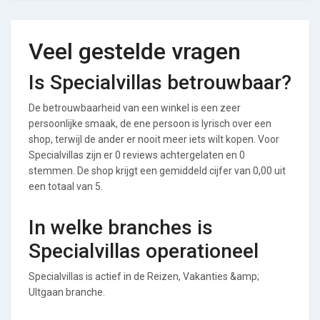
Veel gestelde vragen
Is Specialvillas betrouwbaar?
De betrouwbaarheid van een winkel is een zeer
persoonlijke smaak, de ene persoon is lyrisch over een
shop, terwijl de ander er nooit meer iets wilt kopen. Voor
Specialvillas zijn er 0 reviews achtergelaten en 0
stemmen. De shop krijgt een gemiddeld cijfer van 0,00 uit
een totaal van 5.
In welke branches is
Specialvillas operationeel
Specialvillas is actief in de Reizen, Vakanties &amp;
UItgaan branche.