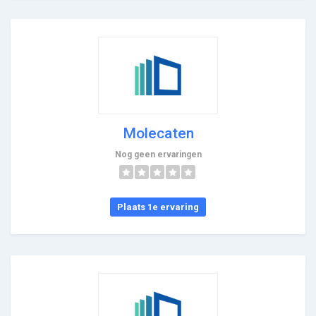
Molecaten
Nog geen ervaringen
Plaats 1e ervaring