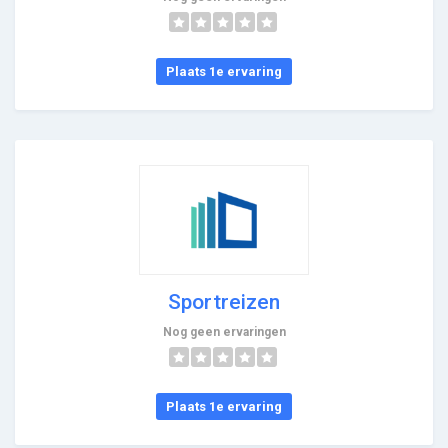
Plaats 1e ervaring
Sportreizen
Nog geen ervaringen
Plaats 1e ervaring