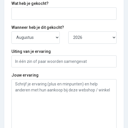
Wat heb je gekocht?
Wanneer heb je dit gekocht?
Uiting van je ervaring
Jouw ervaring