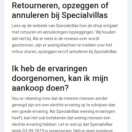
Retourneren, opzeggen of
annuleren bij Specialvillas
Lees op de website van Specialvillas hoe de shop omgaat
met retouren en annuleringen/opzeggingen. Wij houden
dat niet bij. Als er niets in de reviews over wordt
geschreven, zijn er weinig klachten te melden over het
retour sturen, opzeggen en/of annuleren bij Specialvillas.
Ik heb de ervaringen
doorgenomen, kan ik mijn
aankoop doen?
Hou er rekening mee dat de meeste mensen eerder
geneigd zijn om een slechte ervaring op te schrijven dan
een goede ervaring. Als Specialvillas weining ervaringen
heeft, kan het ook betekenen dat weinig mensen een
slechte ervaring hebben. Let er wel op dat Specialvillas
sinds 03-09-2019 is opgenomen. Heb je geen positieve