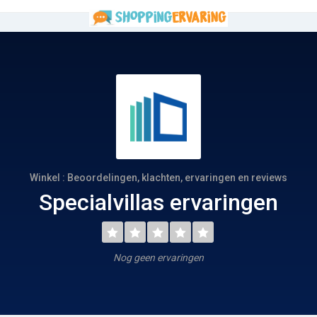
Winkel : Beoordelingen, klachten, ervaringen en reviews
Specialvillas ervaringen
Nog geen ervaringen