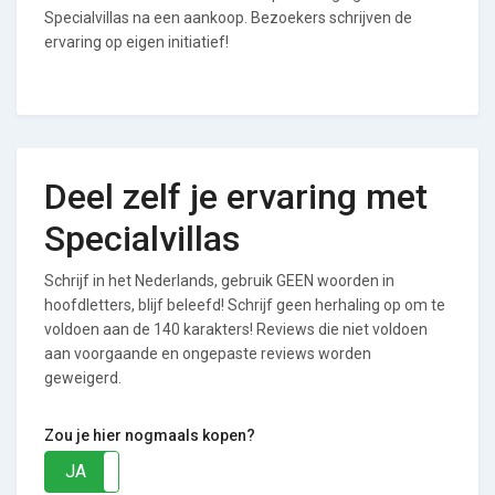
Specialvillas na een aankoop. Bezoekers schrijven de
ervaring op eigen initiatief!
Deel zelf je ervaring met
Specialvillas
Schrijf in het Nederlands, gebruik GEEN woorden in
hoofdletters, blijf beleefd! Schrijf geen herhaling op om te
voldoen aan de 140 karakters! Reviews die niet voldoen
aan voorgaande en ongepaste reviews worden
geweigerd.
Zou je hier nogmaals kopen?
JA
NEE