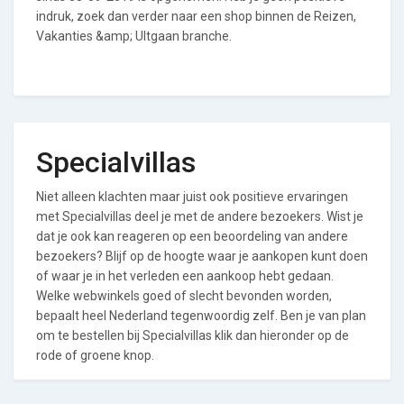
indruk, zoek dan verder naar een shop binnen de Reizen,
Vakanties &amp; UItgaan branche.
Specialvillas
Niet alleen klachten maar juist ook positieve ervaringen
met Specialvillas deel je met de andere bezoekers. Wist je
dat je ook kan reageren op een beoordeling van andere
bezoekers? Blijf op de hoogte waar je aankopen kunt doen
of waar je in het verleden een aankoop hebt gedaan.
Welke webwinkels goed of slecht bevonden worden,
bepaalt heel Nederland tegenwoordig zelf. Ben je van plan
om te bestellen bij Specialvillas klik dan hieronder op de
rode of groene knop.