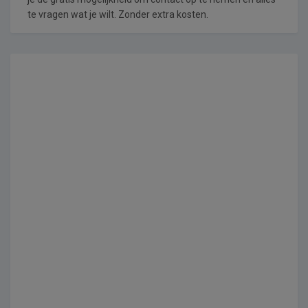
te vragen wat je wilt. Zonder extra kosten.