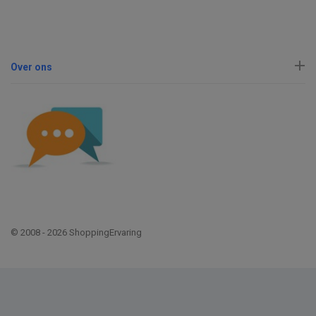
Over ons
© 2008 - 2026 ShoppingErvaring