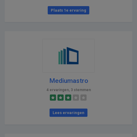
Plaats 1e ervaring
Mediumastro
4 ervaringen, 3 stemmen
Lees ervaringen