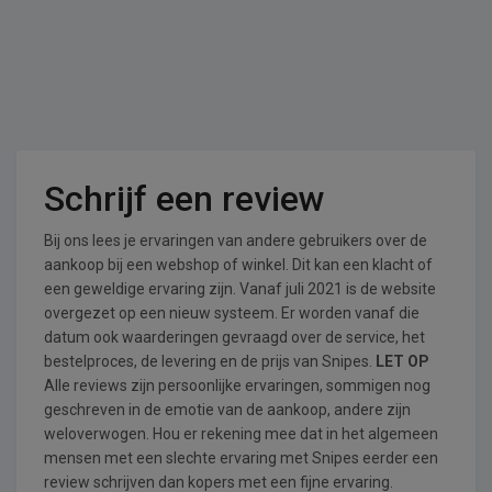
Schrijf een review
Bij ons lees je ervaringen van andere gebruikers over de
aankoop bij een webshop of winkel. Dit kan een klacht of
een geweldige ervaring zijn. Vanaf juli 2021 is de website
overgezet op een nieuw systeem. Er worden vanaf die
datum ook waarderingen gevraagd over de service, het
bestelproces, de levering en de prijs van Snipes.
LET OP
Alle reviews zijn persoonlijke ervaringen, sommigen nog
geschreven in de emotie van de aankoop, andere zijn
weloverwogen. Hou er rekening mee dat in het algemeen
mensen met een slechte ervaring met Snipes eerder een
review schrijven dan kopers met een fijne ervaring.