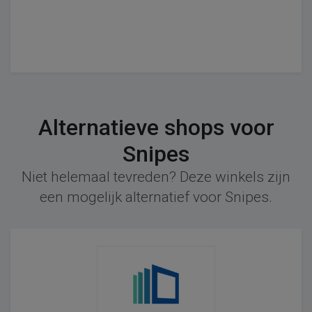
Alternatieve shops voor
Snipes
Niet helemaal tevreden? Deze winkels zijn
een mogelijk alternatief voor Snipes.