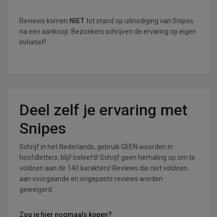
Reviews komen
NIET
tot stand op uitnodiging van Snipes
na een aankoop. Bezoekers schrijven de ervaring op eigen
initiatief!
Deel zelf je ervaring met
Snipes
Schrijf in het Nederlands, gebruik GEEN woorden in
hoofdletters, blijf beleefd! Schrijf geen herhaling op om te
voldoen aan de 140 karakters! Reviews die niet voldoen
aan voorgaande en ongepaste reviews worden
geweigerd.
Zou je hier nogmaals kopen?