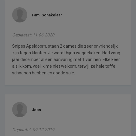
Fam. Schakelaar
Geplaatst: 11.06.2020
Snipes Apeldoorn, staan 2 dames die zeer onvriendelijk
zijn tegen klanten. Je wordt bijna weggekeken. Had vorig
jaar december al een aanvaring met 1 van hen. Elke keer
als ik kom, voel ik me niet welkom, terwijl ze hele toffe
schoenen hebben en goede sale.
Jebs
Geplaatst: 09.12.2019