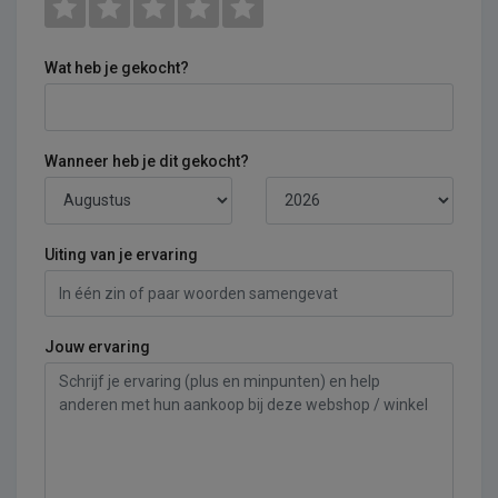
Wat heb je gekocht?
Wanneer heb je dit gekocht?
Uiting van je ervaring
Jouw ervaring