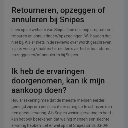
Retourneren, opzeggen of
annuleren bij Snipes
Lees op de website van Snipes hoe de shop omgaat met
retouren en annuleringen/opzeggingen. Wij houden dat
niet bij. Als er niets in de reviews over wordt geschreven,
zijn er weinig klachten te melden over het retour sturen,
opzeggen en/of annuleren bij Snipes.
Ik heb de ervaringen
doorgenomen, kan ik mijn
aankoop doen?
Hou er rekening mee dat de meeste mensen eerder
geneigd zijn om een slechte ervaring op te schrijven dan
een goede ervaring. Als Snipes weining ervaringen heeft,
kan het ook betekenen dat weinig mensen een slechte
ervaring hebben. Let er wel op dat Snipes sinds 03-09-