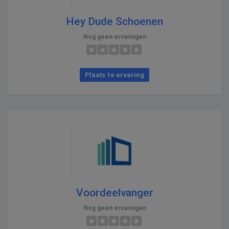
Hey Dude Schoenen
Nog geen ervaringen
Plaats 1e ervaring
Voordeelvanger
Nog geen ervaringen