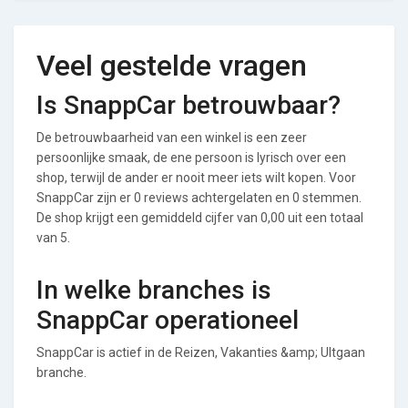
Veel gestelde vragen
Is SnappCar betrouwbaar?
De betrouwbaarheid van een winkel is een zeer
persoonlijke smaak, de ene persoon is lyrisch over een
shop, terwijl de ander er nooit meer iets wilt kopen. Voor
SnappCar zijn er 0 reviews achtergelaten en 0 stemmen.
De shop krijgt een gemiddeld cijfer van 0,00 uit een totaal
van 5.
In welke branches is
SnappCar operationeel
SnappCar is actief in de Reizen, Vakanties &amp; UItgaan
branche.