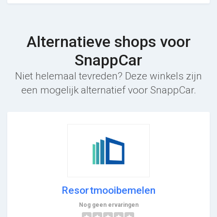
Alternatieve shops voor
SnappCar
Niet helemaal tevreden? Deze winkels zijn
een mogelijk alternatief voor SnappCar.
Resortmooibemelen
Nog geen ervaringen