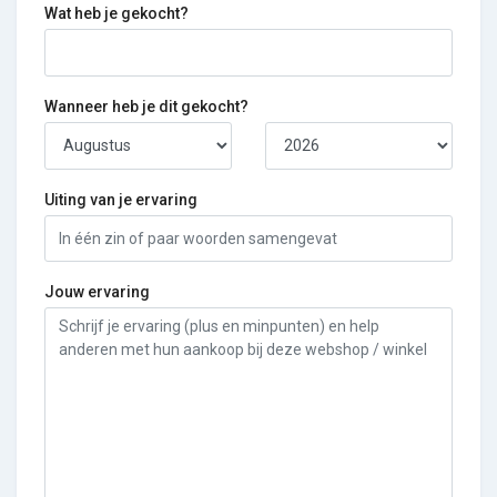
Wat heb je gekocht?
Wanneer heb je dit gekocht?
Uiting van je ervaring
Jouw ervaring