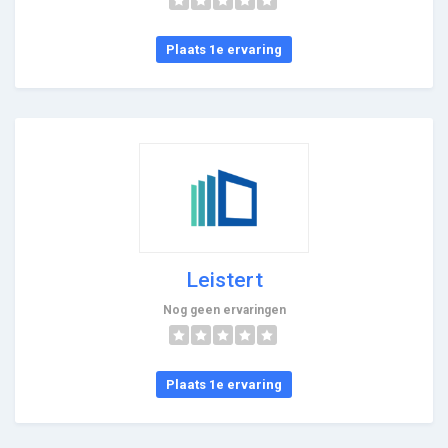
Plaats 1e ervaring
Leistert
Nog geen ervaringen
Plaats 1e ervaring