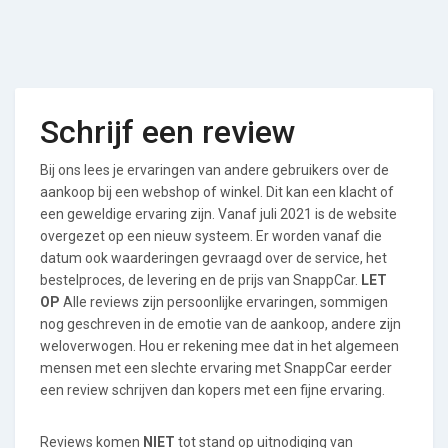
Schrijf een review
Bij ons lees je ervaringen van andere gebruikers over de
aankoop bij een webshop of winkel. Dit kan een klacht of
een geweldige ervaring zijn. Vanaf juli 2021 is de website
overgezet op een nieuw systeem. Er worden vanaf die
datum ook waarderingen gevraagd over de service, het
bestelproces, de levering en de prijs van SnappCar.
LET
OP
Alle reviews zijn persoonlijke ervaringen, sommigen
nog geschreven in de emotie van de aankoop, andere zijn
weloverwogen. Hou er rekening mee dat in het algemeen
mensen met een slechte ervaring met SnappCar eerder
een review schrijven dan kopers met een fijne ervaring.
Reviews komen
NIET
tot stand op uitnodiging van