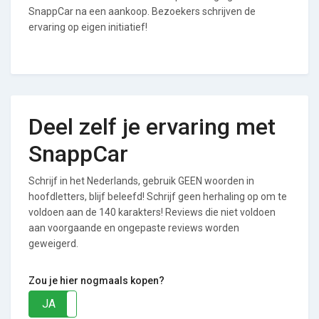
SnappCar na een aankoop. Bezoekers schrijven de
ervaring op eigen initiatief!
Deel zelf je ervaring met
SnappCar
Schrijf in het Nederlands, gebruik GEEN woorden in
hoofdletters, blijf beleefd! Schrijf geen herhaling op om te
voldoen aan de 140 karakters! Reviews die niet voldoen
aan voorgaande en ongepaste reviews worden
geweigerd.
Zou je hier nogmaals kopen?
JA
NEE