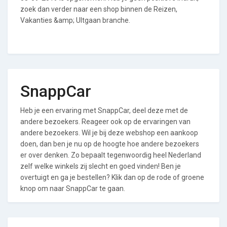
zoek dan verder naar een shop binnen de Reizen,
Vakanties &amp; UItgaan branche.
SnappCar
Heb je een ervaring met SnappCar, deel deze met de
andere bezoekers. Reageer ook op de ervaringen van
andere bezoekers. Wil je bij deze webshop een aankoop
doen, dan ben je nu op de hoogte hoe andere bezoekers
er over denken. Zo bepaalt tegenwoordig heel Nederland
zelf welke winkels zij slecht en goed vinden! Ben je
overtuigt en ga je bestellen? Klik dan op de rode of groene
knop om naar SnappCar te gaan.