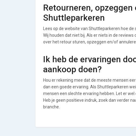
Retourneren, opzeggen o
Shuttleparkeren
Lees op de website van Shuttleparkeren hoe de
Wij houden dat niet bij. Als er niets in de review
over het retour sturen, opzeggen en/of annulere
Ik heb de ervaringen do
aankoop doen?
Hou er rekening mee dat de meeste mensen eerde
dan een goede ervaring. Als Shuttleparkeren wei
mensen een slechte ervaring hebben. Let er wel
Heb je geen positieve indruk, zoek dan verder n
branche.