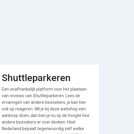
Shuttleparkeren
Een onafhankelijk platform voor het plaatsen
van reviews van Shuttleparkeren. Lees de
ervaringen van andere bezoekers, je kan hier
ook op reageren. Wil je bij deze webshop een
aankoop doen, dan ben je nu op de hoogte hoe
andere bezoekers er over denken. Heel
Nederland bepaalt tegenwoordig zelf welke