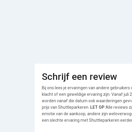
Schrijf een review
Bij ons lees je ervaringen van andere gebruikers
klacht of een geweldige ervaring zijn. Vanaf jul
worden vanaf die datum ook waarderingen gevraa
prijs van Shuttleparkeren.
LET OP
Alle reviews z
emotie van de aankoop, andere zijn weloverwog
een slechte ervaring met Shuttleparkeren eerder 