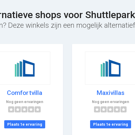
rnatieve shops voor Shuttlepar
? Deze winkels zijn een mogelijk alternatie
Comfortvilla
Maxivillas
Nog geen ervaringen
Nog geen ervaringen
Plaats 1e ervaring
Plaats 1e ervaring