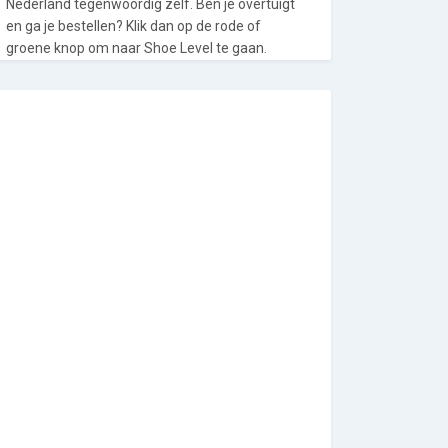
Nederland tegenwoordig zelf. Ben je overtuigt
en ga je bestellen? Klik dan op de rode of
groene knop om naar Shoe Level te gaan.