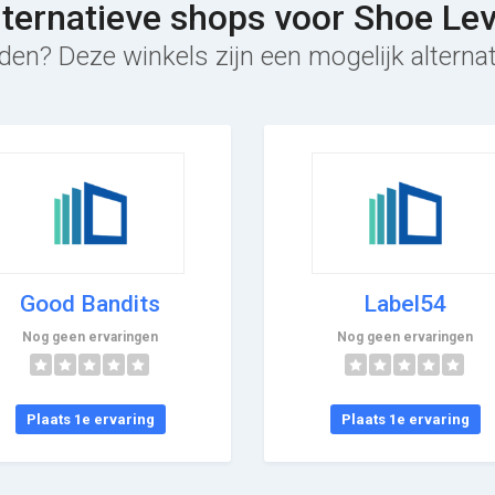
lternatieve shops voor Shoe Lev
den? Deze winkels zijn een mogelijk alternat
Good Bandits
Label54
Nog geen ervaringen
Nog geen ervaringen
Plaats 1e ervaring
Plaats 1e ervaring