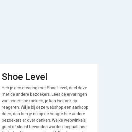
Shoe Level
Heb je een ervaring met Shoe Level, deel deze
met de andere bezoekers. Lees de ervaringen
van andere bezoekers, je kan hier ook op
reageren. Wil je bij deze webshop een aankoop
doen, dan ben je nu op de hoogte hoe andere
bezoekers er over denken. Welke webwinkels
goed of slecht bevonden worden, bepaalt heel