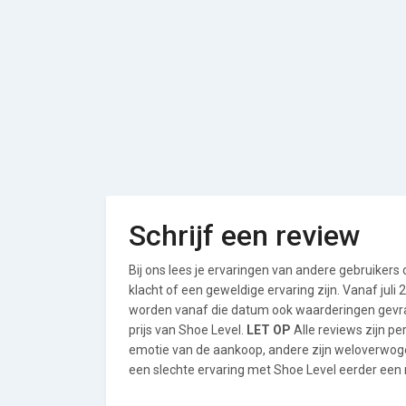
Schrijf een review
Bij ons lees je ervaringen van andere gebruikers
klacht of een geweldige ervaring zijn. Vanaf jul
worden vanaf die datum ook waarderingen gevraa
prijs van Shoe Level.
LET OP
Alle reviews zijn p
emotie van de aankoop, andere zijn weloverwog
een slechte ervaring met Shoe Level eerder een r