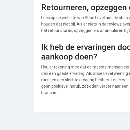
Retourneren, opzeggen o
Lees op de website van Shoe Level hoe de shop
houden dat niet bij. Als er niets in de reviews o
het retour sturen, opzeggen en/of annuleren bij 
Ik heb de ervaringen do
aankoop doen?
Hou er rekening mee dat de meeste mensen eerde
dan een goede ervaring. Als Shoe Level weining 
mensen een slechte ervaring hebben. Let er wel
geen positieve indruk, zoek dan verder naar een
branche.