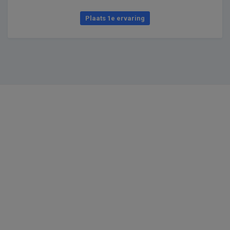
Plaats 1e ervaring