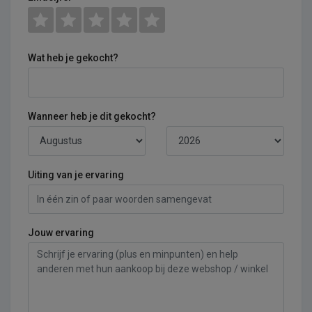
Wat heb je gekocht?
Wanneer heb je dit gekocht?
Uiting van je ervaring
Jouw ervaring