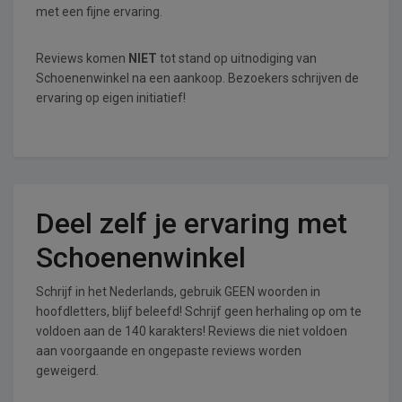
met een fijne ervaring.
Reviews komen
NIET
tot stand op uitnodiging van
Schoenenwinkel na een aankoop. Bezoekers schrijven de
ervaring op eigen initiatief!
Deel zelf je ervaring met
Schoenenwinkel
Schrijf in het Nederlands, gebruik GEEN woorden in
hoofdletters, blijf beleefd! Schrijf geen herhaling op om te
voldoen aan de 140 karakters! Reviews die niet voldoen
aan voorgaande en ongepaste reviews worden
geweigerd.