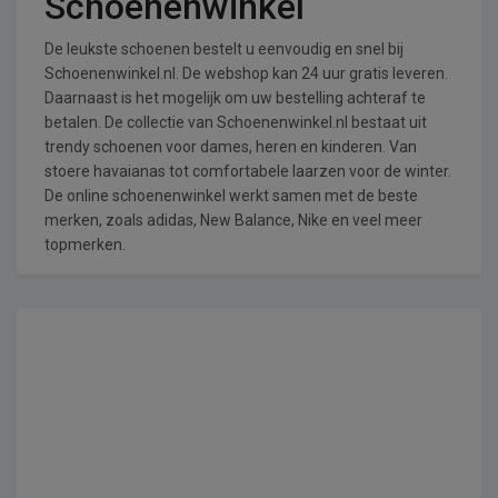
Schoenenwinkel
De leukste schoenen bestelt u eenvoudig en snel bij
Schoenenwinkel.nl. De webshop kan 24 uur gratis leveren.
Daarnaast is het mogelijk om uw bestelling achteraf te
betalen. De collectie van Schoenenwinkel.nl bestaat uit
trendy schoenen voor dames, heren en kinderen. Van
stoere havaianas tot comfortabele laarzen voor de winter.
De online schoenenwinkel werkt samen met de beste
merken, zoals adidas, New Balance, Nike en veel meer
topmerken.