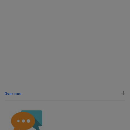
Over ons