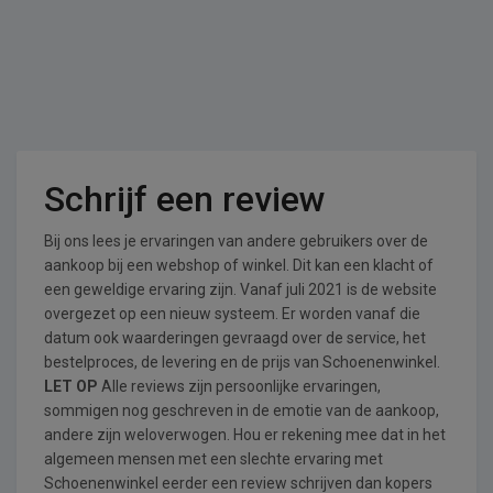
Schrijf een review
Bij ons lees je ervaringen van andere gebruikers over de
aankoop bij een webshop of winkel. Dit kan een klacht of
een geweldige ervaring zijn. Vanaf juli 2021 is de website
overgezet op een nieuw systeem. Er worden vanaf die
datum ook waarderingen gevraagd over de service, het
bestelproces, de levering en de prijs van Schoenenwinkel.
LET OP
Alle reviews zijn persoonlijke ervaringen,
sommigen nog geschreven in de emotie van de aankoop,
andere zijn weloverwogen. Hou er rekening mee dat in het
algemeen mensen met een slechte ervaring met
Schoenenwinkel eerder een review schrijven dan kopers