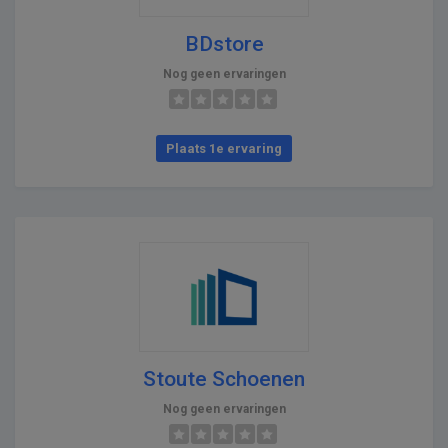
BDstore
Nog geen ervaringen
Plaats 1e ervaring
Stoute Schoenen
Nog geen ervaringen