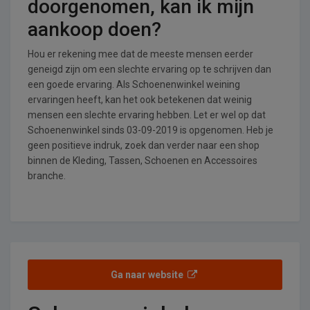
doorgenomen, kan ik mijn
aankoop doen?
Hou er rekening mee dat de meeste mensen eerder
geneigd zijn om een slechte ervaring op te schrijven dan
een goede ervaring. Als Schoenenwinkel weining
ervaringen heeft, kan het ook betekenen dat weinig
mensen een slechte ervaring hebben. Let er wel op dat
Schoenenwinkel sinds 03-09-2019 is opgenomen. Heb je
geen positieve indruk, zoek dan verder naar een shop
binnen de Kleding, Tassen, Schoenen en Accessoires
branche.
Ga naar website