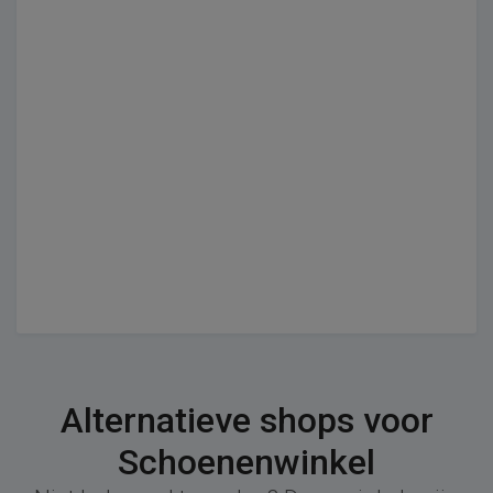
Alternatieve shops voor
Schoenenwinkel