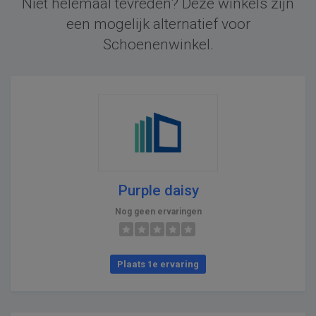
Niet helemaal tevreden? Deze winkels zijn
een mogelijk alternatief voor
Schoenenwinkel.
Purple daisy
Nog geen ervaringen
Plaats 1e ervaring