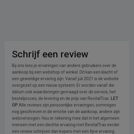
Schrijf een review
Bij ons lees je ervaringen van andere gebruikers over de
aankoop bij een webshop of winkel. Dit kan een klacht of
een geweldige ervaring zijn. Vanaf juli 2021 is de website
overgezet op een nieuw systeem. Er worden vanaf die
datum ook waarderingen gevraagd over de service, het
bestelproces, de levering en de prijs van RevitalTrax.
LET
OP
Alle reviews zijn persoonlijke ervaringen, sommigen
nog geschreven in de emotie van de aankoop, andere zijn
weloverwogen. Hou er rekening mee dat in het algemeen
mensen met een slechte ervaring met RevitalTrax eerder
een review schrijven dan kopers met een fijne ervaring.