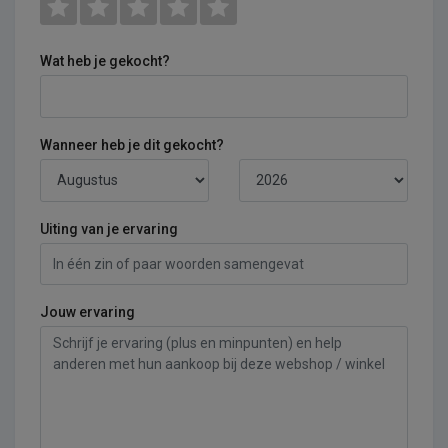
Wat heb je gekocht?
Wanneer heb je dit gekocht?
Uiting van je ervaring
Jouw ervaring