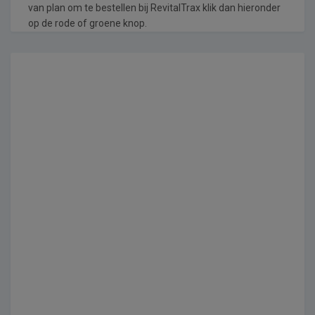
van plan om te bestellen bij RevitalTrax klik dan hieronder
op de rode of groene knop.