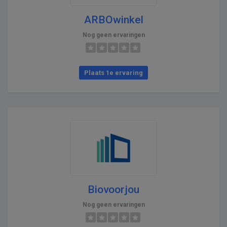
ARBOwinkel
Nog geen ervaringen
Plaats 1e ervaring
Biovoorjou
Nog geen ervaringen