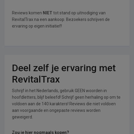
Reviews komen
NIET
tot stand op uitnodiging van
RevitalTrax na een aankoop. Bezoekers schrijven de
ervaring op eigen initiatief!
Deel zelf je ervaring met
RevitalTrax
Schrijf in het Nederlands, gebruik GEEN woorden in
hoofdletters, blijf beleefd! Schrijf geen herhaling op om te
voldoen aan de 140 karakters! Reviews die niet voldoen
aan voorgaande en ongepaste reviews worden
geweigerd.
Zou je hier nogmaals kopen?