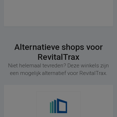
Alternatieve shops voor
RevitalTrax
Niet helemaal tevreden? Deze winkels zijn
een mogelijk alternatief voor RevitalTrax.