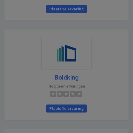
Plaats 1e ervaring
Boldking
Nog geen ervaringen
Plaats 1e ervaring