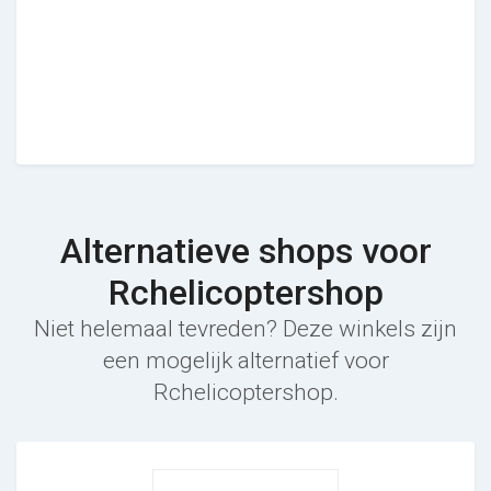
Alternatieve shops voor
Rchelicoptershop
Niet helemaal tevreden? Deze winkels zijn
een mogelijk alternatief voor
Rchelicoptershop.