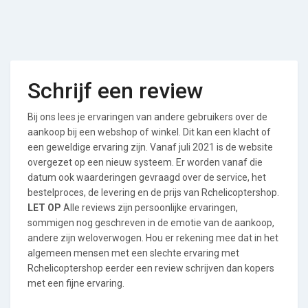
Schrijf een review
Bij ons lees je ervaringen van andere gebruikers over de
aankoop bij een webshop of winkel. Dit kan een klacht of
een geweldige ervaring zijn. Vanaf juli 2021 is de website
overgezet op een nieuw systeem. Er worden vanaf die
datum ook waarderingen gevraagd over de service, het
bestelproces, de levering en de prijs van Rchelicoptershop.
LET OP
Alle reviews zijn persoonlijke ervaringen,
sommigen nog geschreven in de emotie van de aankoop,
andere zijn weloverwogen. Hou er rekening mee dat in het
algemeen mensen met een slechte ervaring met
Rchelicoptershop eerder een review schrijven dan kopers
met een fijne ervaring.