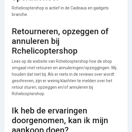
Rchelicoptershop is actief in de Cadeaus en gadgets
branche.
Retourneren, opzeggen of
annuleren bij
Rchelicoptershop
Lees op de website van Rchelicoptershop hoe de shop
omgaat met retouren en annuleringen/opzeggingen. Wij
houden dat niet bij. Als er niets in de reviews over wordt
geschreven, zijn er weinig klachten te melden over het
retour sturen, opzeggen en/of annuleren bij
Rchelicoptershop.
Ik heb de ervaringen
doorgenomen, kan ik mijn
aankoop doen?