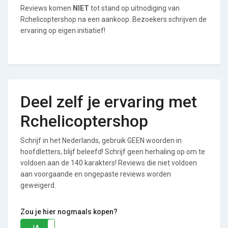
Reviews komen
NIET
tot stand op uitnodiging van
Rchelicoptershop na een aankoop. Bezoekers schrijven de
ervaring op eigen initiatief!
Deel zelf je ervaring met
Rchelicoptershop
Schrijf in het Nederlands, gebruik GEEN woorden in
hoofdletters, blijf beleefd! Schrijf geen herhaling op om te
voldoen aan de 140 karakters! Reviews die niet voldoen
aan voorgaande en ongepaste reviews worden
geweigerd.
Zou je hier nogmaals kopen?