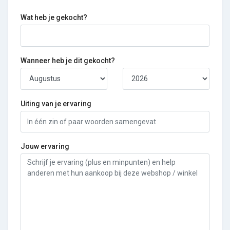
Wat heb je gekocht?
Wanneer heb je dit gekocht?
Uiting van je ervaring
Jouw ervaring