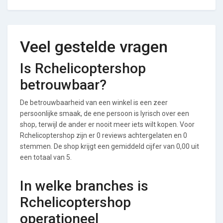
Veel gestelde vragen
Is Rchelicoptershop
betrouwbaar?
De betrouwbaarheid van een winkel is een zeer
persoonlijke smaak, de ene persoon is lyrisch over een
shop, terwijl de ander er nooit meer iets wilt kopen. Voor
Rchelicoptershop zijn er 0 reviews achtergelaten en 0
stemmen. De shop krijgt een gemiddeld cijfer van 0,00 uit
een totaal van 5.
In welke branches is
Rchelicoptershop
operationeel