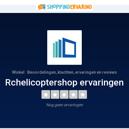
Winkel : Beoordelingen, klachten, ervaringen en reviews
Rchelicoptershop ervaringen
Nog geen ervaringen