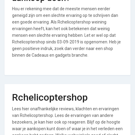
Hou er rekening mee dat de meeste mensen eerder
geneigd zijn om een slechte ervaring op te schrijven dan
een goede ervaring. Als Rchelicoptershop weining
ervaringen heeft, kan het ook betekenen dat weinig
mensen een slechte ervaring hebben. Let er wel op dat
Rchelicoptershop sinds 03-09-2019 is opgenomen. Heb je
geen positieve indruk, zoek dan verder naar een shop
binnen de Cadeaus en gadgets branche.
Rchelicoptershop
Lees hier onafhankelijke reviews, klachten en ervaringen
van Rchelicoptershop. Lees de ervaringen van andere
bezoekers, je kan hier ook op reageren. Blijf op de hoogte
waar je aankopen kunt doen of waar je in het verleden een