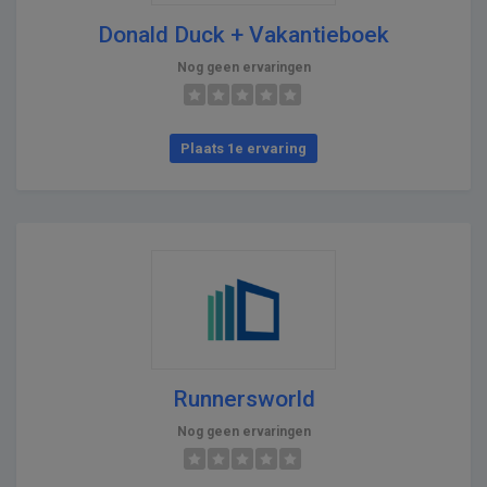
Donald Duck + Vakantieboek
Nog geen ervaringen
Plaats 1e ervaring
Runnersworld
Nog geen ervaringen