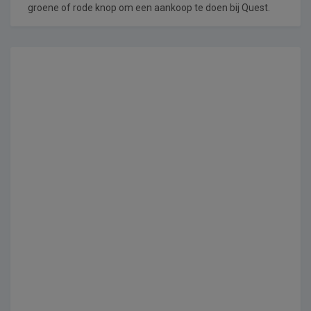
groene of rode knop om een aankoop te doen bij Quest.