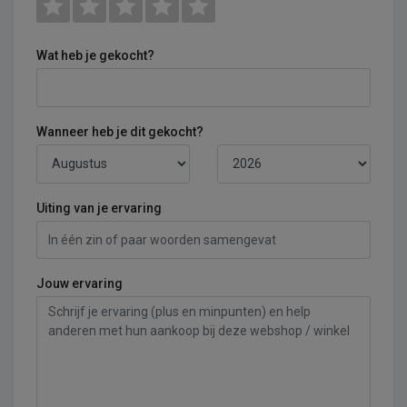
Wat heb je gekocht?
Wanneer heb je dit gekocht?
Uiting van je ervaring
Jouw ervaring