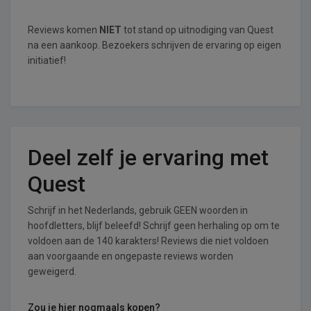
Reviews komen
NIET
tot stand op uitnodiging van Quest
na een aankoop. Bezoekers schrijven de ervaring op eigen
initiatief!
Deel zelf je ervaring met
Quest
Schrijf in het Nederlands, gebruik GEEN woorden in
hoofdletters, blijf beleefd! Schrijf geen herhaling op om te
voldoen aan de 140 karakters! Reviews die niet voldoen
aan voorgaande en ongepaste reviews worden
geweigerd.
Zou je hier nogmaals kopen?