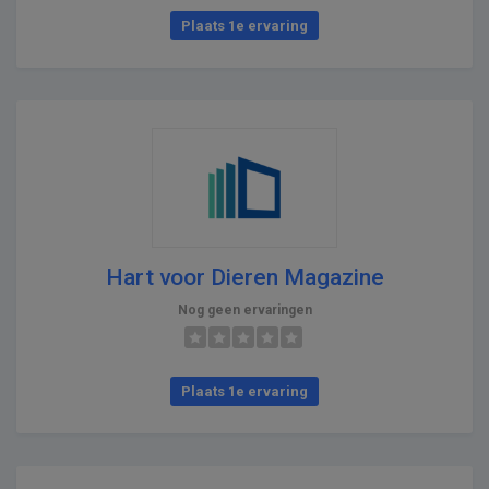
Plaats 1e ervaring
Hart voor Dieren Magazine
Nog geen ervaringen
Plaats 1e ervaring