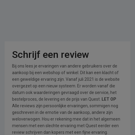
Schrijf een review
Bij ons lees je ervaringen van andere gebruikers over de
aankoop bij een webshop of winkel. Dit kan een klacht of
een geweldige ervaring zijn. Vanaf juli 2021 is de website
overgezet op een nieuw systeem. Er worden vanaf die
datum ook waarderingen gevraagd over de service, het
bestelproces, de levering en de prijs van Quest.
LET OP
Alle reviews zijn persoonlijke ervaringen, sommigen nog
geschreven in de emotie van de aankoop, andere zijn
weloverwogen. Hou er rekening mee dat in het algemeen
mensen met een slechte ervaring met Quest eerder een
review schrijven dan kopers met een fijne ervaring.