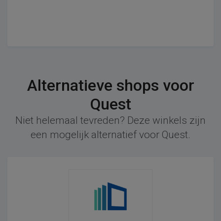
Alternatieve shops voor
Quest
Niet helemaal tevreden? Deze winkels zijn
een mogelijk alternatief voor Quest.