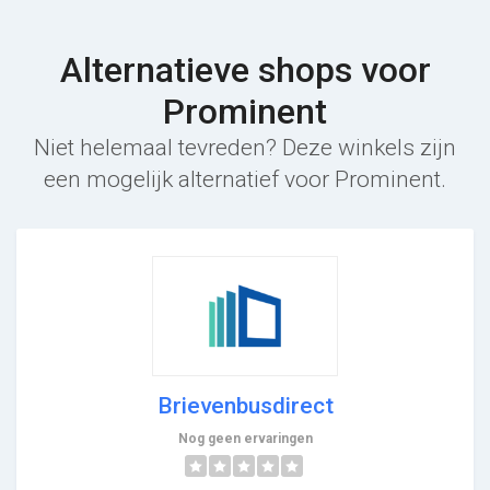
Alternatieve shops voor
Prominent
Niet helemaal tevreden? Deze winkels zijn
een mogelijk alternatief voor Prominent.
Brievenbusdirect
Nog geen ervaringen