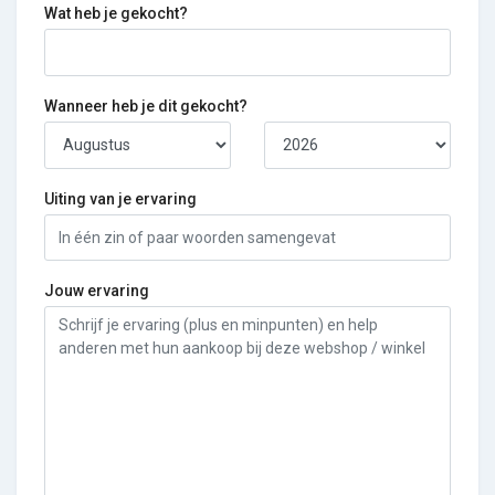
Wat heb je gekocht?
Wanneer heb je dit gekocht?
Uiting van je ervaring
Jouw ervaring