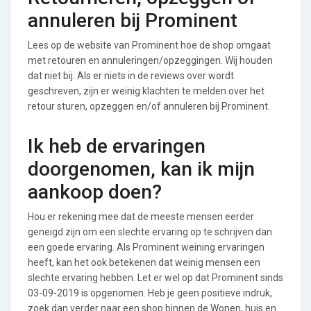
annuleren bij Prominent
Lees op de website van Prominent hoe de shop omgaat
met retouren en annuleringen/opzeggingen. Wij houden
dat niet bij. Als er niets in de reviews over wordt
geschreven, zijn er weinig klachten te melden over het
retour sturen, opzeggen en/of annuleren bij Prominent.
Ik heb de ervaringen
doorgenomen, kan ik mijn
aankoop doen?
Hou er rekening mee dat de meeste mensen eerder
geneigd zijn om een slechte ervaring op te schrijven dan
een goede ervaring. Als Prominent weining ervaringen
heeft, kan het ook betekenen dat weinig mensen een
slechte ervaring hebben. Let er wel op dat Prominent sinds
03-09-2019 is opgenomen. Heb je geen positieve indruk,
zoek dan verder naar een shop binnen de Wonen, huis en