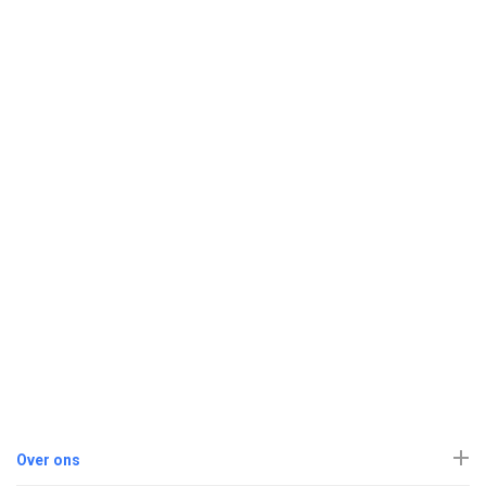
Over ons