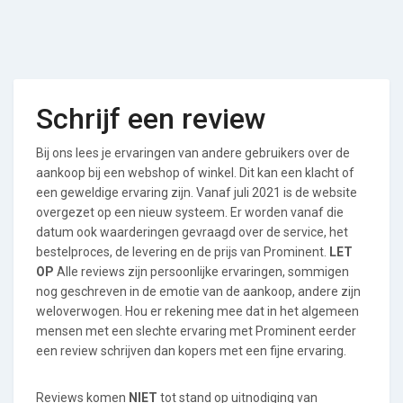
Schrijf een review
Bij ons lees je ervaringen van andere gebruikers over de
aankoop bij een webshop of winkel. Dit kan een klacht of
een geweldige ervaring zijn. Vanaf juli 2021 is de website
overgezet op een nieuw systeem. Er worden vanaf die
datum ook waarderingen gevraagd over de service, het
bestelproces, de levering en de prijs van Prominent.
LET
OP
Alle reviews zijn persoonlijke ervaringen, sommigen
nog geschreven in de emotie van de aankoop, andere zijn
weloverwogen. Hou er rekening mee dat in het algemeen
mensen met een slechte ervaring met Prominent eerder
een review schrijven dan kopers met een fijne ervaring.
Reviews komen
NIET
tot stand op uitnodiging van