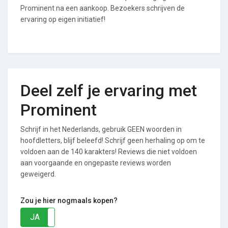
Prominent na een aankoop. Bezoekers schrijven de
ervaring op eigen initiatief!
Deel zelf je ervaring met
Prominent
Schrijf in het Nederlands, gebruik GEEN woorden in
hoofdletters, blijf beleefd! Schrijf geen herhaling op om te
voldoen aan de 140 karakters! Reviews die niet voldoen
aan voorgaande en ongepaste reviews worden
geweigerd.
Zou je hier nogmaals kopen?
JA
NEE