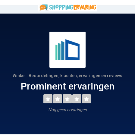
Winkel : Beoordelingen, klachten, ervaringen en reviews
Prominent ervaringen
Nog geen ervaringen