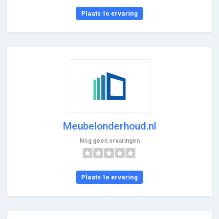
Plaats 1e ervaring
Meubelonderhoud.nl
Nog geen ervaringen
Plaats 1e ervaring