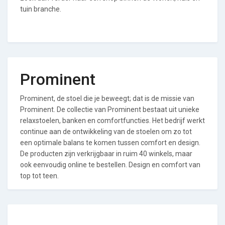
tuin branche.
Prominent
Prominent, de stoel die je beweegt; dat is de missie van
Prominent. De collectie van Prominent bestaat uit unieke
relaxstoelen, banken en comfortfuncties. Het bedrijf werkt
continue aan de ontwikkeling van de stoelen om zo tot
een optimale balans te komen tussen comfort en design.
De producten zijn verkrijgbaar in ruim 40 winkels, maar
ook eenvoudig online te bestellen. Design en comfort van
top tot teen.