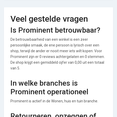
Veel gestelde vragen
Is Prominent betrouwbaar?
De betrouwbaarheid van een winkel is een zeer
persoonlijke smaak, de ene persoon is lyrisch over een
shop, terwijl de ander er nooit meer iets wilt kopen. Voor
Prominent zijn er 0 reviews achtergelaten en 0 stemmen.
De shop krijgt een gemiddeld cijfer van 0,00 uit een totaal
van 5.
In welke branches is
Prominent operationeel
Prominent is actief in de Wonen, huis en tuin branche.
Retourneren, opzeggen of