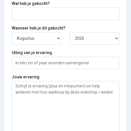
Wat heb je gekocht?
Wanneer heb je dit gekocht?
Uiting van je ervaring
Jouw ervaring