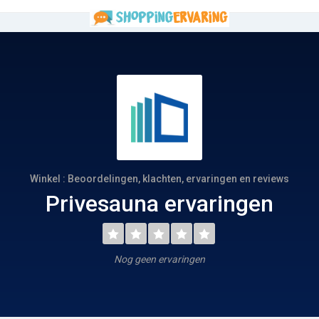
Winkel : Beoordelingen, klachten, ervaringen en reviews
Privesauna ervaringen
Nog geen ervaringen