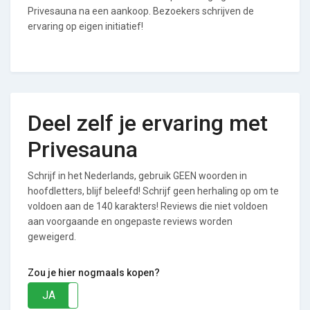
Privesauna na een aankoop. Bezoekers schrijven de
ervaring op eigen initiatief!
Deel zelf je ervaring met
Privesauna
Schrijf in het Nederlands, gebruik GEEN woorden in
hoofdletters, blijf beleefd! Schrijf geen herhaling op om te
voldoen aan de 140 karakters! Reviews die niet voldoen
aan voorgaande en ongepaste reviews worden
geweigerd.
Zou je hier nogmaals kopen?
JA
NEE