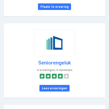
Plaats 1e ervaring
Seniorengeluk
0 ervaringen, 4 stemmen
Lees ervaringen