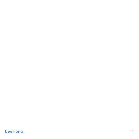
Over ons