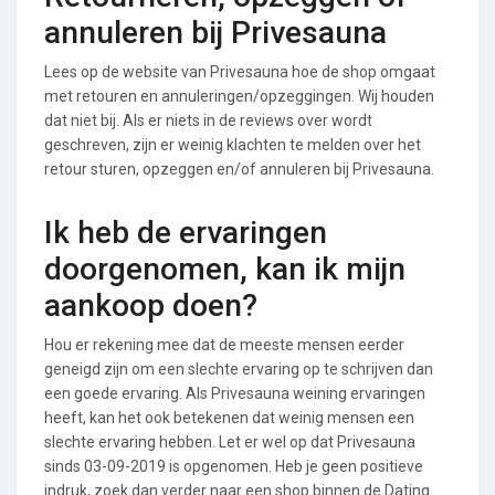
annuleren bij Privesauna
Lees op de website van Privesauna hoe de shop omgaat
met retouren en annuleringen/opzeggingen. Wij houden
dat niet bij. Als er niets in de reviews over wordt
geschreven, zijn er weinig klachten te melden over het
retour sturen, opzeggen en/of annuleren bij Privesauna.
Ik heb de ervaringen
doorgenomen, kan ik mijn
aankoop doen?
Hou er rekening mee dat de meeste mensen eerder
geneigd zijn om een slechte ervaring op te schrijven dan
een goede ervaring. Als Privesauna weining ervaringen
heeft, kan het ook betekenen dat weinig mensen een
slechte ervaring hebben. Let er wel op dat Privesauna
sinds 03-09-2019 is opgenomen. Heb je geen positieve
indruk, zoek dan verder naar een shop binnen de Dating