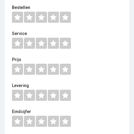
Bestellen
Service
Prijs
Levering
Eindcijfer