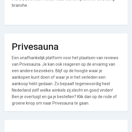
branche.
Privesauna
Een onafhankelijk platform voor het plaatsen van reviews
van Privesauna. Je kan ook reageren op de ervaring van
een andere bezoekers. Blijf op de hoogte waar je
aankopen kunt doen of waar je in het verleden een
aankoop hebt gedaan. Zo bepaalt tegenwoordig heel
Nederland zelf welke winkels zij slecht en goed vinden!
Ben je overtuigt en ga je bestellen? Klik dan op de rode of
groene knop om naar Privesauna te gaan.