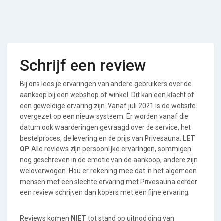
Schrijf een review
Bij ons lees je ervaringen van andere gebruikers over de
aankoop bij een webshop of winkel. Dit kan een klacht of
een geweldige ervaring zijn. Vanaf juli 2021 is de website
overgezet op een nieuw systeem. Er worden vanaf die
datum ook waarderingen gevraagd over de service, het
bestelproces, de levering en de prijs van Privesauna.
LET
OP
Alle reviews zijn persoonlijke ervaringen, sommigen
nog geschreven in de emotie van de aankoop, andere zijn
weloverwogen. Hou er rekening mee dat in het algemeen
mensen met een slechte ervaring met Privesauna eerder
een review schrijven dan kopers met een fijne ervaring.
Reviews komen
NIET
tot stand op uitnodiging van