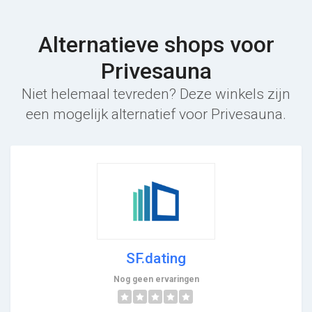
Alternatieve shops voor
Privesauna
Niet helemaal tevreden? Deze winkels zijn
een mogelijk alternatief voor Privesauna.
SF.dating
Nog geen ervaringen