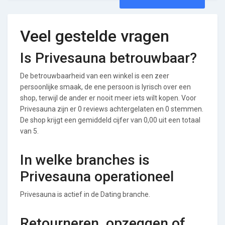
Veel gestelde vragen
Is Privesauna betrouwbaar?
De betrouwbaarheid van een winkel is een zeer
persoonlijke smaak, de ene persoon is lyrisch over een
shop, terwijl de ander er nooit meer iets wilt kopen. Voor
Privesauna zijn er 0 reviews achtergelaten en 0 stemmen.
De shop krijgt een gemiddeld cijfer van 0,00 uit een totaal
van 5.
In welke branches is
Privesauna operationeel
Privesauna is actief in de Dating branche.
Retourneren, opzeggen of