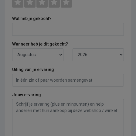
Wat heb je gekocht?
Wanneer heb je dit gekocht?
Uiting van je ervaring
Jouw ervaring