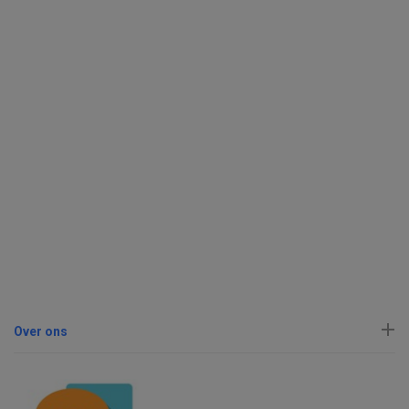
Over ons