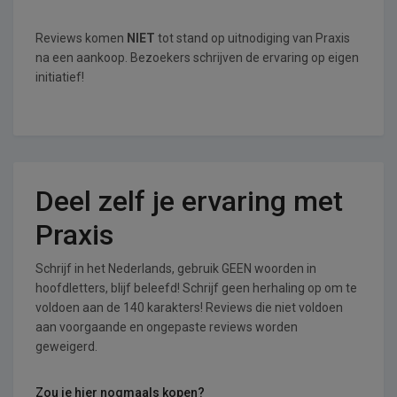
Reviews komen
NIET
tot stand op uitnodiging van Praxis
na een aankoop. Bezoekers schrijven de ervaring op eigen
initiatief!
Deel zelf je ervaring met
Praxis
Schrijf in het Nederlands, gebruik GEEN woorden in
hoofdletters, blijf beleefd! Schrijf geen herhaling op om te
voldoen aan de 140 karakters! Reviews die niet voldoen
aan voorgaande en ongepaste reviews worden
geweigerd.
Zou je hier nogmaals kopen?