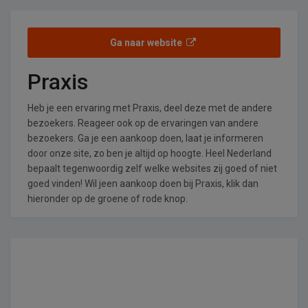
Ga naar website
Praxis
Heb je een ervaring met Praxis, deel deze met de andere
bezoekers. Reageer ook op de ervaringen van andere
bezoekers. Ga je een aankoop doen, laat je informeren
door onze site, zo ben je altijd op hoogte. Heel Nederland
bepaalt tegenwoordig zelf welke websites zij goed of niet
goed vinden! Wil jeen aankoop doen bij Praxis, klik dan
hieronder op de groene of rode knop.