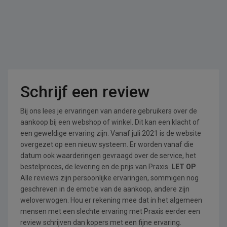
Schrijf een review
Bij ons lees je ervaringen van andere gebruikers over de
aankoop bij een webshop of winkel. Dit kan een klacht of
een geweldige ervaring zijn. Vanaf juli 2021 is de website
overgezet op een nieuw systeem. Er worden vanaf die
datum ook waarderingen gevraagd over de service, het
bestelproces, de levering en de prijs van Praxis.
LET OP
Alle reviews zijn persoonlijke ervaringen, sommigen nog
geschreven in de emotie van de aankoop, andere zijn
weloverwogen. Hou er rekening mee dat in het algemeen
mensen met een slechte ervaring met Praxis eerder een
review schrijven dan kopers met een fijne ervaring.