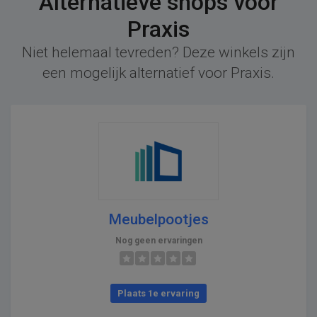
Alternatieve shops voor
Praxis
Niet helemaal tevreden? Deze winkels zijn
een mogelijk alternatief voor Praxis.
Meubelpootjes
Nog geen ervaringen
Plaats 1e ervaring