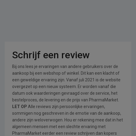
Schrijf een review
Bij ons lees je ervaringen van andere gebruikers over de
aankoop bij een webshop of winkel. Dit kan een klacht of
een geweldige ervaring zijn. Vanaf juli 2021 is de website
overgezet op een nieuw systeem. Er worden vanaf die
datum ook waarderingen gevraagd over de service, het
bestelproces, de levering en de prijs van PharmaMarket.
LET OP
Alle reviews zijn persoonlijke ervaringen,
sommigen nog geschreven in de emotie van de aankoop,
andere zijn weloverwogen. Hou er rekening mee dat in het
algemeen mensen met een slechte ervaring met
PharmaMarket eerder een review schrijven dan kopers