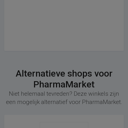
Alternatieve shops voor
PharmaMarket
Niet helemaal tevreden? Deze winkels zijn
een mogelijk alternatief voor PharmaMarket.