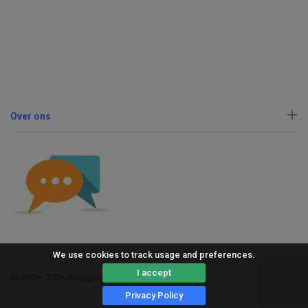
Over ons
We use cookies to track usage and preferences.
I accept
© 2008 - 2026 ShoppingErvaring
Privacy Policy