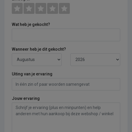
Wat heb je gekocht?
Wanneer heb je dit gekocht?
Uiting van je ervaring
Jouw ervaring