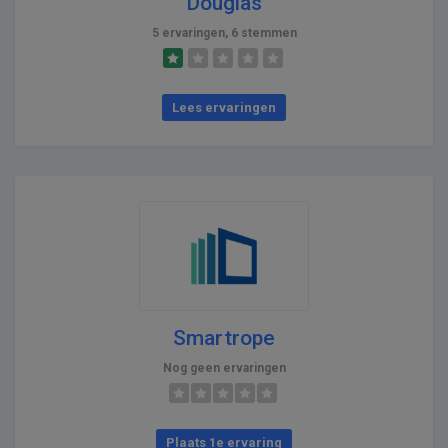
Douglas
5 ervaringen, 6 stemmen
Lees ervaringen
Smartrope
Nog geen ervaringen
Plaats 1e ervaring