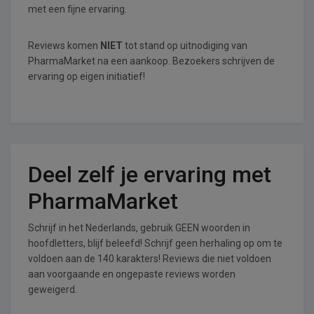
met een fijne ervaring.
Reviews komen
NIET
tot stand op uitnodiging van
PharmaMarket na een aankoop. Bezoekers schrijven de
ervaring op eigen initiatief!
Deel zelf je ervaring met
PharmaMarket
Schrijf in het Nederlands, gebruik GEEN woorden in
hoofdletters, blijf beleefd! Schrijf geen herhaling op om te
voldoen aan de 140 karakters! Reviews die niet voldoen
aan voorgaande en ongepaste reviews worden
geweigerd.