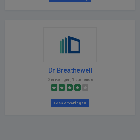
Dr Breathewell
0 ervaringen, 1 stemmen
Lees ervaringen