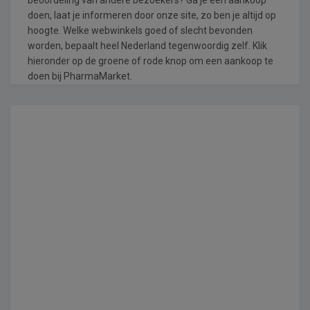
doen, laat je informeren door onze site, zo ben je altijd op
hoogte. Welke webwinkels goed of slecht bevonden
worden, bepaalt heel Nederland tegenwoordig zelf. Klik
hieronder op de groene of rode knop om een aankoop te
doen bij PharmaMarket.