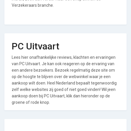
Verzekeraars branche.
PC Uitvaart
Lees hier onafhankelijke reviews, klachten en ervaringen
van PC Uitvaart. Je kan ook reageren op de ervaring van
een andere bezoekers. Bezoek regelmatig deze site om
op de hoogte te blijven over de webwinkel waar je een
aankoop wilt doen. Heel Nederland bepaalt tegenwoordig
zelf welke websites zij goed of niet goed vinden! Wil jeen
aankoop doen bij PC Uitvaart, klik dan hieronder op de
groene of rode knop.