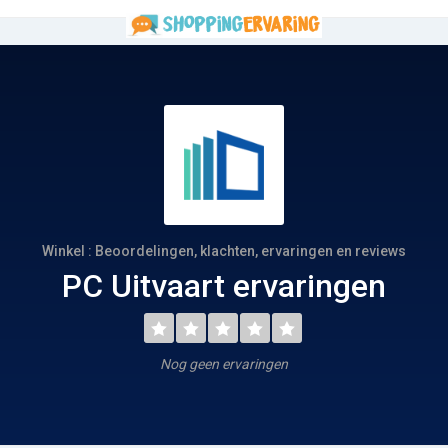
Winkel : Beoordelingen, klachten, ervaringen en reviews
PC Uitvaart ervaringen
Nog geen ervaringen