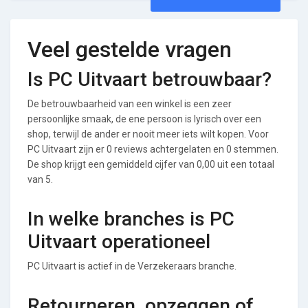
Veel gestelde vragen
Is PC Uitvaart betrouwbaar?
De betrouwbaarheid van een winkel is een zeer
persoonlijke smaak, de ene persoon is lyrisch over een
shop, terwijl de ander er nooit meer iets wilt kopen. Voor
PC Uitvaart zijn er 0 reviews achtergelaten en 0 stemmen.
De shop krijgt een gemiddeld cijfer van 0,00 uit een totaal
van 5.
In welke branches is PC
Uitvaart operationeel
PC Uitvaart is actief in de Verzekeraars branche.
Retourneren, opzeggen of