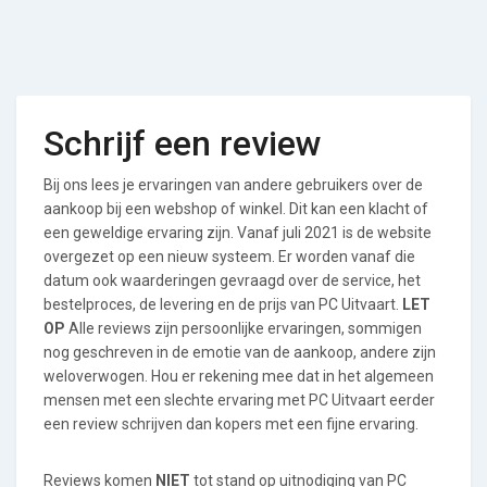
Schrijf een review
Bij ons lees je ervaringen van andere gebruikers over de
aankoop bij een webshop of winkel. Dit kan een klacht of
een geweldige ervaring zijn. Vanaf juli 2021 is de website
overgezet op een nieuw systeem. Er worden vanaf die
datum ook waarderingen gevraagd over de service, het
bestelproces, de levering en de prijs van PC Uitvaart.
LET
OP
Alle reviews zijn persoonlijke ervaringen, sommigen
nog geschreven in de emotie van de aankoop, andere zijn
weloverwogen. Hou er rekening mee dat in het algemeen
mensen met een slechte ervaring met PC Uitvaart eerder
een review schrijven dan kopers met een fijne ervaring.
Reviews komen
NIET
tot stand op uitnodiging van PC