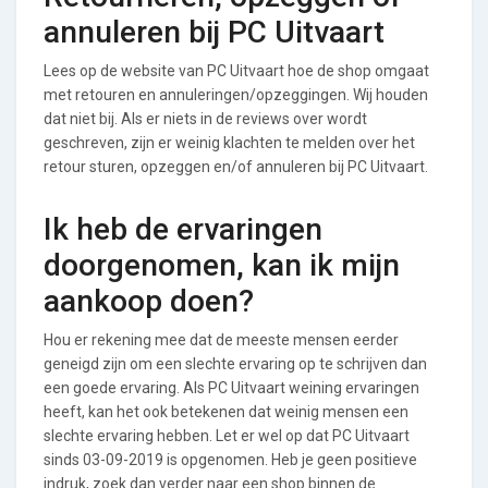
annuleren bij PC Uitvaart
Lees op de website van PC Uitvaart hoe de shop omgaat
met retouren en annuleringen/opzeggingen. Wij houden
dat niet bij. Als er niets in de reviews over wordt
geschreven, zijn er weinig klachten te melden over het
retour sturen, opzeggen en/of annuleren bij PC Uitvaart.
Ik heb de ervaringen
doorgenomen, kan ik mijn
aankoop doen?
Hou er rekening mee dat de meeste mensen eerder
geneigd zijn om een slechte ervaring op te schrijven dan
een goede ervaring. Als PC Uitvaart weining ervaringen
heeft, kan het ook betekenen dat weinig mensen een
slechte ervaring hebben. Let er wel op dat PC Uitvaart
sinds 03-09-2019 is opgenomen. Heb je geen positieve
indruk, zoek dan verder naar een shop binnen de