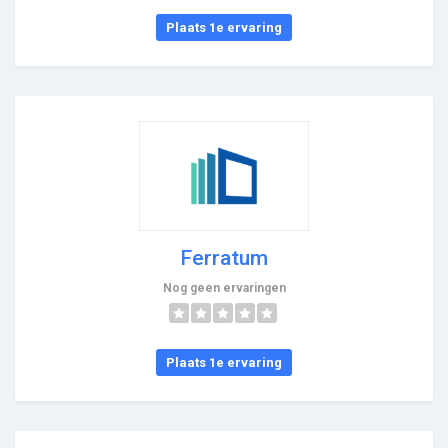
Plaats 1e ervaring
Ferratum
Nog geen ervaringen
Plaats 1e ervaring