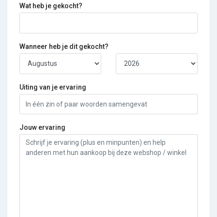
Wat heb je gekocht?
Wanneer heb je dit gekocht?
Uiting van je ervaring
Jouw ervaring