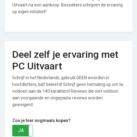
Uitvaart na een aankoop. Bezoekers schrijven de ervaring
op eigen initiatief!
Deel zelf je ervaring met
PC Uitvaart
Schrijf in het Nederlands, gebruik GEEN woorden in
hoofdletters, blijf beleefd! Schrijf geen herhaling op om te
voldoen aan de 140 karakters! Reviews die niet voldoen
aan voorgaande en ongepaste reviews worden
geweigerd.
Zou je hier nogmaals kopen?
JA
NEE