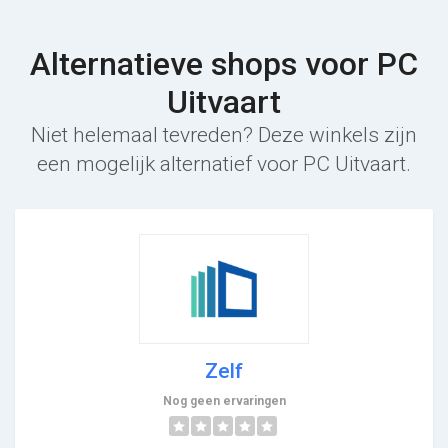
Alternatieve shops voor PC
Uitvaart
Niet helemaal tevreden? Deze winkels zijn
een mogelijk alternatief voor PC Uitvaart.
Zelf
Nog geen ervaringen