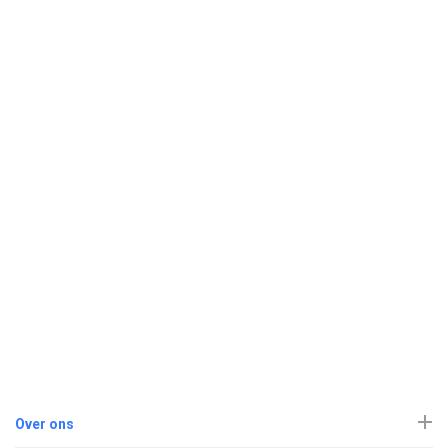
Over ons