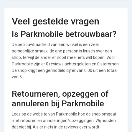
Veel gestelde vragen
Is Parkmobile betrouwbaar?
De betrouwbaarheid van een winkel is een zeer
persoonlijke smaak, de ene persoon is lyrisch over een
shop, terwijl de ander er nooit meer iets wilt kopen. Voor
Parkmobile zijn er 0 reviews achtergelaten en 0 stemmen.
De shop krijgt een gemiddeld cijfer van 0,00 uit een totaal
van 5.
Retourneren, opzeggen of
annuleren bij Parkmobile
Lees op de website van Parkmobile hoe de shop omgaat
met retouren en annuleringen/opzeggingen. Wij houden
dat niet bij. Als er niets in de reviews over wordt