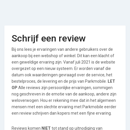
Schrijf een review
Bij ons lees je ervaringen van andere gebruikers over de
aankoop bij een webshop of winkel. Dit kan een klacht of
een geweldige ervaring zijn. Vanaf juli 2021 is de website
overgezet op een nieuw systeem. Er worden vanaf die
datum ook waarderingen gevraagd over de service, het
bestelproces, de levering en de prijs van Parkmobile.
LET
OP
Alle reviews zijn persoonlijke ervaringen, sommigen
nog geschreven in de emotie van de aankoop, andere zijn
weloverwogen. Hou er rekening mee dat in het algemeen
mensen met een slechte ervaring met Parkmobile eerder
een review schrijven dan kopers met een fijne ervaring.
Reviews komen
NIET
tot stand op uitnodiging van