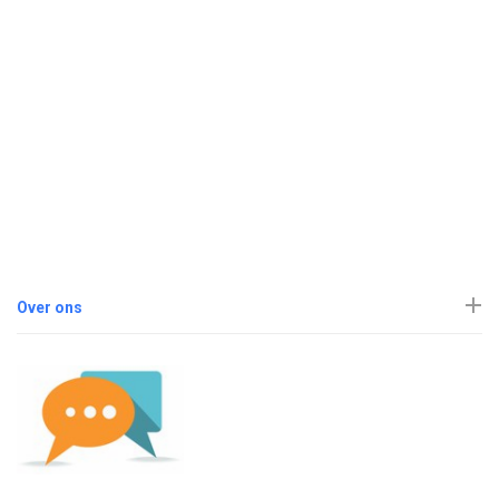
Over ons