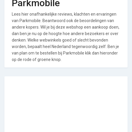
Parkmobile
Lees hier onafhankelijke reviews, klachten en ervaringen
van Parkmobile. Beantwoord ook de beoordelingen van
andere kopers. Wil je bij deze webshop een aankoop doen,
dan ben je nu op de hoogte hoe andere bezoekers er over
denken. Welke webwinkels goed of slecht bevonden
worden, bepaalt heel Nederland tegenwoordig zelf. Ben je
van plan om te bestellen bij Parkmobile klik dan hieronder
op de rode of groene knop.