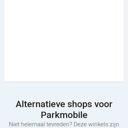
Alternatieve shops voor
Parkmobile
Niet helemaal tevreden? Deze winkels zijn