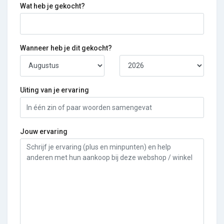
Wat heb je gekocht?
Wanneer heb je dit gekocht?
Uiting van je ervaring
Jouw ervaring