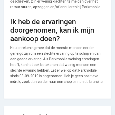
geschreven, zijn er weinig klachten te melden over het
retour sturen, opzeggen en/of annuleren bij Parkmobile.
Ik heb de ervaringen
doorgenomen, kan ik mijn
aankoop doen?
Hou er rekening mee dat de meeste mensen eerder
geneigd zijn om een slechte ervaring op te schrijven dan
een goede ervaring. Als Parkmobile weining ervaringen
heeft, kan het ook betekenen dat weinig mensen een
slechte ervaring hebben. Let er wel op dat Parkmobile
sinds 03-09-2019 is opgenomen. Heb je geen positieve
indruk, zoek dan verder naar een shop binnen de branche.