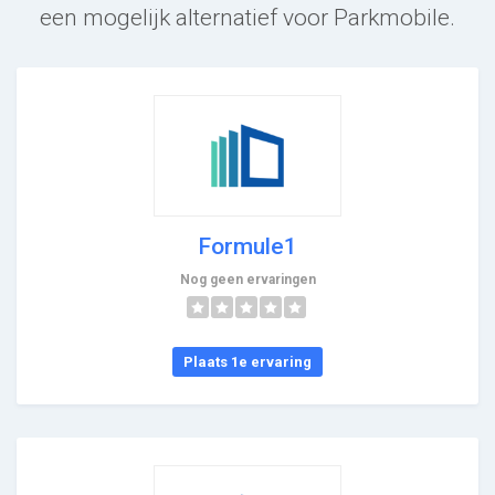
een mogelijk alternatief voor Parkmobile.
Formule1
Nog geen ervaringen
Plaats 1e ervaring