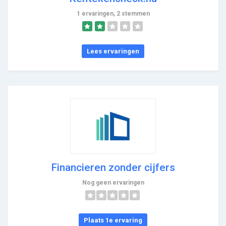
1 ervaringen, 2 stemmen
Lees ervaringen
Financieren zonder cijfers
Nog geen ervaringen
Plaats 1e ervaring