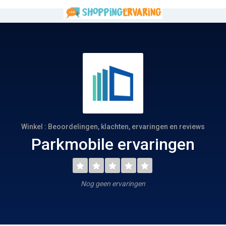
Winkel : Beoordelingen, klachten, ervaringen en reviews
Parkmobile ervaringen
Nog geen ervaringen