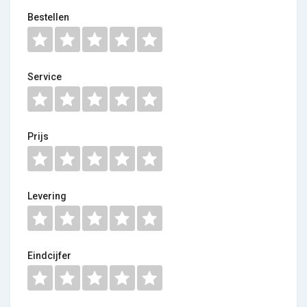
Bestellen
Service
Prijs
Levering
Eindcijfer