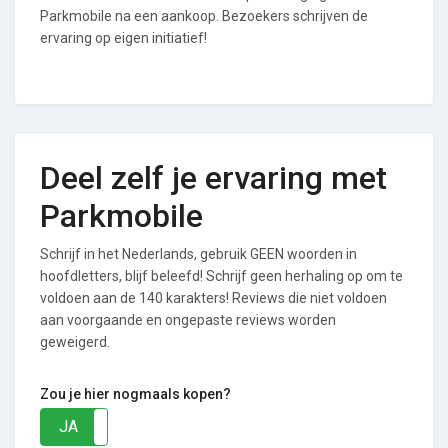
Parkmobile na een aankoop. Bezoekers schrijven de
ervaring op eigen initiatief!
Deel zelf je ervaring met
Parkmobile
Schrijf in het Nederlands, gebruik GEEN woorden in
hoofdletters, blijf beleefd! Schrijf geen herhaling op om te
voldoen aan de 140 karakters! Reviews die niet voldoen
aan voorgaande en ongepaste reviews worden
geweigerd.
Zou je hier nogmaals kopen?
JA
NEE