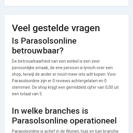
Veel gestelde vragen
Is Parasolsonline
betrouwbaar?
De betrouwbaarheid van een winkel is een zeer
persoonlijke smaak, de ene persoon is lyrisch over een
shop, terwijl de ander er nooit meer iets wilt kopen. Voor
Parasolsonline zijn er 0 reviews achtergelaten en 0
stemmen. De shop krijgt een gemiddeld cijfer van 0,00 uit
een totaal van 5.
In welke branches is
Parasolsonline operationeel
Parasolsonline is actief in de Wonen, huis en tuin branche.