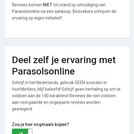
Reviews komen
NIET
tot stand op uitnodiging van
Parasolsonline na een aankoop. Bezoekers schrijven de
ervaring op eigen initiatief!
Deel zelf je ervaring met
Parasolsonline
Schrijf in het Nederlands, gebruik GEEN woorden in
hoofdletters, blijf beleefd! Schrijf geen herhaling op om te
voldoen aan de 140 karakters! Reviews die niet voldoen
aan voorgaande en ongepaste reviews worden
geweigerd.
Zou je hier nogmaals kopen?