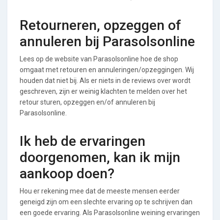
Retourneren, opzeggen of
annuleren bij Parasolsonline
Lees op de website van Parasolsonline hoe de shop
omgaat met retouren en annuleringen/opzeggingen. Wij
houden dat niet bij. Als er niets in de reviews over wordt
geschreven, zijn er weinig klachten te melden over het
retour sturen, opzeggen en/of annuleren bij
Parasolsonline.
Ik heb de ervaringen
doorgenomen, kan ik mijn
aankoop doen?
Hou er rekening mee dat de meeste mensen eerder
geneigd zijn om een slechte ervaring op te schrijven dan
een goede ervaring. Als Parasolsonline weining ervaringen