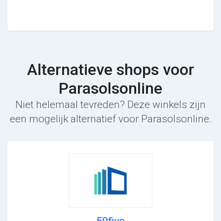
Alternatieve shops voor
Parasolsonline
Niet helemaal tevreden? Deze winkels zijn
een mogelijk alternatief voor Parasolsonline.
50five