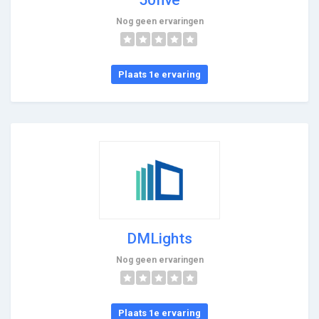
Nog geen ervaringen
Plaats 1e ervaring
DMLights
Nog geen ervaringen
Plaats 1e ervaring