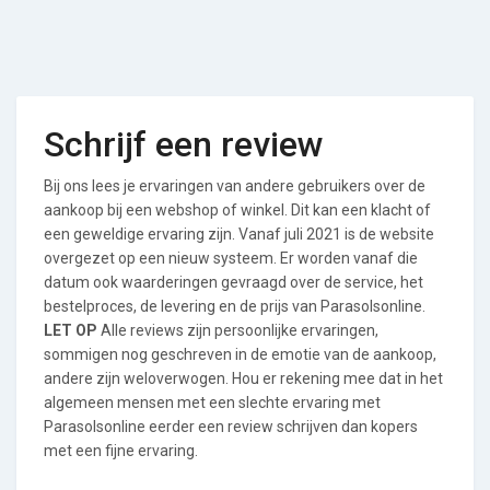
Schrijf een review
Bij ons lees je ervaringen van andere gebruikers over de
aankoop bij een webshop of winkel. Dit kan een klacht of
een geweldige ervaring zijn. Vanaf juli 2021 is de website
overgezet op een nieuw systeem. Er worden vanaf die
datum ook waarderingen gevraagd over de service, het
bestelproces, de levering en de prijs van Parasolsonline.
LET OP
Alle reviews zijn persoonlijke ervaringen,
sommigen nog geschreven in de emotie van de aankoop,
andere zijn weloverwogen. Hou er rekening mee dat in het
algemeen mensen met een slechte ervaring met
Parasolsonline eerder een review schrijven dan kopers
met een fijne ervaring.