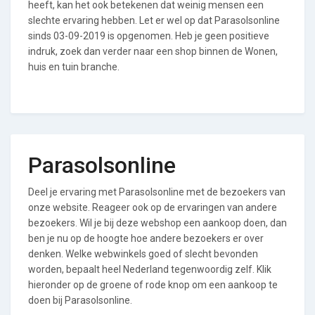
heeft, kan het ook betekenen dat weinig mensen een
slechte ervaring hebben. Let er wel op dat Parasolsonline
sinds 03-09-2019 is opgenomen. Heb je geen positieve
indruk, zoek dan verder naar een shop binnen de Wonen,
huis en tuin branche.
Parasolsonline
Deel je ervaring met Parasolsonline met de bezoekers van
onze website. Reageer ook op de ervaringen van andere
bezoekers. Wil je bij deze webshop een aankoop doen, dan
ben je nu op de hoogte hoe andere bezoekers er over
denken. Welke webwinkels goed of slecht bevonden
worden, bepaalt heel Nederland tegenwoordig zelf. Klik
hieronder op de groene of rode knop om een aankoop te
doen bij Parasolsonline.