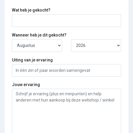
Wat heb je gekocht?
Wanneer heb je dit gekocht?
Uiting van je ervaring
Jouw ervaring