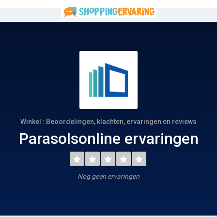
Winkel : Beoordelingen, klachten, ervaringen en reviews
Parasolsonline ervaringen
Nog geen ervaringen