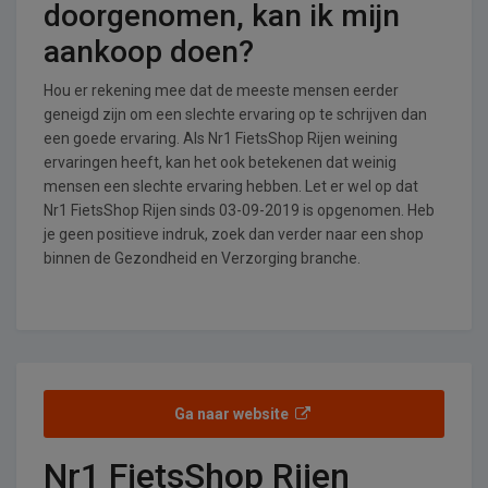
doorgenomen, kan ik mijn
aankoop doen?
Hou er rekening mee dat de meeste mensen eerder
geneigd zijn om een slechte ervaring op te schrijven dan
een goede ervaring. Als Nr1 FietsShop Rijen weining
ervaringen heeft, kan het ook betekenen dat weinig
mensen een slechte ervaring hebben. Let er wel op dat
Nr1 FietsShop Rijen sinds 03-09-2019 is opgenomen. Heb
je geen positieve indruk, zoek dan verder naar een shop
binnen de Gezondheid en Verzorging branche.
Ga naar website
Nr1 FietsShop Rijen