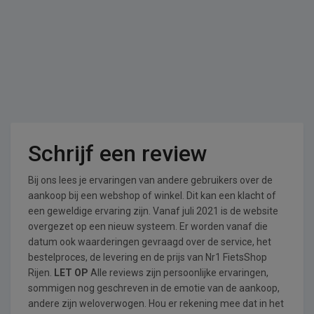
Schrijf een review
Bij ons lees je ervaringen van andere gebruikers over de
aankoop bij een webshop of winkel. Dit kan een klacht of
een geweldige ervaring zijn. Vanaf juli 2021 is de website
overgezet op een nieuw systeem. Er worden vanaf die
datum ook waarderingen gevraagd over de service, het
bestelproces, de levering en de prijs van Nr1 FietsShop
Rijen.
LET OP
Alle reviews zijn persoonlijke ervaringen,
sommigen nog geschreven in de emotie van de aankoop,
andere zijn weloverwogen. Hou er rekening mee dat in het