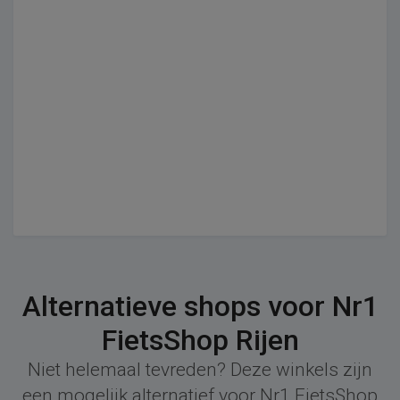
Alternatieve shops voor Nr1
FietsShop Rijen
Niet helemaal tevreden? Deze winkels zijn
een mogelijk alternatief voor Nr1 FietsShop