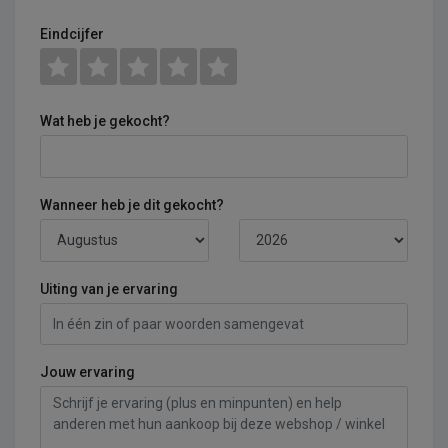
Eindcijfer
Wat heb je gekocht?
Wanneer heb je dit gekocht?
Uiting van je ervaring
Jouw ervaring