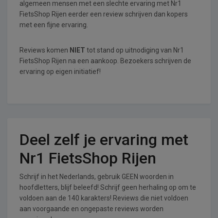
algemeen mensen met een slechte ervaring met Nr1
FietsShop Rijen eerder een review schrijven dan kopers
met een fijne ervaring.
Reviews komen
NIET
tot stand op uitnodiging van Nr1
FietsShop Rijen na een aankoop. Bezoekers schrijven de
ervaring op eigen initiatief!
Deel zelf je ervaring met
Nr1 FietsShop Rijen
Schrijf in het Nederlands, gebruik GEEN woorden in
hoofdletters, blijf beleefd! Schrijf geen herhaling op om te
voldoen aan de 140 karakters! Reviews die niet voldoen
aan voorgaande en ongepaste reviews worden