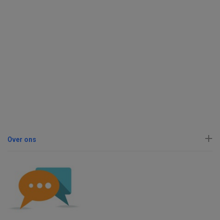
Over ons