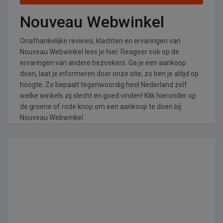
Nouveau Webwinkel
Onafhankelijke reviews, klachten en ervaringen van
Nouveau Webwinkel lees je hier. Reageer ook op de
ervaringen van andere bezoekers. Ga je een aankoop
doen, laat je informeren door onze site, zo ben je altijd op
hoogte. Zo bepaalt tegenwoordig heel Nederland zelf
welke winkels zij slecht en goed vinden! Klik hieronder op
de groene of rode knop om een aankoop te doen bij
Nouveau Webwinkel.