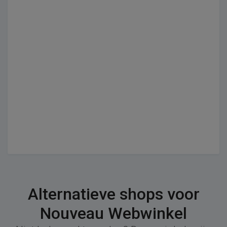
Alternatieve shops voor
Nouveau Webwinkel