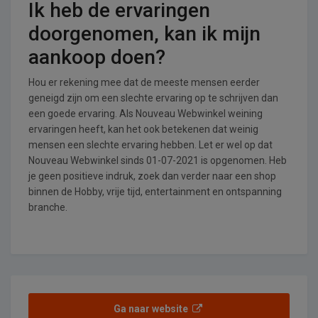
Ik heb de ervaringen
doorgenomen, kan ik mijn
aankoop doen?
Hou er rekening mee dat de meeste mensen eerder
geneigd zijn om een slechte ervaring op te schrijven dan
een goede ervaring. Als Nouveau Webwinkel weining
ervaringen heeft, kan het ook betekenen dat weinig
mensen een slechte ervaring hebben. Let er wel op dat
Nouveau Webwinkel sinds 01-07-2021 is opgenomen. Heb
je geen positieve indruk, zoek dan verder naar een shop
binnen de Hobby, vrije tijd, entertainment en ontspanning
branche.
Ga naar website