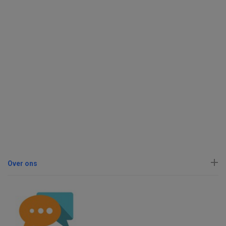
Over ons