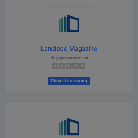
Landidee Magazine
Nog geen ervaringen
Plaats 1e ervaring