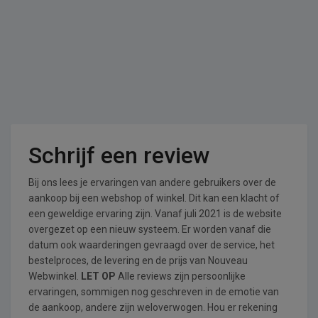
Schrijf een review
Bij ons lees je ervaringen van andere gebruikers over de
aankoop bij een webshop of winkel. Dit kan een klacht of
een geweldige ervaring zijn. Vanaf juli 2021 is de website
overgezet op een nieuw systeem. Er worden vanaf die
datum ook waarderingen gevraagd over de service, het
bestelproces, de levering en de prijs van Nouveau
Webwinkel.
LET OP
Alle reviews zijn persoonlijke
ervaringen, sommigen nog geschreven in de emotie van
de aankoop, andere zijn weloverwogen. Hou er rekening