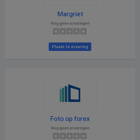
Margriet
Nog geen ervaringen
Plaats 1e ervaring
Foto op forex
Nog geen ervaringen