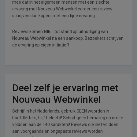
mee dat in het algemeen mensen met een slechte
ervaring met Nouveau Webwinkel eerder een review
schrijven dan kopers met een fijne ervaring.
Reviews komen
NIET
tot stand op uitnodiging van
Nouveau Webwinkel na een aankoop. Bezoekers schrijven
de ervaring op eigen initiatief!
Deel zelf je ervaring met
Nouveau Webwinkel
Schrijf in het Nederlands, gebruik GEEN woorden in
hoofdletters, blijf beleefd! Schrijf geen herhaling op om te
voldoen aan de 140 karakters! Reviews die niet voldoen
aan voorgaande en ongepaste reviews worden