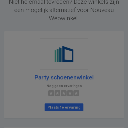
Niet helemaal tevreden? Deze winkels zijn
een mogelijk alternatief voor Nouveau
Webwinkel.
Party schoenenwinkel
Nog geen ervaringen
Plaats 1e ervaring