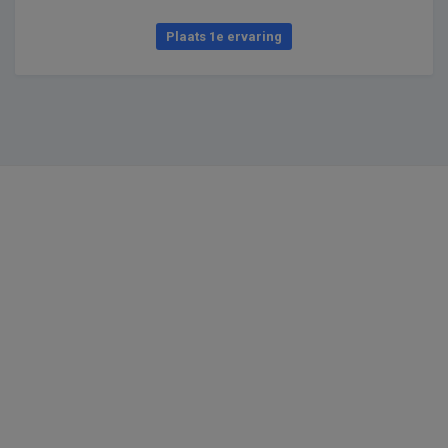
Plaats 1e ervaring