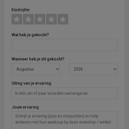
Eindcijfer
Wat heb je gekocht?
Wanneer heb je dit gekocht?
Uiting van je ervaring
Jouw ervaring